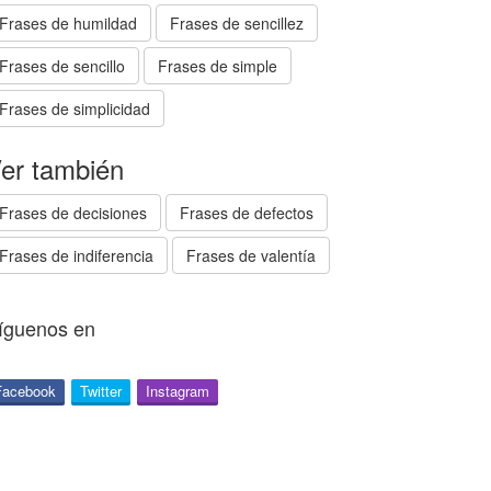
Frases de humildad
Frases de sencillez
Frases de sencillo
Frases de simple
Frases de simplicidad
er también
Frases de decisiones
Frases de defectos
Frases de indiferencia
Frases de valentía
íguenos en
Facebook
Twitter
Instagram