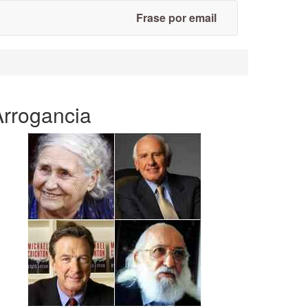
Frase por email
Arrogancia