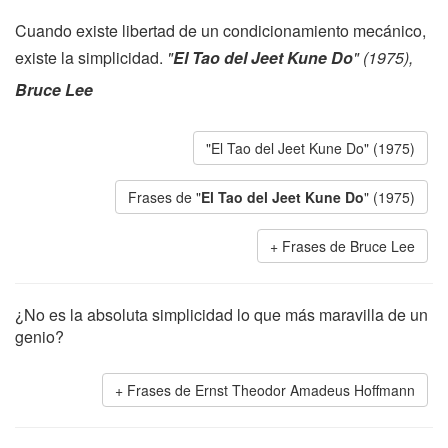
Cuando existe libertad de un condicionamiento mecánico,
existe la simplicidad.
"
El Tao del Jeet Kune Do
" (1975),
Bruce Lee
"El Tao del Jeet Kune Do" (1975)
Frases de "
El Tao del Jeet Kune Do
" (1975)
Frases de Bruce Lee
¿No es la absoluta simplicidad lo que más maravilla de un
genio?
Frases de Ernst Theodor Amadeus Hoffmann