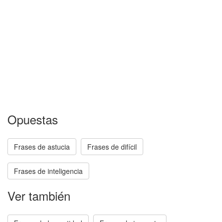
Opuestas
Frases de astucia
Frases de difícil
Frases de inteligencia
Ver también