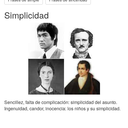
Simplicidad
Sencillez, falta de complicación: simplicidad del asunto.
Ingenuidad, candor, inocencia: los niños y su simplicidad.