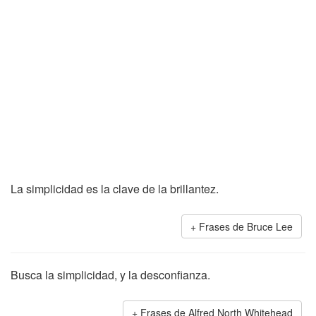
La simplicidad es la clave de la brillantez.
Frases de Bruce Lee
Busca la simplicidad, y la desconfianza.
Frases de Alfred North Whitehead