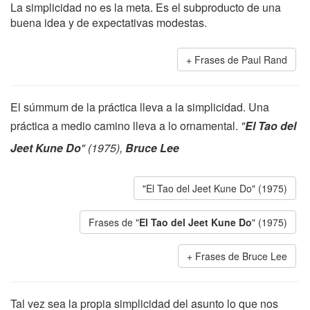
La simplicidad no es la meta. Es el subproducto de una
buena idea y de expectativas modestas.
Frases de Paul Rand
El súmmum de la práctica lleva a la simplicidad. Una
práctica a medio camino lleva a lo ornamental.
"
El Tao del
Jeet Kune Do
" (1975),
Bruce Lee
"El Tao del Jeet Kune Do" (1975)
Frases de "
El Tao del Jeet Kune Do
" (1975)
Frases de Bruce Lee
Tal vez sea la propia simplicidad del asunto lo que nos