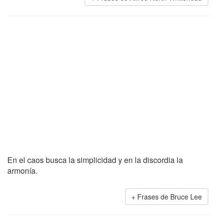
En el caos busca la simplicidad y en la discordia la
armonía.
Frases de Bruce Lee