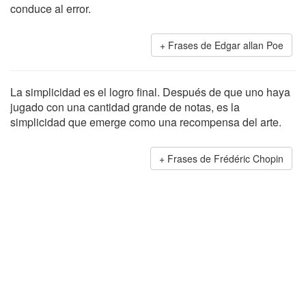
conduce al error.
Frases de Edgar allan Poe
La simplicidad es el logro final. Después de que uno haya
jugado con una cantidad grande de notas, es la
simplicidad que emerge como una recompensa del arte.
Frases de Frédéric Chopin