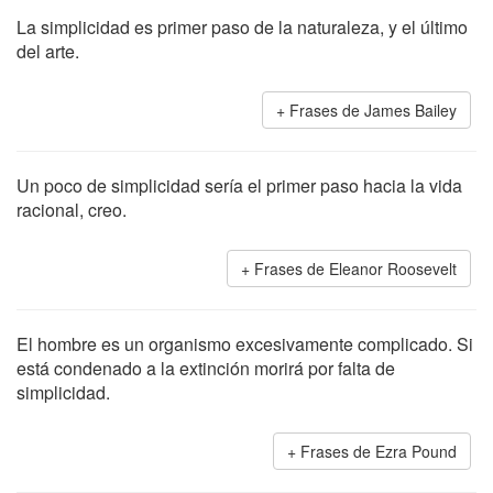
La simplicidad es primer paso de la naturaleza, y el último
del arte.
Frases de James Bailey
Un poco de simplicidad sería el primer paso hacia la vida
racional, creo.
Frases de Eleanor Roosevelt
El hombre es un organismo excesivamente complicado. Si
está condenado a la extinción morirá por falta de
simplicidad.
Frases de Ezra Pound