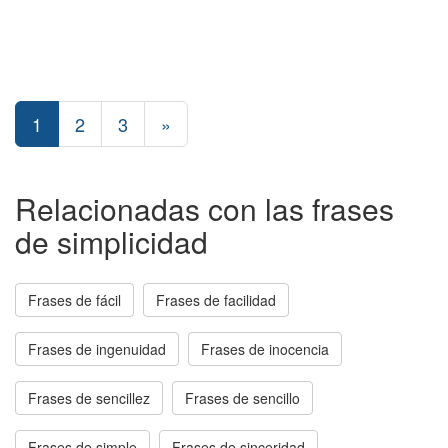
1
2
3
»
Relacionadas con las frases
de simplicidad
Frases de fácil
Frases de facilidad
Frases de ingenuidad
Frases de inocencia
Frases de sencillez
Frases de sencillo
Frases de simple
Frases de sinceridad