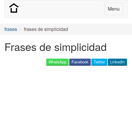
Menu
frases
frases de simplicidad
Frases de simplicidad
WhatsApp
Facebook
Twitter
LinkedIn