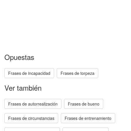
Opuestas
Frases de incapacidad
Frases de torpeza
Ver también
Frases de autorrealización
Frases de bueno
Frases de circunstancias
Frases de entrenamiento