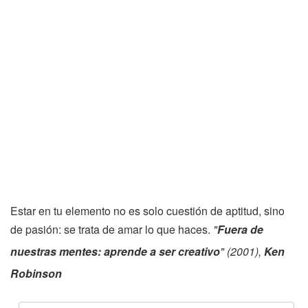
Estar en tu elemento no es solo cuestión de aptitud, sino
de pasión: se trata de amar lo que haces.
"
Fuera de
nuestras mentes: aprende a ser creativo
" (2001),
Ken
Robinson