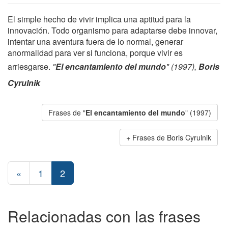
El simple hecho de vivir implica una aptitud para la
innovación. Todo organismo para adaptarse debe innovar,
intentar una aventura fuera de lo normal, generar
anormalidad para ver si funciona, porque vivir es
arriesgarse.
"
El encantamiento del mundo
" (1997),
Boris
Cyrulnik
Frases de "
El encantamiento del mundo
" (1997)
Frases de Boris Cyrulnik
«
1
2
Relacionadas con las frases