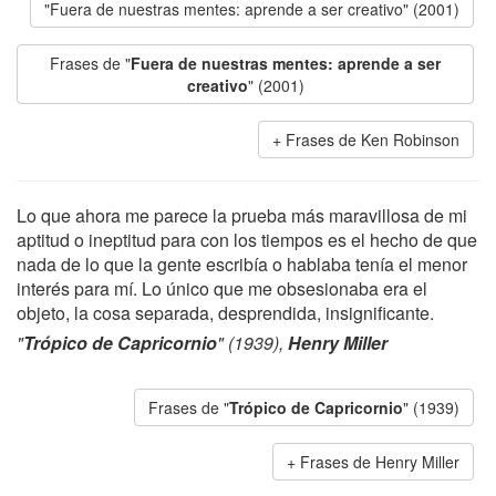
"Fuera de nuestras mentes: aprende a ser creativo" (2001)
Frases de "
Fuera de nuestras mentes: aprende a ser
creativo
" (2001)
Frases de Ken Robinson
Lo que ahora me parece la prueba más maravillosa de mi
aptitud o ineptitud para con los tiempos es el hecho de que
nada de lo que la gente escribía o hablaba tenía el menor
interés para mí. Lo único que me obsesionaba era el
objeto, la cosa separada, desprendida, insignificante.
"
Trópico de Capricornio
" (1939),
Henry Miller
Frases de "
Trópico de Capricornio
" (1939)
Frases de Henry Miller