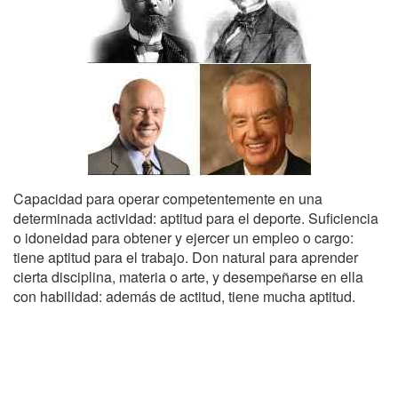
Capacidad para operar competentemente en una
determinada actividad: aptitud para el deporte. Suficiencia
o idoneidad para obtener y ejercer un empleo o cargo:
tiene aptitud para el trabajo. Don natural para aprender
cierta disciplina, materia o arte, y desempeñarse en ella
con habilidad: además de actitud, tiene mucha aptitud.