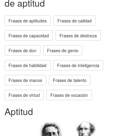
de aptitud
Frases de aptitudes
Frases de calidad
Frases de capacidad
Frases de destreza
Frases de don
Frases de genio
Frases de habilidad
Frases de inteligencia
Frases de manos
Frases de talento
Frases de virtud
Frases de vocación
Aptitud