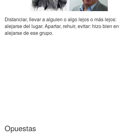
Distanciar, llevar a alguien o algo lejos o más lejos:
alejarse del lugar. Apartar, rehuir, evitar: hizo bien en
alejarse de ese grupo.
Opuestas