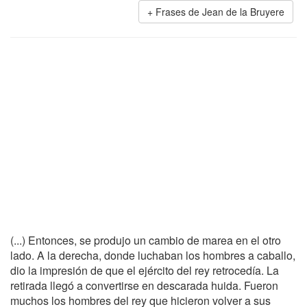
Frases de Jean de la Bruyere
(...) Entonces, se produjo un cambio de marea en el otro
lado. A la derecha, donde luchaban los hombres a caballo,
dio la impresión de que el ejército del rey retrocedía. La
retirada llegó a convertirse en descarada huida. Fueron
muchos los hombres del rey que hicieron volver a sus