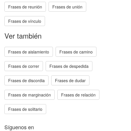
Frases de reunión
Frases de unión
Frases de vínculo
Ver también
Frases de aislamiento
Frases de camino
Frases de correr
Frases de despedida
Frases de discordia
Frases de dudar
Frases de marginación
Frases de relación
Frases de solitario
Síguenos en