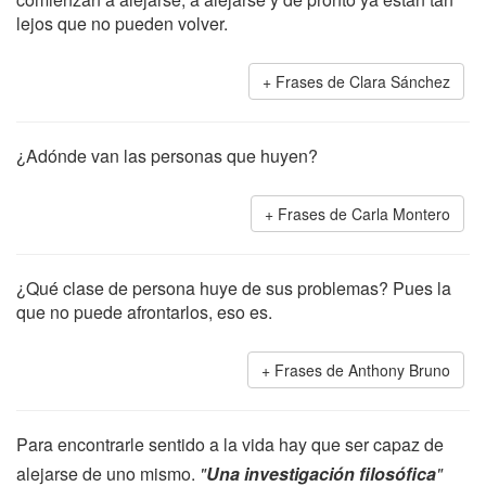
lejos que no pueden volver.
Frases de Clara Sánchez
¿Adónde van las personas que huyen?
Frases de Carla Montero
¿Qué clase de persona huye de sus problemas? Pues la
que no puede afrontarlos, eso es.
Frases de Anthony Bruno
Para encontrarle sentido a la vida hay que ser capaz de
alejarse de uno mismo.
"
Una investigación filosófica
"