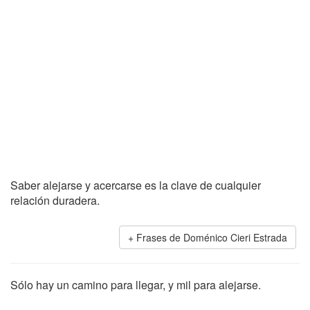
Saber alejarse y acercarse es la clave de cualquier
relación duradera.
Frases de Doménico Cieri Estrada
Sólo hay un camino para llegar, y mil para alejarse.