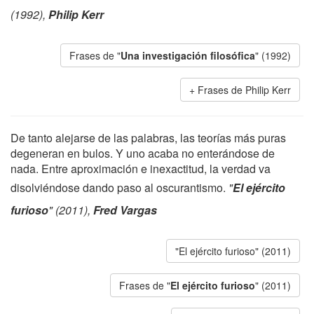
(1992),
Philip Kerr
Frases de "
Una investigación filosófica
" (1992)
Frases de Philip Kerr
De tanto alejarse de las palabras, las teorías más puras
degeneran en bulos. Y uno acaba no enterándose de
nada. Entre aproximación e inexactitud, la verdad va
disolviéndose dando paso al oscurantismo.
"
El ejército
furioso
" (2011),
Fred Vargas
"El ejército furioso" (2011)
Frases de "
El ejército furioso
" (2011)