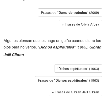
Frases de "
Dama de tréboles
" (2009)
Frases de Olivia Ardey
Algunos piensan que les hago un guiño cuando cierro los
ojos para no verlos.
"
Dichos espirituales
" (1963),
Gibran
Jalil Gibran
"Dichos espirituales" (1963)
Frases de "
Dichos espirituales
" (1963)
Frases de Gibran Jalil Gibran