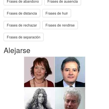
Frases de abandono
Frases de ausencia
Frases de distancia
Frases de huir
Frases de rechazar
Frases de rendirse
Frases de separación
Alejarse