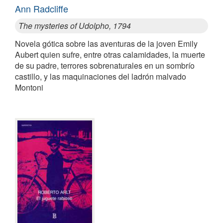
Ann Radcliffe
The mysteries of Udolpho, 1794
Novela gótica sobre las aventuras de la joven Emily
Aubert quien sufre, entre otras calamidades, la muerte
de su padre, terrores sobrenaturales en un sombrío
castillo, y las maquinaciones del ladrón malvado
Montoni