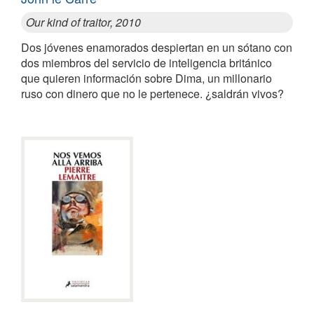
Our kind of traitor, 2010
Dos jóvenes enamorados despiertan en un sótano con
dos miembros del servicio de inteligencia británico
que quieren información sobre Dima, un millonario
ruso con dinero que no le pertenece. ¿saldrán vivos?