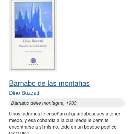
Barnabo de las montañas
Dino Buzzati
Bàrnabo delle montagne, 1933
Unos ladrones le enseñan al guardabosques a tener
miedo, y esa cobardía a la cual sede le permite
encontrarse a sí mismo, todo en un bosque poético
fantástico