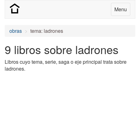
Menu
obras
tema: ladrones
9 libros sobre ladrones
Libros cuyo tema, serie, saga o eje principal trata sobre
ladrones.