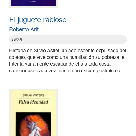
El juguete rabioso
Roberto Arlt
1926
Historia de Silvio Astier, un adolescente expulsado del
colegio, que vive como una humillación su pobreza, e
intenta vanamente escapar de ella a toda costa,
sumiéndose cada vez más en un oscuro pesimismo