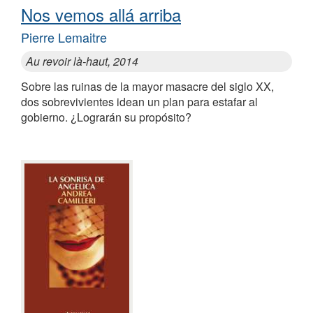
Nos vemos allá arriba
Pierre Lemaitre
Au revoir là-haut, 2014
Sobre las ruinas de la mayor masacre del siglo XX,
dos sobrevivientes idean un plan para estafar al
gobierno. ¿Lograrán su propósito?