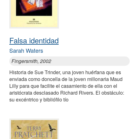
Falsa identidad
Sarah Waters
Fingersmith, 2002
Historia de Sue Trinder, una joven huérfana que es
enviada como doncella de la joven millonaria Maud
Lilly para que facilite el casamiento de ella con el
aristócrata desclasado Richard Rivers. El obstáculo:
su excéntrico y bibliófilo tío