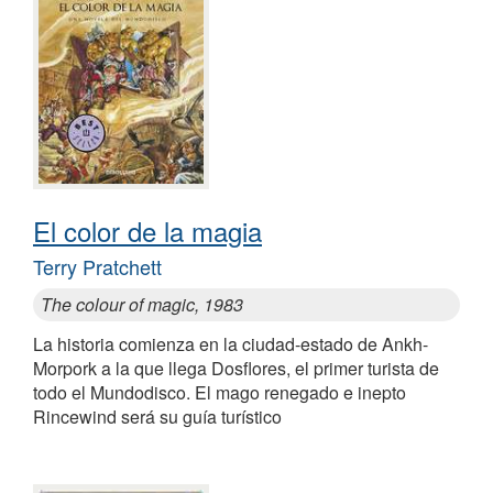
El color de la magia
Terry Pratchett
The colour of magic, 1983
La historia comienza en la ciudad-estado de Ankh-
Morpork a la que llega Dosflores, el primer turista de
todo el Mundodisco. El mago renegado e inepto
Rincewind será su guía turístico