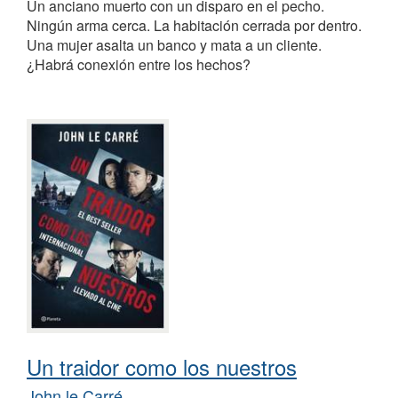
Un anciano muerto con un disparo en el pecho.
Ningún arma cerca. La habitación cerrada por dentro.
Una mujer asalta un banco y mata a un cliente.
¿Habrá conexión entre los hechos?
Un traidor como los nuestros
John le Carré