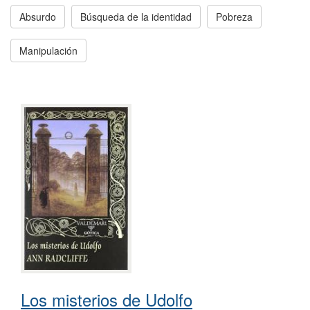
Absurdo
Búsqueda de la identidad
Pobreza
Manipulación
Los misterios de Udolfo