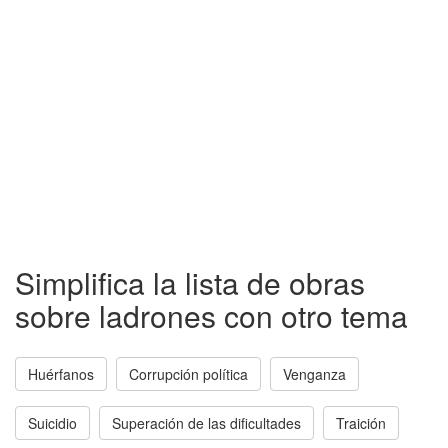
Simplifica la lista de obras
sobre ladrones con otro tema
Huérfanos
Corrupción política
Venganza
Suicidio
Superación de las dificultades
Traición