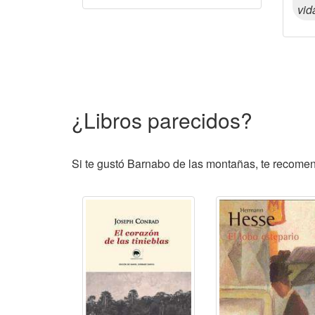
vid
¿Libros parecidos?
Si te gustó Barnabo de las montañas, te recomend