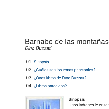
Barnabo de las montañas
Dino Buzzati
01.
Sinopsis
02.
¿Cuáles son los temas principales?
03.
¿Otros libros de Dino Buzzati?
04.
¿Libros parecidos?
Sinopsis
Unos ladrones le enseñ