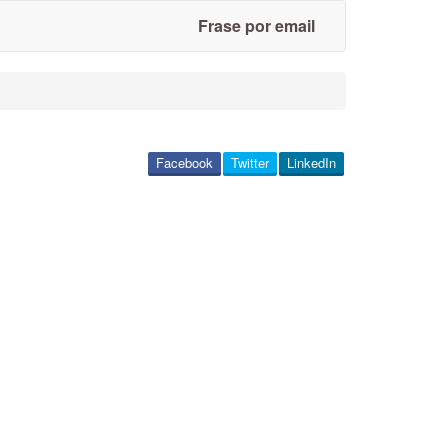
Frase por email
Facebook
Twitter
LinkedIn