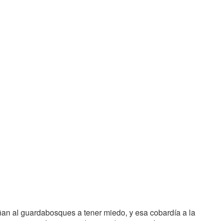
an al guardabosques a tener miedo, y esa cobardía a la