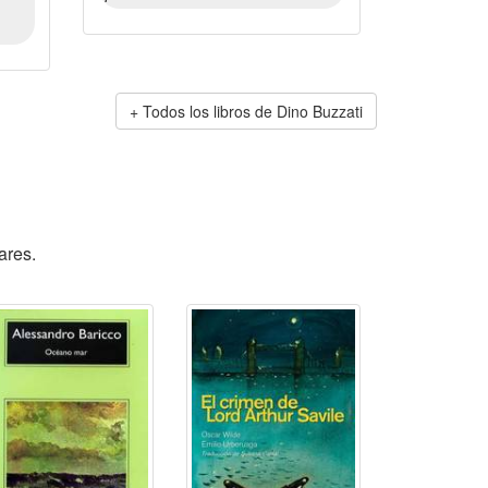
Todos los libros de Dino Buzzati
ares.