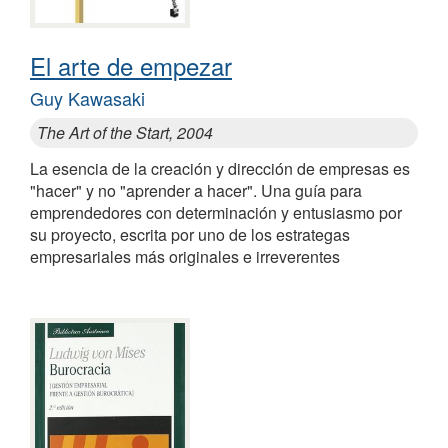
El arte de empezar
Guy Kawasaki
The Art of the Start, 2004
La esencia de la creación y dirección de empresas es
"hacer" y no "aprender a hacer". Una guía para
emprendedores con determinación y entusiasmo por
su proyecto, escrita por uno de los estrategas
empresariales más originales e irreverentes