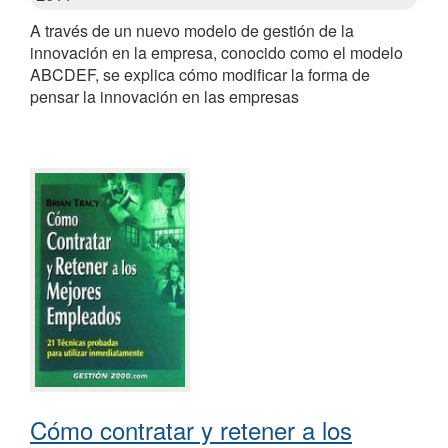
A través de un nuevo modelo de gestión de la
innovación en la empresa, conocido como el modelo
ABCDEF, se explica cómo modificar la forma de
pensar la innovación en las empresas
Cómo contratar y retener a los