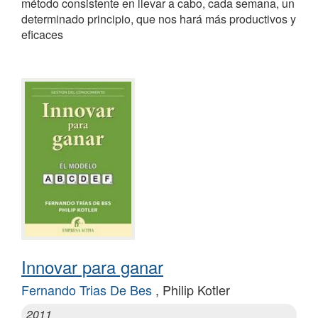
método consistente en llevar a cabo, cada semana, un
determinado principio, que nos hará más productivos y
eficaces
Innovar para ganar
Fernando Trias De Bes
, Philip Kotler
2011