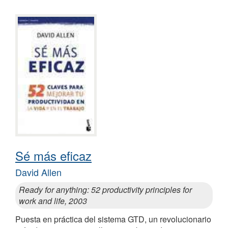
Sé más eficaz
David Allen
Ready for anything: 52 productivity principles for
work and life, 2003
Puesta en práctica del sistema GTD, un revolucionario