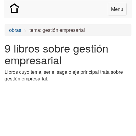
Menu
obras
tema: gestión empresarial
9 libros sobre gestión
empresarial
Libros cuyo tema, serie, saga o eje principal trata sobre
gestión empresarial.