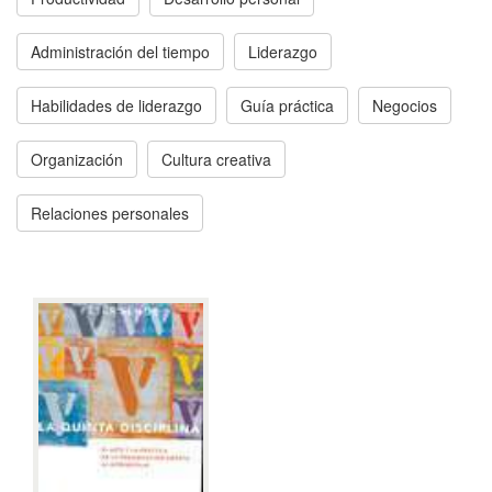
Administración del tiempo
Liderazgo
Habilidades de liderazgo
Guía práctica
Negocios
Organización
Cultura creativa
Relaciones personales