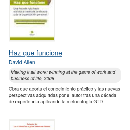
Haz que funcione
David Allen
Making it all work: winning at the game of work and
business of life, 2008
Obra que aporta el conocimiento práctico y las nuevas
perspectivas adquiridas por el autor tras una década
de experiencia aplicando la metodología GTD