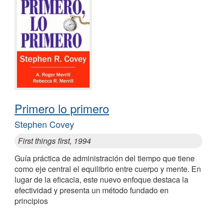
Primero lo primero
Stephen Covey
First things first, 1994
Guía práctica de administración del tiempo que tiene
como eje central el equilibrio entre cuerpo y mente. En
lugar de la eficacia, este nuevo enfoque destaca la
efectividad y presenta un método fundado en
principios