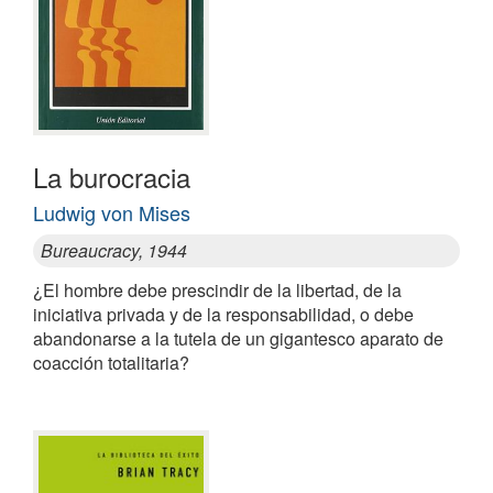
La burocracia
Ludwig von Mises
Bureaucracy, 1944
¿El hombre debe prescindir de la libertad, de la
iniciativa privada y de la responsabilidad, o debe
abandonarse a la tutela de un gigantesco aparato de
coacción totalitaria?