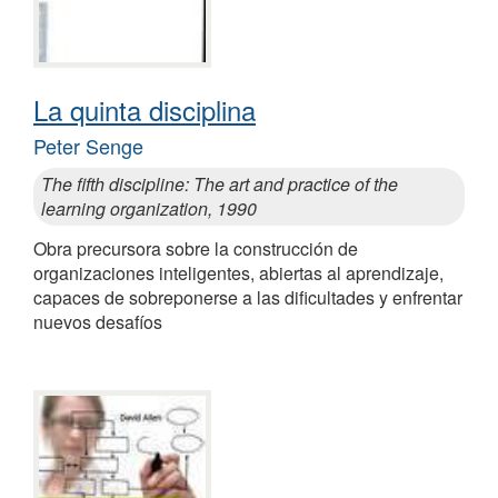
La quinta disciplina
Peter Senge
The fifth discipline: The art and practice of the
learning organization, 1990
Obra precursora sobre la construcción de
organizaciones inteligentes, abiertas al aprendizaje,
capaces de sobreponerse a las dificultades y enfrentar
nuevos desafíos