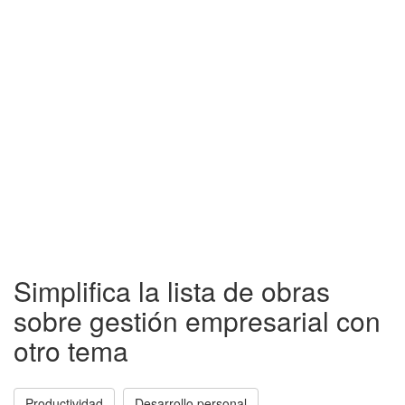
Simplifica la lista de obras
sobre gestión empresarial con
otro tema
Productividad
Desarrollo personal