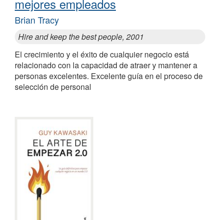
mejores empleados
Brian Tracy
Hire and keep the best people, 2001
El crecimiento y el éxito de cualquier negocio está
relacionado con la capacidad de atraer y mantener a
personas excelentes. Excelente guía en el proceso de
selección de personal