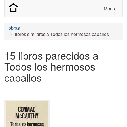
Menu
obras
libros similares a Todos los hermosos caballos
15 libros parecidos a
Todos los hermosos
caballos