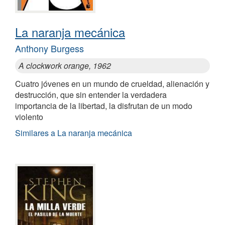
La naranja mecánica
Anthony Burgess
A clockwork orange, 1962
Cuatro jóvenes en un mundo de crueldad, alienación y
destrucción, que sin entender la verdadera
importancia de la libertad, la disfrutan de un modo
violento
Similares a La naranja mecánica