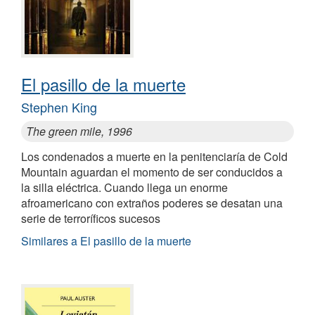
El pasillo de la muerte
Stephen King
The green mile, 1996
Los condenados a muerte en la penitenciaría de Cold
Mountain aguardan el momento de ser conducidos a
la silla eléctrica. Cuando llega un enorme
afroamericano con extraños poderes se desatan una
serie de terroríficos sucesos
Similares a El pasillo de la muerte