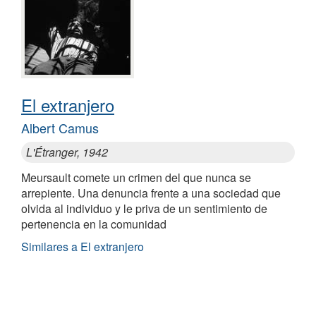
El extranjero
Albert Camus
L'Étranger, 1942
Meursault comete un crimen del que nunca se
arrepiente. Una denuncia frente a una sociedad que
olvida al individuo y le priva de un sentimiento de
pertenencia en la comunidad
Similares a El extranjero