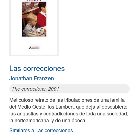
Las correcciones
Jonathan Franzen
The corrections, 2001
Meticuloso retrato de las tribulaciones de una familia
del Medio Oeste, los Lambert, que deja al descubierto
las angustias y contradicciones de toda una sociedad,
la norteamericana, y de una época
Similares a Las correcciones