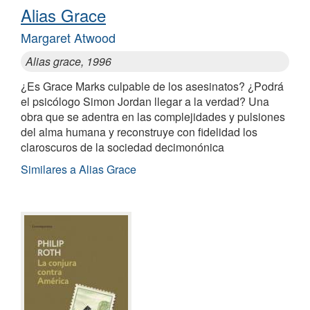
Alias Grace
Margaret Atwood
Alias grace, 1996
¿Es Grace Marks culpable de los asesinatos? ¿Podrá
el psicólogo Simon Jordan llegar a la verdad? Una
obra que se adentra en las complejidades y pulsiones
del alma humana y reconstruye con fidelidad los
claroscuros de la sociedad decimonónica
Similares a Alias Grace