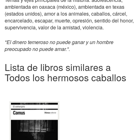
ambientada en oaxaca (méxico), ambientada en texas
(estados unidos), amor a los animales, caballos, cárcel,
encarcelado, escapar, muerte, opresión, sentido del honor,
supervivencia, valor de la amistad, violencia.
"El dinero temeroso no puede ganar y un hombre
preocupado no puede amar.".
Lista de libros similares a
Todos los hermosos caballos