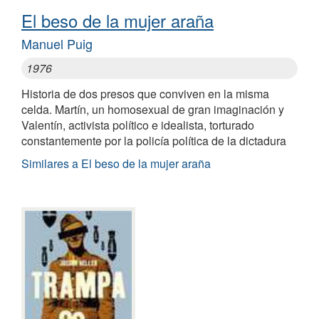
El beso de la mujer araña
Manuel Puig
1976
Historia de dos presos que conviven en la misma
celda. Martín, un homosexual de gran imaginación y
Valentín, activista político e idealista, torturado
constantemente por la policía política de la dictadura
Similares a El beso de la mujer araña