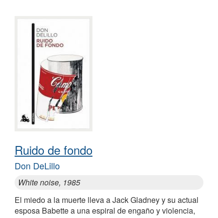
Ruido de fondo
Don DeLillo
White noise, 1985
El miedo a la muerte lleva a Jack Gladney y su actual
esposa Babette a una espiral de engaño y violencia,