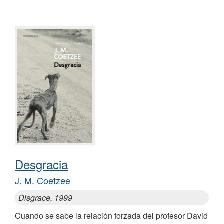
Desgracia
J. M. Coetzee
Disgrace, 1999
Cuando se sabe la relación forzada del profesor David