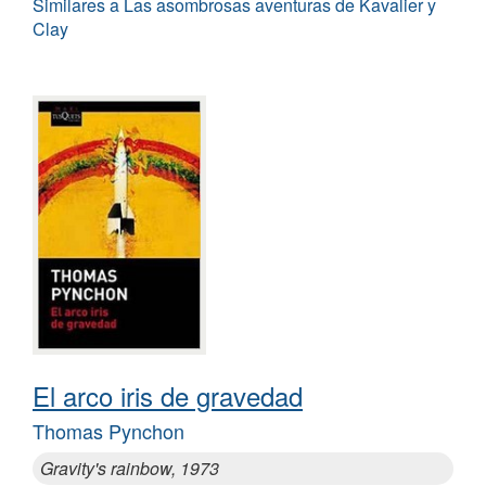
Similares a Las asombrosas aventuras de Kavalier y
Clay
El arco iris de gravedad
Thomas Pynchon
Gravity's rainbow, 1973