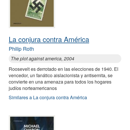
La conjura contra América
Philip Roth
The plot against america, 2004
Roosevelt es derrotado en las elecciones de 1940. El
vencedor, un fanático aislacionista y antisemita, se
convierte en una amenaza para todos los hogares
judíos norteamericanos
Similares a La conjura contra América