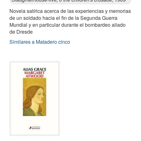
Novela satírica acerca de las experiencias y memorias
de un soldado hacia el fin de la Segunda Guerra
Mundial y en particular durante el bombardeo aliado
de Dresde
Similares a Matadero cinco