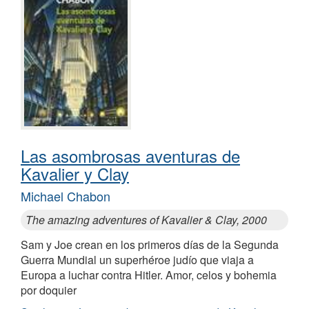
Las asombrosas aventuras de
Kavalier y Clay
Michael Chabon
The amazing adventures of Kavalier & Clay, 2000
Sam y Joe crean en los primeros días de la Segunda
Guerra Mundial un superhéroe judío que viaja a
Europa a luchar contra Hitler. Amor, celos y bohemia
por doquier