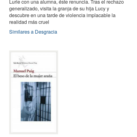
Lurie con una alumna, éste renuncia. Tras el rechazo
generalizado, visita la granja de su hija Lucy y
descubre en una tarde de violencia implacable la
realidad más cruel
Similares a Desgracia