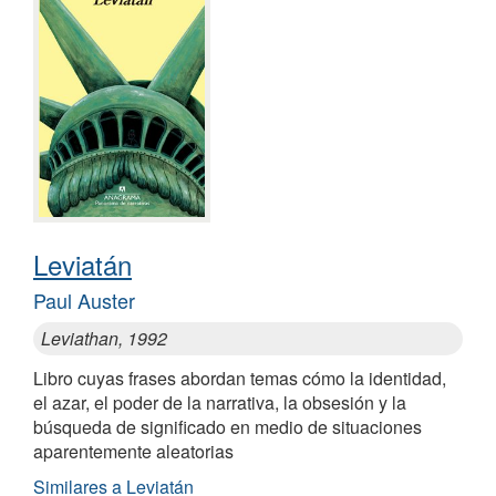
Leviatán
Paul Auster
Leviathan, 1992
Libro cuyas frases abordan temas cómo la identidad,
el azar, el poder de la narrativa, la obsesión y la
búsqueda de significado en medio de situaciones
aparentemente aleatorias
Similares a Leviatán