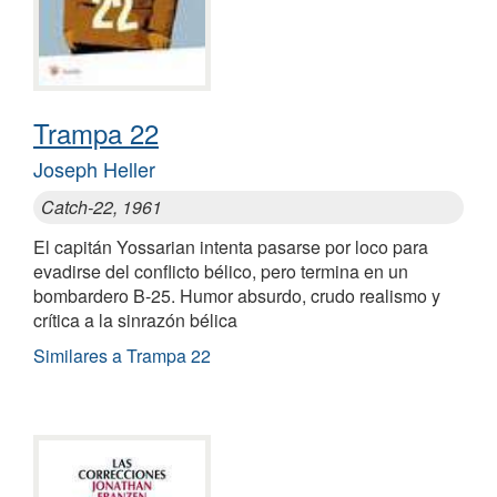
Trampa 22
Joseph Heller
Catch-22, 1961
El capitán Yossarian intenta pasarse por loco para
evadirse del conflicto bélico, pero termina en un
bombardero B-25. Humor absurdo, crudo realismo y
crítica a la sinrazón bélica
Similares a Trampa 22