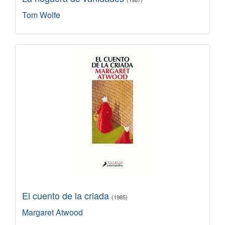
Tom Wolfe
El cuento de la criada
(1985)
Margaret Atwood