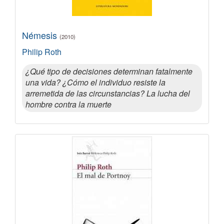
Némesis
(2010)
Philip Roth
¿Qué tipo de decisiones determinan fatalmente
una vida? ¿Cómo el individuo resiste la
arremetida de las circunstancias? La lucha del
hombre contra la muerte