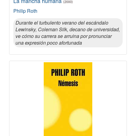
La mancha humana
(2000)
Philip Roth
Durante el turbulento verano del escándalo
Lewinsky, Coleman Silk, decano de universidad,
ve cómo su carrera se arruina por pronunciar
una expresión poco afortunada