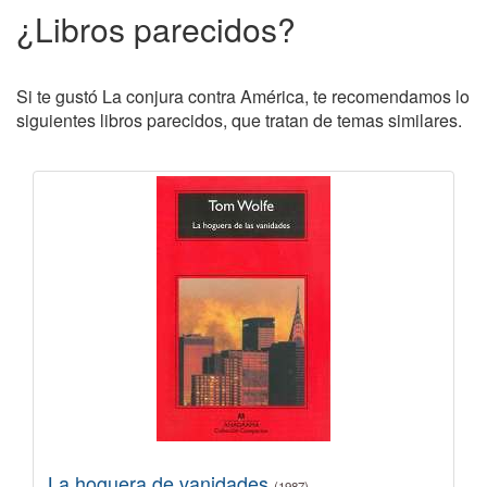
¿Libros parecidos?
Si te gustó La conjura contra América, te recomendamos lo
siguientes libros parecidos, que tratan de temas similares.
La hoguera de vanidades
(1987)