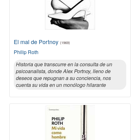
El mal de Portnoy
(1969)
Philip Roth
Historia que transcurre en la consulta de un
psicoanalista, donde Alex Portnoy, lleno de
deseos que repugnan a su conciencia, nos
cuenta su vida en un monólogo hilarante