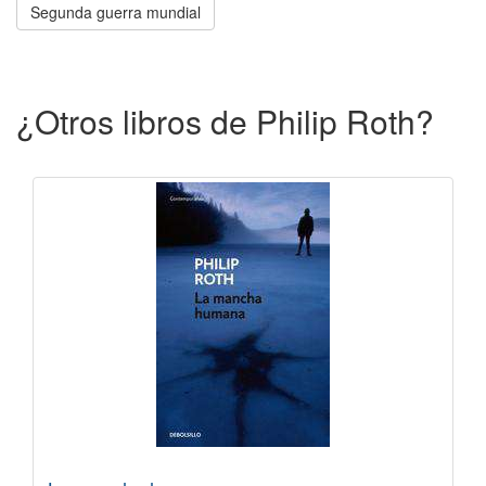
Segunda guerra mundial
¿Otros libros de Philip Roth?