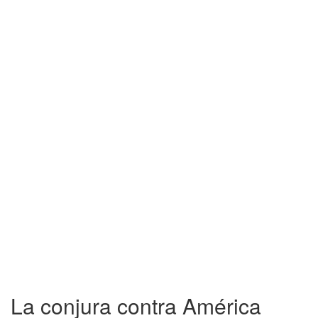
La conjura contra América