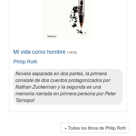
Mi vida como hombre
(1974)
Philip Roth
Novela separada en dos partes, la primera
consiste de dos cuentos protagonizados por
Nathan Zuckerman y la segunda es una
memoria narrada en primera persona por Peter
Tarnopol
Todos los libros de Philip Roth