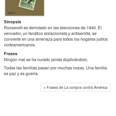
Sinopsis
Roosevelt es derrotado en las elecciones de 1940. El
vencedor, un fanático aislacionista y antisemita, se
convierte en una amenaza para todos los hogares judíos
norteamericanos.
Frases
Ningún mal se ha curado jamás duplicándolo.
Todas las familias pasan por muchas cosas. Una familia
es paz y es guerra.
Frases de La conjura contra América