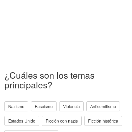
¿Cuáles son los temas
principales?
Nazismo
Fascismo
Violencia
Antisemitismo
Estados Unido
Ficción con nazis
Ficción histórica