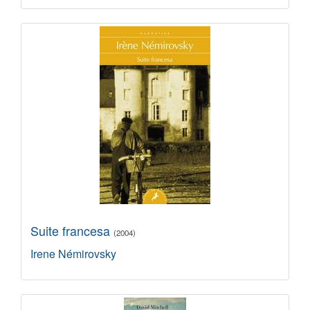
Suite francesa
(2004)
Irene Némirovsky