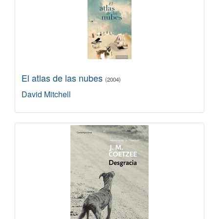
El atlas de las nubes
(2004)
David Mitchell