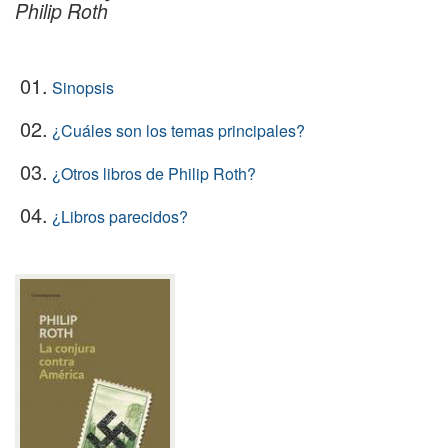
Philip Roth
01.
Sinopsis
02.
¿Cuáles son los temas principales?
03.
¿Otros libros de Philip Roth?
04.
¿Libros parecidos?