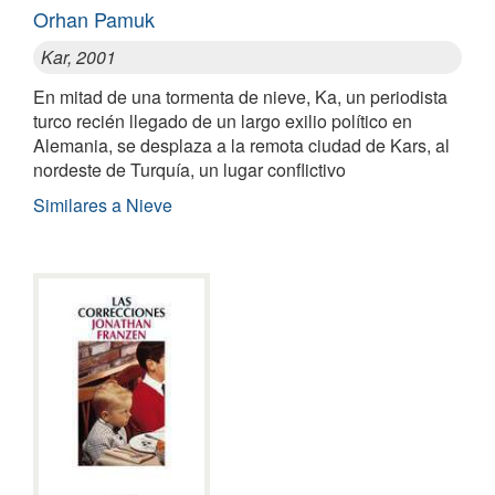
Orhan Pamuk
Kar, 2001
En mitad de una tormenta de nieve, Ka, un periodista
turco recién llegado de un largo exilio político en
Alemania, se desplaza a la remota ciudad de Kars, al
nordeste de Turquía, un lugar conflictivo
Similares a Nieve