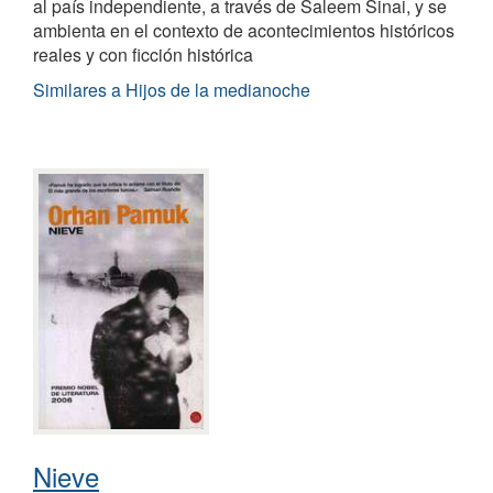
al país independiente, a través de Saleem Sinai, y se
ambienta en el contexto de acontecimientos históricos
reales y con ficción histórica
Similares a Hijos de la medianoche
Nieve