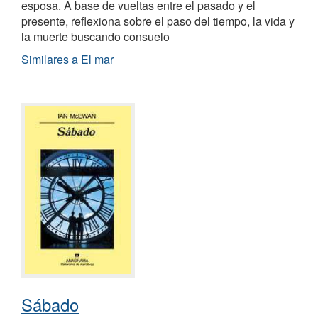
esposa. A base de vueltas entre el pasado y el
presente, reflexiona sobre el paso del tiempo, la vida y
la muerte buscando consuelo
Similares a El mar
Sábado