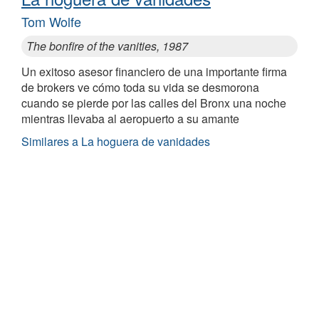
Tom Wolfe
The bonfire of the vanities, 1987
Un exitoso asesor financiero de una importante firma
de brokers ve cómo toda su vida se desmorona
cuando se pierde por las calles del Bronx una noche
mientras llevaba al aeropuerto a su amante
Similares a La hoguera de vanidades