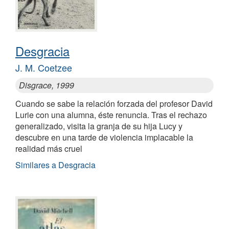
Desgracia
J. M. Coetzee
Disgrace, 1999
Cuando se sabe la relación forzada del profesor David
Lurie con una alumna, éste renuncia. Tras el rechazo
generalizado, visita la granja de su hija Lucy y
descubre en una tarde de violencia implacable la
realidad más cruel
Similares a Desgracia