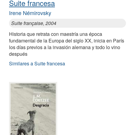
Suite francesa
Irene Némirovsky
Suite française, 2004
Historia que retrata con maestría una época
fundamental de la Europa del siglo XX, inicia en París
los días previos a la invasión alemana y todo lo vino
después
Similares a Suite francesa