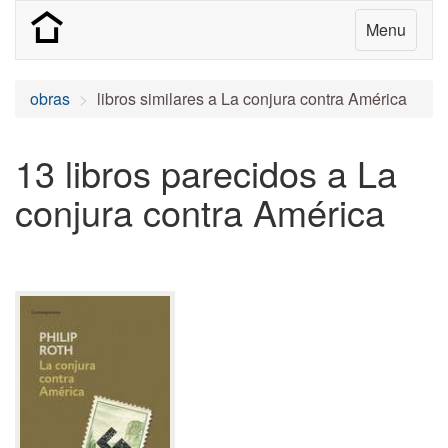
Menu
obras
libros similares a La conjura contra América
13 libros parecidos a La
conjura contra América