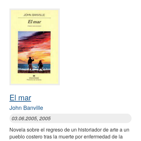
El mar
John Banville
03.06.2005, 2005
Novela sobre el regreso de un historiador de arte a un
pueblo costero tras la muerte por enfermedad de la