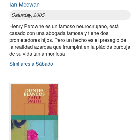
Ian Mcewan
Saturday, 2005
Henry Perowne es un famoso neurocirujano, está
casado con una abogada famosa y tiene dos
prometedores hijos. Pero un hecho es el presagio de
la realidad azarosa que irrumpirá en la plácida burbuja
de su vida tan armoniosa
Similares a Sábado