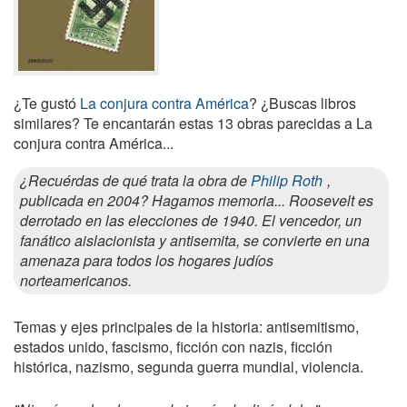
¿Te gustó
La conjura contra América
? ¿Buscas libros
similares? Te encantarán estas 13 obras parecidas a La
conjura contra América...
¿Recuérdas de qué trata la obra de
Philip Roth
,
publicada en 2004? Hagamos memoria... Roosevelt es
derrotado en las elecciones de 1940. El vencedor, un
fanático aislacionista y antisemita, se convierte en una
amenaza para todos los hogares judíos
norteamericanos.
Temas y ejes principales de la historia: antisemitismo,
estados unido, fascismo, ficción con nazis, ficción
histórica, nazismo, segunda guerra mundial, violencia.