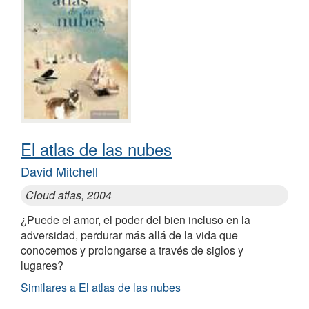
El atlas de las nubes
David Mitchell
Cloud atlas, 2004
¿Puede el amor, el poder del bien incluso en la
adversidad, perdurar más allá de la vida que
conocemos y prolongarse a través de siglos y
lugares?
Similares a El atlas de las nubes