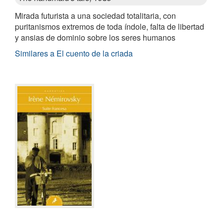
Mirada futurista a una sociedad totalitaria, con
puritanismos extremos de toda índole, falta de libertad
y ansias de dominio sobre los seres humanos
Similares a El cuento de la criada