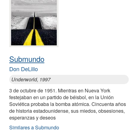
Submundo
Don DeLillo
Underworld, 1997
3 de octubre de 1951. Mientras en Nueva York
festejaban en un partido de béisbol, en la Unión
Soviética probaba la bomba atómica. Cincuenta años
de historia estadounidense, sus miedos, obsesiones,
esperanzas y deseos
Similares a Submundo