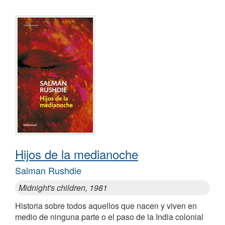
Hijos de la medianoche
Salman Rushdie
Midnight's children, 1981
Historia sobre todos aquellos que nacen y viven en
medio de ninguna parte o el paso de la India colonial