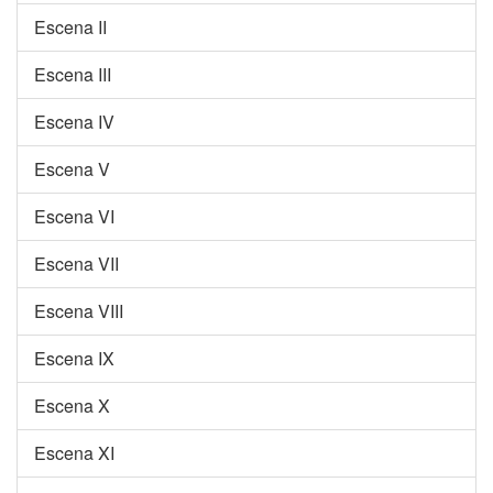
Escena II
Escena III
Escena IV
Escena V
Escena VI
Escena VII
Escena VIII
Escena IX
Escena X
Escena XI