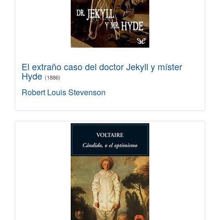
El extraño caso del doctor Jekyll y míster
Hyde
(1886)
Robert Louis Stevenson