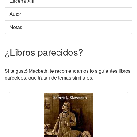
Escena XIII
Autor
Notas
.
¿Libros parecidos?
Si te gustó Macbeth, te recomendamos lo siguientes libros
parecidos, que tratan de temas similares.