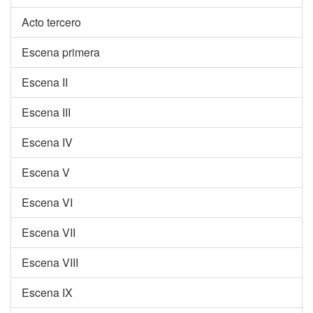
Acto tercero
Escena primera
Escena II
Escena III
Escena IV
Escena V
Escena VI
Escena VII
Escena VIII
Escena IX