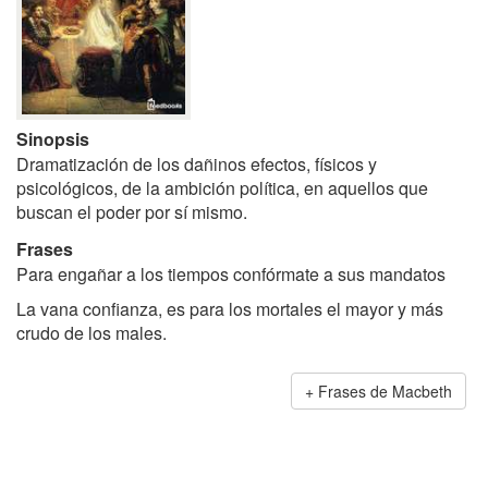
Sinopsis
Dramatización de los dañinos efectos, físicos y
psicológicos, de la ambición política, en aquellos que
buscan el poder por sí mismo.
Frases
Para engañar a los tiempos confórmate a sus mandatos
La vana confianza, es para los mortales el mayor y más
crudo de los males.
Frases de Macbeth