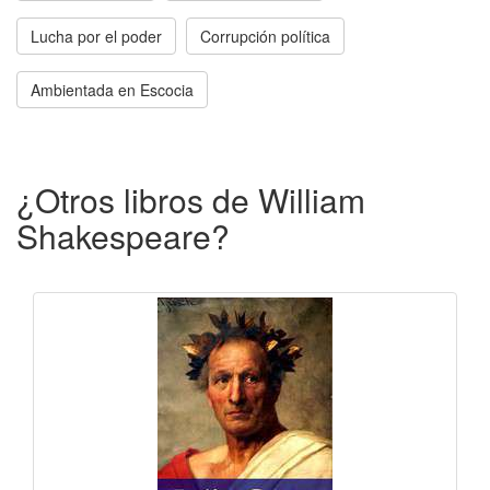
Lucha por el poder
Corrupción política
Ambientada en Escocia
¿Otros libros de William
Shakespeare?