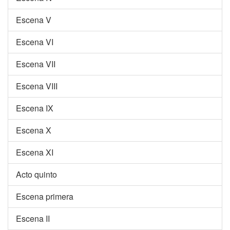
Escena V
Escena VI
Escena VII
Escena VIII
Escena IX
Escena X
Escena XI
Acto quinto
Escena primera
Escena II