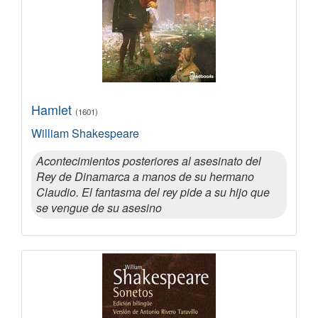
Hamlet
(1601)
William Shakespeare
Acontecimientos posteriores al asesinato del
Rey de Dinamarca a manos de su hermano
Claudio. El fantasma del rey pide a su hijo que
se vengue de su asesino