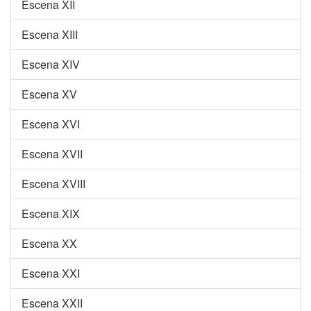
Escena XII
Escena XIII
Escena XIV
Escena XV
Escena XVI
Escena XVII
Escena XVIII
Escena XIX
Escena XX
Escena XXI
Escena XXII