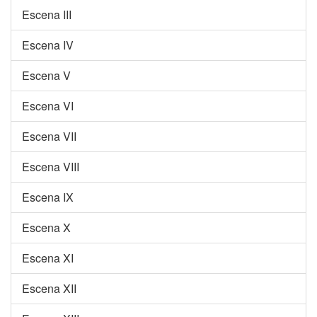
Escena III
Escena IV
Escena V
Escena VI
Escena VII
Escena VIII
Escena IX
Escena X
Escena XI
Escena XII