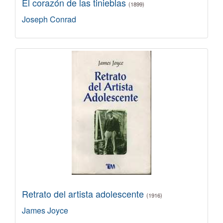
El corazón de las tinieblas
(1899)
Joseph Conrad
Retrato del artista adolescente
(1916)
James Joyce