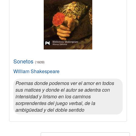
Sonetos
(1609)
William Shakespeare
Poemas donde podemos ver el amor en todos
sus matices y donde el autor se adentra con
intensidad y lirismo en los caminos
sorprendentes del juego verbal, de la
ambigüedad y del doble sentido