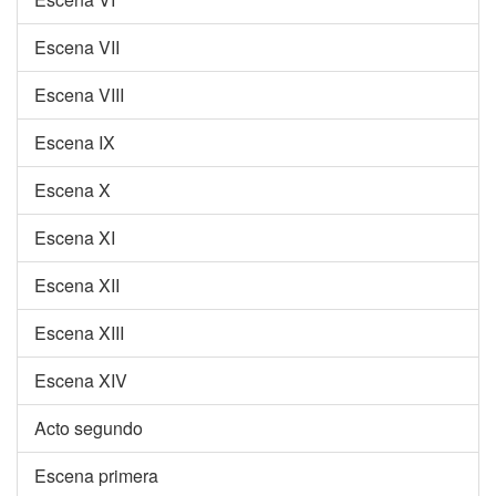
Escena VII
Escena VIII
Escena IX
Escena X
Escena XI
Escena XII
Escena XIII
Escena XIV
Acto segundo
Escena primera