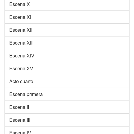
Escena X
Escena XI
Escena XII
Escena XIII
Escena XIV
Escena XV
Acto cuarto
Escena primera
Escena II
Escena III
Escena IV