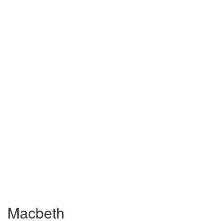
Macbeth