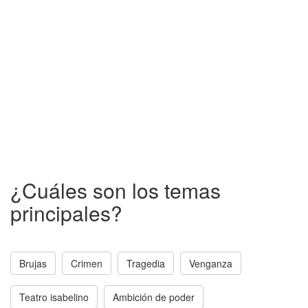
¿Cuáles son los temas
principales?
Brujas
Crimen
Tragedia
Venganza
Teatro isabelino
Ambición de poder