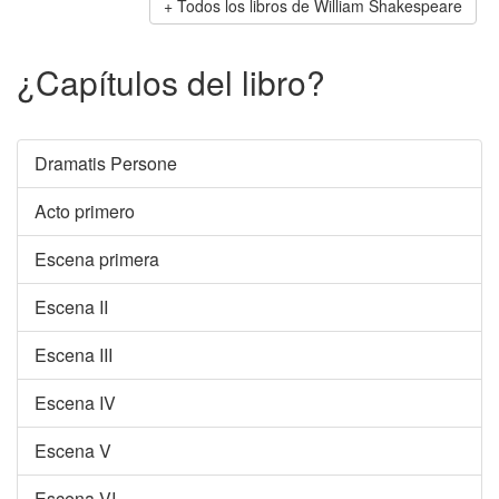
Todos los libros de William Shakespeare
¿Capítulos del libro?
Dramatis Persone
Acto primero
Escena primera
Escena II
Escena III
Escena IV
Escena V
Escena VI