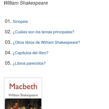
William Shakespeare
01.
Sinopsis
02.
¿Cuáles son los temas principales?
03.
¿Otros libros de William Shakespeare?
04.
¿Capítulos del libro?
05.
¿Libros parecidos?