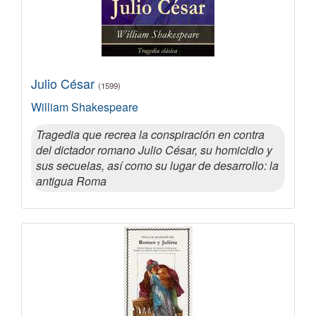
Julio César
(1599)
William Shakespeare
Tragedia que recrea la conspiración en contra
del dictador romano Julio César, su homicidio y
sus secuelas, así como su lugar de desarrollo: la
antigua Roma