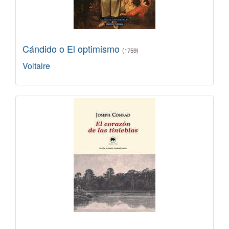
Cándido o El optimismo
(1759)
Voltaire