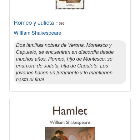
Romeo y Julieta
(1595)
William Shakespeare
Dos familias nobles de Verona, Montesco y
Capuleto, se encuentran en discordia desde
muchos años. Romeo, hijo de Montesco, se
enamora de Julieta, hija de Capuleto. Los
jóvenes hacen un juramento y lo mantienen
hasta el final