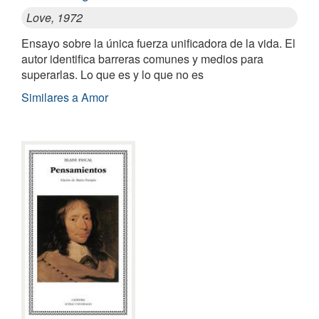
Love, 1972
Ensayo sobre la única fuerza unificadora de la vida. El
autor identifica barreras comunes y medios para
superarlas. Lo que es y lo que no es
Similares a Amor