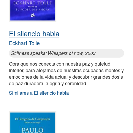
El silencio habla
Eckhart Tolle
Stillness speaks: Whispers of now, 2003
Obra que nos conecta con nuestra paz y quietud
interior, para alejarnos de nuestras ocupadas mentes y
emociones de la vida actual y descubrir grandes dosis
de paz duradera, alegría y serenidad
Similares a El silencio habla