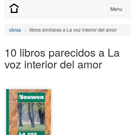
Menu
obras
libros similares a La voz interior del amor
10 libros parecidos a La
voz interior del amor