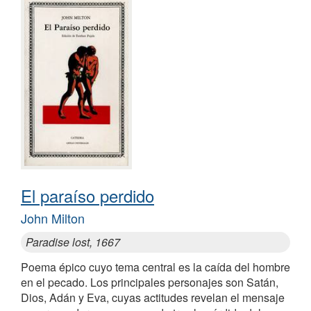
El paraíso perdido
John Milton
Paradise lost, 1667
Poema épico cuyo tema central es la caída del hombre
en el pecado. Los principales personajes son Satán,
Dios, Adán y Eva, cuyas actitudes revelan el mensaje