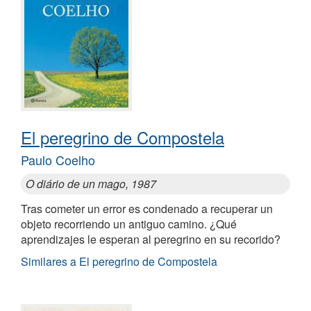
El peregrino de Compostela
Paulo Coelho
O diário de un mago, 1987
Tras cometer un error es condenado a recuperar un
objeto recorriendo un antiguo camino. ¿Qué
aprendizajes le esperan al peregrino en su recorido?
Similares a El peregrino de Compostela