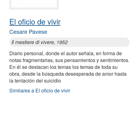
El oficio de vivir
Cesare Pavese
Il mestiere di vivere, 1952
Diario personal, donde el autor señala, en forma de
notas fragmentarias, sus pensamientos y sentimientos.
En él se destacan los temas los temas de toda su
obra, desde la búsqueda desesperada de amor hasta
la tentación del suicidio
Similares a El oficio de vivir