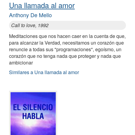
Una llamada al amor
Anthony De Mello
Call to love, 1992
Meditaciones que nos hacen caer en la cuenta de que,
para alcanzar la Verdad, necesitamos un corazón que
renuncie a todas sus "programaciones", egoísmo, un
corazón que no tenga nada que proteger y nada que
ambicionar
Similares a Una llamada al amor