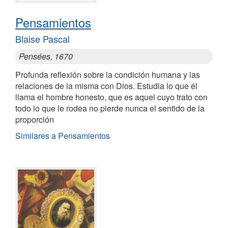
Pensamientos
Blaise Pascal
Pensées, 1670
Profunda reflexión sobre la condición humana y las
relaciones de la misma con Dios. Estudia lo que él
llama el hombre honesto, que es aquel cuyo trato con
todo lo que le rodea no pierde nunca el sentido de la
proporción
Similares a Pensamientos