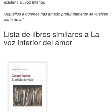
existencial, voz interior.
"Aquellos a quienes has amado profundamente se vuelven
parte de ti.".
Lista de libros similares a La
voz interior del amor