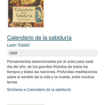
Calendario de la sabiduría
León Tolstói
1909
Pensamientos seleccionados por el autor para cada
día del año, de los grandes filósofos de todos los
tiempos y todas las naciones. Profundas meditaciones
sobre el sentido de la vida y la muerte, entre muchos
temas
Similares a Calendario de la sabiduría