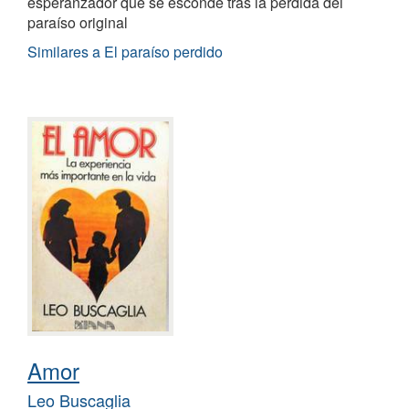
esperanzador que se esconde tras la pérdida del
paraíso original
Similares a El paraíso perdido
Amor
Leo Buscaglia