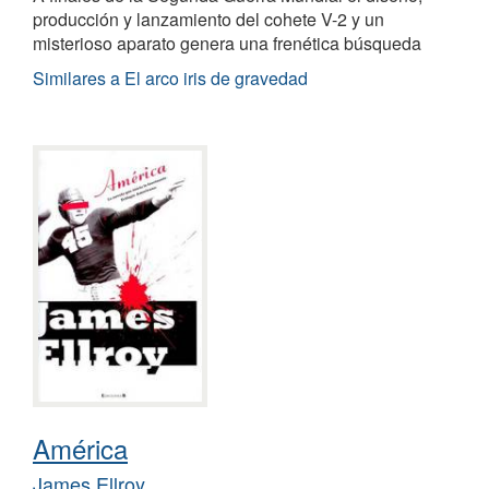
producción y lanzamiento del cohete V-2 y un
misterioso aparato genera una frenética búsqueda
Similares a El arco iris de gravedad
América
James Ellroy