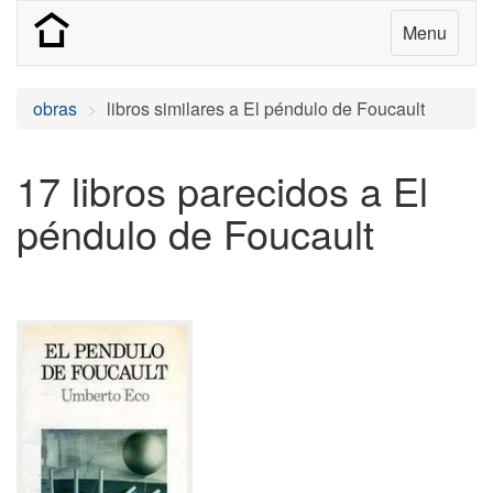
Menu
obras
libros similares a El péndulo de Foucault
17 libros parecidos a El
péndulo de Foucault