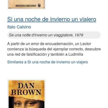
Si una noche de invierno un viajero
Italo Calvino
Se una notte d'inverno un viaggiatore, 1979
A partir de un error de encuadernación, un Lector
comienza la búsqueda del ejemplar correcto, descubre
una red de falsificación y también a Ludmilla
Similares a Si una noche de invierno un viajero