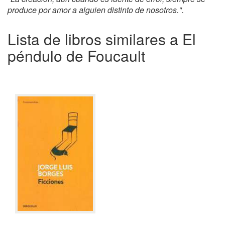
produce por amor a alguien distinto de nosotros.".
Lista de libros similares a El
péndulo de Foucault