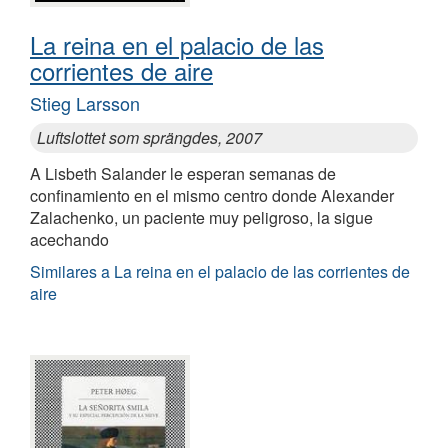
La reina en el palacio de las
corrientes de aire
Stieg Larsson
Luftslottet som sprängdes, 2007
A Lisbeth Salander le esperan semanas de
confinamiento en el mismo centro donde Alexander
Zalachenko, un paciente muy peligroso, la sigue
acechando
Similares a La reina en el palacio de las corrientes de
aire