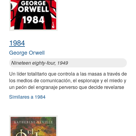
1984
George Orwell
Nineteen eighty-four, 1949
Un líder totalitario que controla a las masas a través de
los medios de comunicación, el espionaje y el miedo y
un peón del engranaje perverso que decide revelarse
Similares a 1984