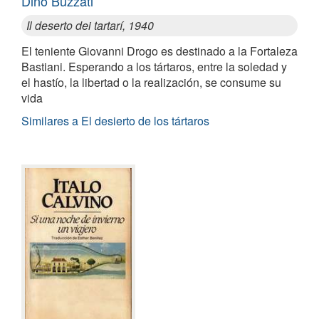
Dino Buzzati
Il deserto dei tartarí, 1940
El teniente Giovanni Drogo es destinado a la Fortaleza
Bastiani. Esperando a los tártaros, entre la soledad y
el hastío, la libertad o la realización, se consume su
vida
Similares a El desierto de los tártaros