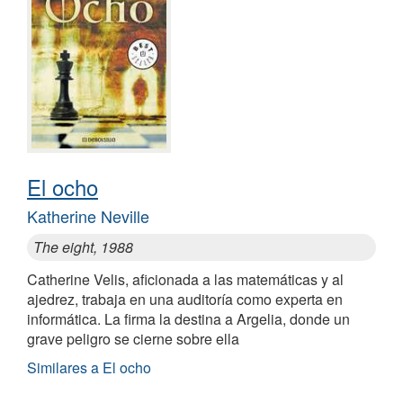
El ocho
Katherine Neville
The eight, 1988
Catherine Velis, aficionada a las matemáticas y al
ajedrez, trabaja en una auditoría como experta en
informática. La firma la destina a Argelia, donde un
grave peligro se cierne sobre ella
Similares a El ocho