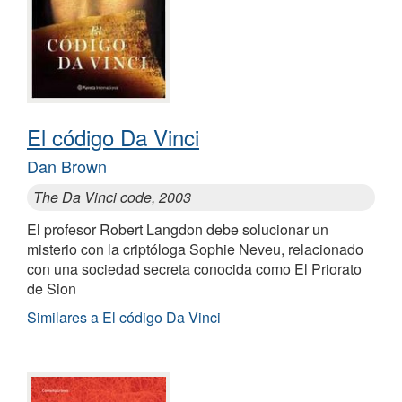
El código Da Vinci
Dan Brown
The Da Vinci code, 2003
El profesor Robert Langdon debe solucionar un
misterio con la criptóloga Sophie Neveu, relacionado
con una sociedad secreta conocida como El Priorato
de Sion
Similares a El código Da Vinci