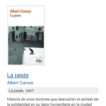
La peste
Albert Camus
La peste, 1947
Historia de unos doctores que descubren el sentido de
la solidaridad en su labor humanitaria en la ciudad