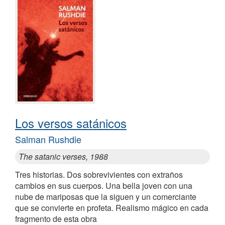
Los versos satánicos
Salman Rushdie
The satanic verses, 1988
Tres historias. Dos sobrevivientes con extraños
cambios en sus cuerpos. Una bella joven con una
nube de mariposas que la siguen y un comerciante
que se convierte en profeta. Realismo mágico en cada
fragmento de esta obra