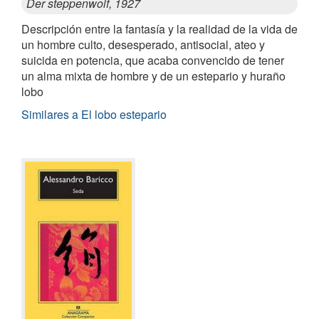
Der steppenwolf, 1927
Descripción entre la fantasía y la realidad de la vida de
un hombre culto, desesperado, antisocial, ateo y
suicida en potencia, que acaba convencido de tener
un alma mixta de hombre y de un estepario y huraño
lobo
Similares a El lobo estepario