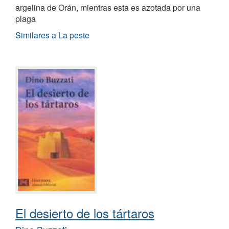
argelina de Orán, mientras esta es azotada por una
plaga
Similares a La peste
El desierto de los tártaros