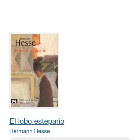
El lobo estepario
Hermann Hesse