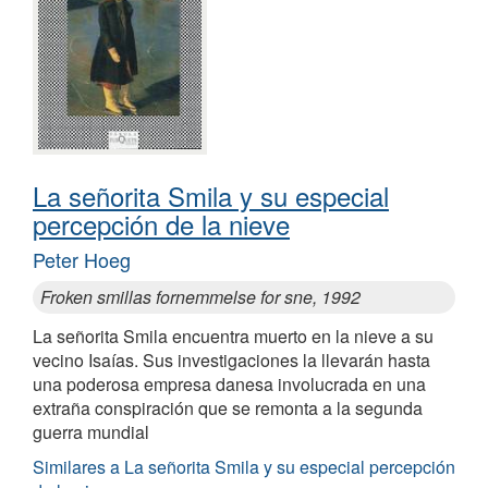
La señorita Smila y su especial
percepción de la nieve
Peter Hoeg
Froken smillas fornemmelse for sne, 1992
La señorita Smila encuentra muerto en la nieve a su
vecino Isaías. Sus investigaciones la llevarán hasta
una poderosa empresa danesa involucrada en una
extraña conspiración que se remonta a la segunda
guerra mundial
Similares a La señorita Smila y su especial percepción