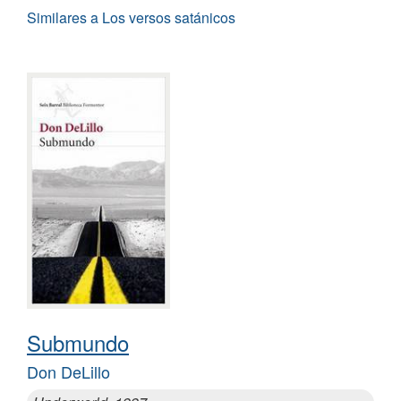
Similares a Los versos satánicos
Submundo
Don DeLillo