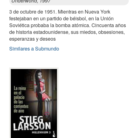
Underworld, 1997
3 de octubre de 1951. Mientras en Nueva York
festejaban en un partido de béisbol, en la Unión
Soviética probaba la bomba atómica. Cincuenta años
de historia estadounidense, sus miedos, obsesiones,
esperanzas y deseos
Similares a Submundo