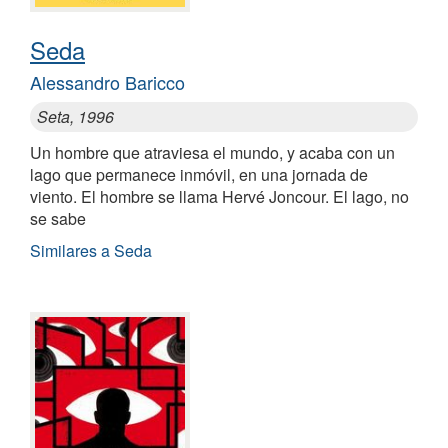
Seda
Alessandro Baricco
Seta, 1996
Un hombre que atraviesa el mundo, y acaba con un
lago que permanece inmóvil, en una jornada de
viento. El hombre se llama Hervé Joncour. El lago, no
se sabe
Similares a Seda