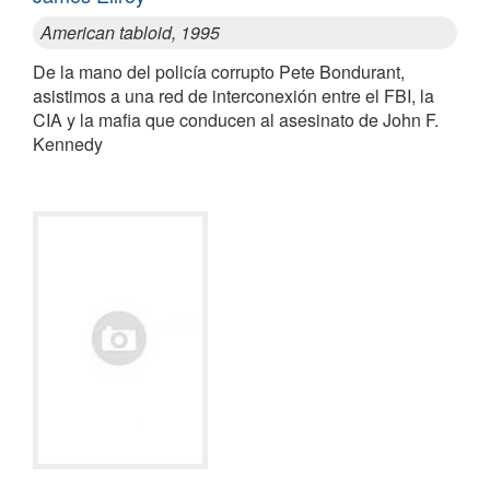
American tabloid, 1995
De la mano del policía corrupto Pete Bondurant,
asistimos a una red de interconexión entre el FBI, la
CIA y la mafia que conducen al asesinato de John F.
Kennedy