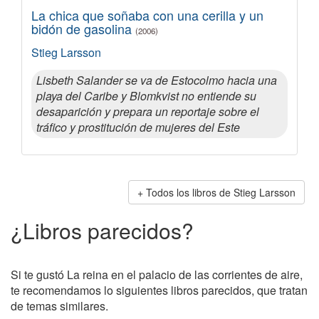
La chica que soñaba con una cerilla y un
bidón de gasolina
(2006)
Stieg Larsson
Lisbeth Salander se va de Estocolmo hacia una
playa del Caribe y Blomkvist no entiende su
desaparición y prepara un reportaje sobre el
tráfico y prostitución de mujeres del Este
Todos los libros de Stieg Larsson
¿Libros parecidos?
Si te gustó La reina en el palacio de las corrientes de aire,
te recomendamos lo siguientes libros parecidos, que tratan
de temas similares.