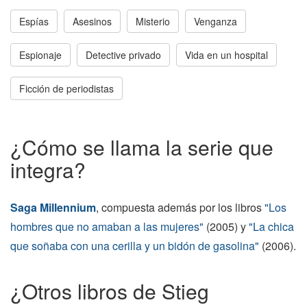
Espías
Asesinos
Misterio
Venganza
Espionaje
Detective privado
Vida en un hospital
Ficción de periodistas
¿Cómo se llama la serie que
integra?
Saga Millennium
, compuesta además por los libros
"Los
hombres que no amaban a las mujeres"
(2005) y
"La chica
que soñaba con una cerilla y un bidón de gasolina"
(2006).
¿Otros libros de Stieg