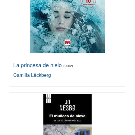
La princesa de hielo
(2002)
Camilla Läckberg