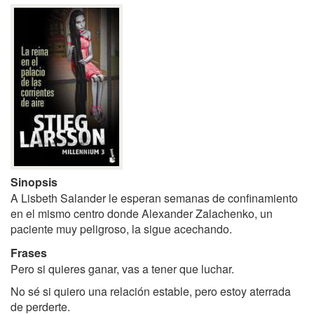
Sinopsis
A Lisbeth Salander le esperan semanas de confinamiento
en el mismo centro donde Alexander Zalachenko, un
paciente muy peligroso, la sigue acechando.
Frases
Pero si quieres ganar, vas a tener que luchar.
No sé si quiero una relación estable, pero estoy aterrada
de perderte.