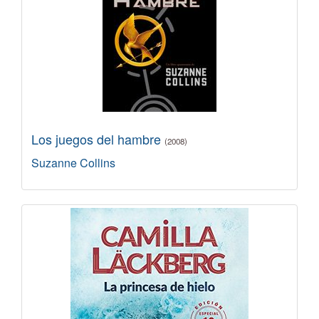
Los juegos del hambre
(2008)
Suzanne Collins