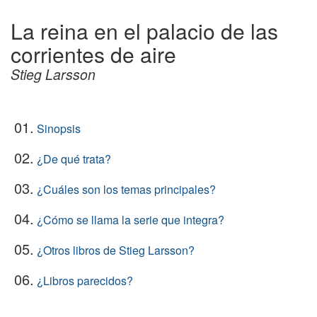
La reina en el palacio de las
corrientes de aire
Stieg Larsson
01.
Sinopsis
02.
¿De qué trata?
03.
¿Cuáles son los temas principales?
04.
¿Cómo se llama la serie que integra?
05.
¿Otros libros de Stieg Larsson?
06.
¿Libros parecidos?