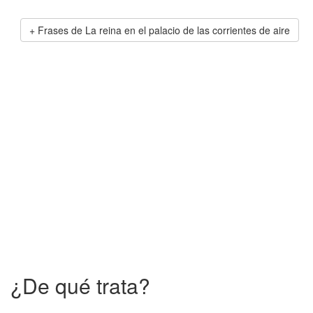
Frases de La reina en el palacio de las corrientes de aire
¿De qué trata?