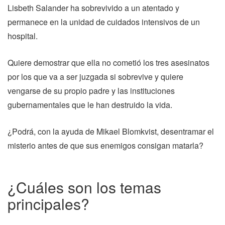
Lisbeth Salander ha sobrevivido a un atentado y
permanece en la unidad de cuidados intensivos de un
hospital.
Quiere demostrar que ella no cometió los tres asesinatos
por los que va a ser juzgada si sobrevive y quiere
vengarse de su propio padre y las instituciones
gubernamentales que le han destruido la vida.
¿Podrá, con la ayuda de Mikael Blomkvist, desentramar el
misterio antes de que sus enemigos consigan matarla?
¿Cuáles son los temas
principales?