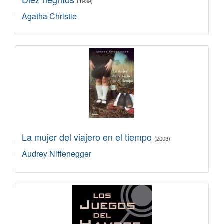
(1939)
Agatha Christie
La mujer del viajero en el tiempo
(2003)
Audrey Niffenegger