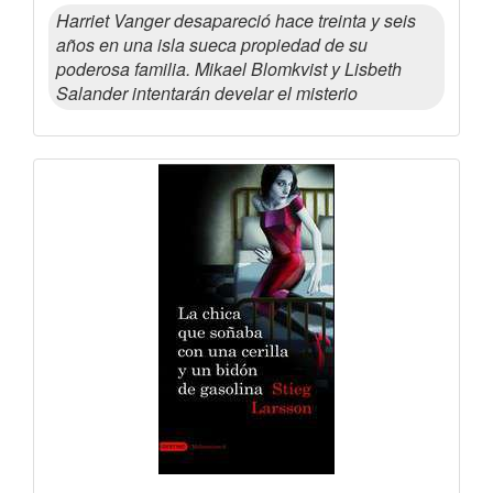
Harriet Vanger desapareció hace treinta y seis
años en una isla sueca propiedad de su
poderosa familia. Mikael Blomkvist y Lisbeth
Salander intentarán develar el misterio