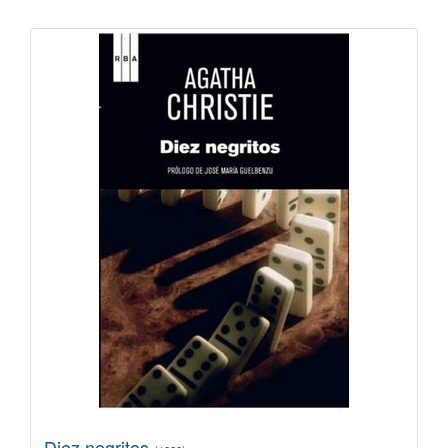
Diez negritos