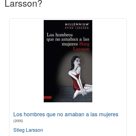
Larsson?
Los hombres que no amaban a las mujeres
(2005)
Stieg Larsson