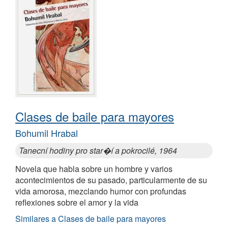
Clases de baile para mayores
Bohumil Hrabal
Tanecní hodiny pro star�í a pokrocilé, 1964
Novela que habla sobre un hombre y varios
acontecimientos de su pasado, particularmente de su
vida amorosa, mezclando humor con profundas
reflexiones sobre el amor y la vida
Similares a Clases de baile para mayores