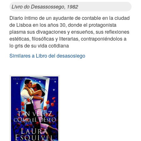
Livro do Desassossego, 1982
Diario íntimo de un ayudante de contable en la ciudad
de Lisboa en los años 30, donde el protagonista
plasma sus divagaciones y ensueños, sus reflexiones
estéticas, filosóficas y literarias, contraponiéndolos a
lo gris de su vida cotidiana
Similares a Libro del desasosiego