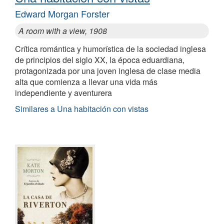
Edward Morgan Forster
A room with a view, 1908
Crítica romántica y humorística de la sociedad inglesa
de principios del siglo XX, la época eduardiana,
protagonizada por una joven inglesa de clase media
alta que comienza a llevar una vida más
independiente y aventurera
Similares a Una habitación con vistas