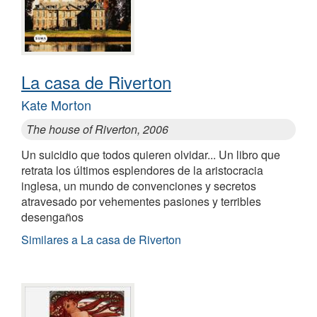
La casa de Riverton
Kate Morton
The house of Riverton, 2006
Un suicidio que todos quieren olvidar... Un libro que
retrata los últimos esplendores de la aristocracia
inglesa, un mundo de convenciones y secretos
atravesado por vehementes pasiones y terribles
desengaños
Similares a La casa de Riverton