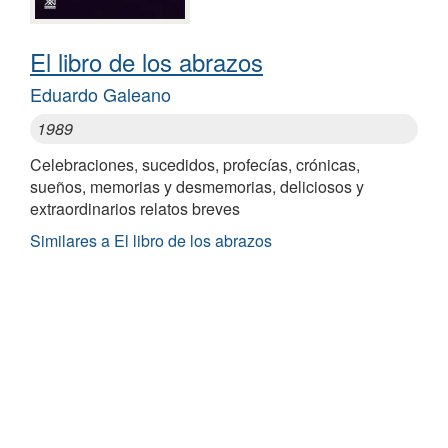
El libro de los abrazos
Eduardo Galeano
1989
Celebraciones, sucedidos, profecías, crónicas,
sueños, memorias y desmemorias, deliciosos y
extraordinarios relatos breves
Similares a El libro de los abrazos