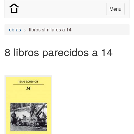
Menu
obras
libros similares a 14
8 libros parecidos a 14