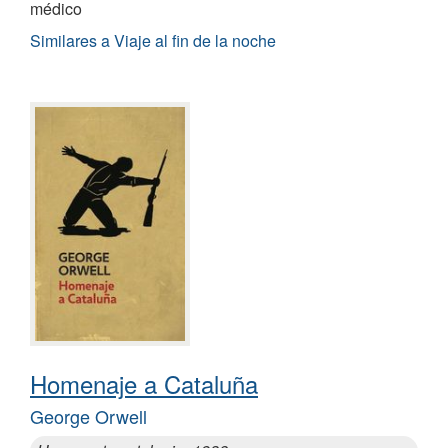
médico
Similares a Viaje al fin de la noche
Homenaje a Cataluña
George Orwell