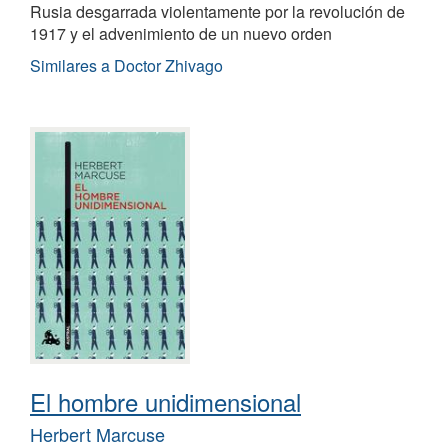
Rusia desgarrada violentamente por la revolución de
1917 y el advenimiento de un nuevo orden
Similares a Doctor Zhivago
El hombre unidimensional
Herbert Marcuse