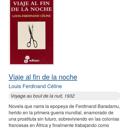
Viaje al fin de la noche
Louis Ferdinand Céline
Voyage au bout de la nuit, 1932
Novela que narra la epopeya de Ferdinand Baradamu,
herido en la primera guerra mundial, enamorado de
una prostituta sin futuro, sobreviviendo en las colonias
francesas en África y finalmente trabajando como