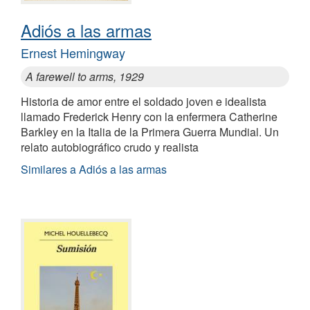
Adiós a las armas
Ernest Hemingway
A farewell to arms, 1929
Historia de amor entre el soldado joven e idealista
llamado Frederick Henry con la enfermera Catherine
Barkley en la Italia de la Primera Guerra Mundial. Un
relato autobiográfico crudo y realista
Similares a Adiós a las armas