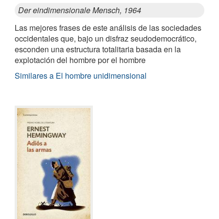
Der eindimensionale Mensch, 1964
Las mejores frases de este análisis de las sociedades
occidentales que, bajo un disfraz seudodemocrático,
esconden una estructura totalitaria basada en la
explotación del hombre por el hombre
Similares a El hombre unidimensional