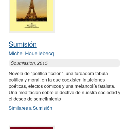
Sumisión
Michel Houellebecq
Soumission, 2015
Novela de "política ficción", una turbadora fábula
política y moral, en la que coexisten intuiciones
poéticas, efectos cómicos y una melancolía fatalista.
Una meditación sobre el declive de nuestra sociedad y
el deseo de sometimiento
Similares a Sumisión