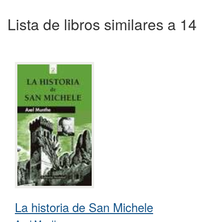
Lista de libros similares a 14
La historia de San Michele