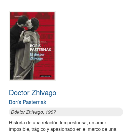
Doctor Zhivago
Borís Pasternak
Dóktor Zhivago, 1957
Historia de una relación tempestuosa, un amor
imposible, trágico y apasionado en el marco de una