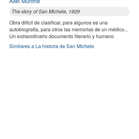
Axel Munthe
The story of San Michele, 1929
Obra difícil de clasificar, para algunos es una
autobiografía, para otros las memorias de un médico...
Un extraordinario documento literario y humano
Similares a La historia de San Michele