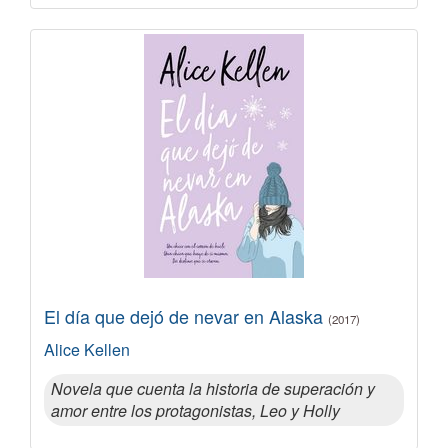
El día que dejó de nevar en Alaska
(2017)
Alice Kellen
Novela que cuenta la historia de superación y
amor entre los protagonistas, Leo y Holly