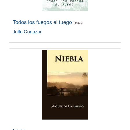
Todos los fuegos el fuego
(1966)
Julio Cortázar