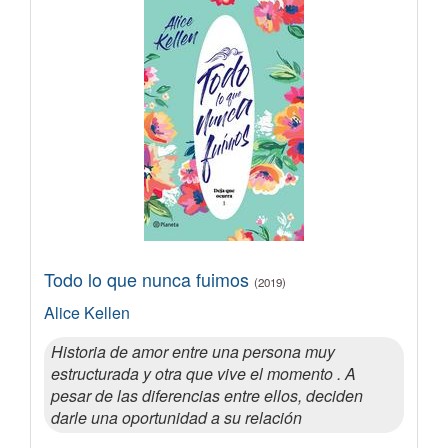
Todo lo que nunca fuimos
(2019)
Alice Kellen
Historia de amor entre una persona muy
estructurada y otra que vive el momento . A
pesar de las diferencias entre ellos, deciden
darle una oportunidad a su relación