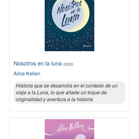
Nosotros en la luna
(2020)
Alice Kellen
Historia que se desarrolla en el contexto de un
viaje a la Luna, lo que añade un toque de
originalidad y aventura a la historia