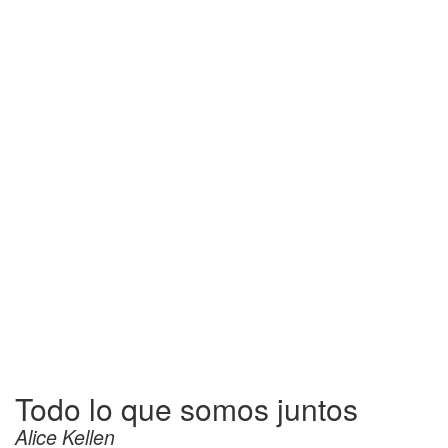
Todo lo que somos juntos
Alice Kellen