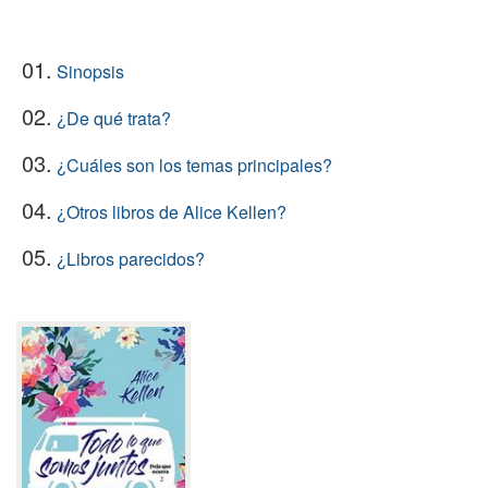
01.
Sinopsis
02.
¿De qué trata?
03.
¿Cuáles son los temas principales?
04.
¿Otros libros de Alice Kellen?
05.
¿Libros parecidos?