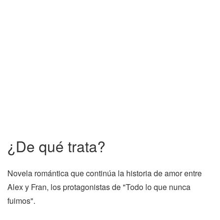
¿De qué trata?
Novela romántica que continúa la historia de amor entre
Alex y Fran, los protagonistas de "Todo lo que nunca
fuimos".