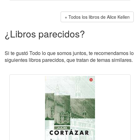
Todos los libros de Alice Kellen
¿Libros parecidos?
Si te gustó Todo lo que somos juntos, te recomendamos lo
siguientes libros parecidos, que tratan de temas similares.