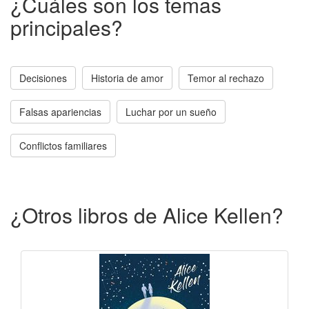
¿Cuáles son los temas
principales?
Decisiones
Historia de amor
Temor al rechazo
Falsas apariencias
Luchar por un sueño
Conflictos familiares
¿Otros libros de Alice Kellen?