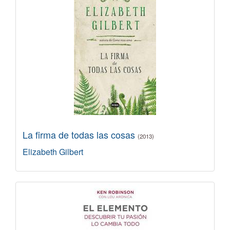
La firma de todas las cosas
(2013)
Elizabeth Gilbert