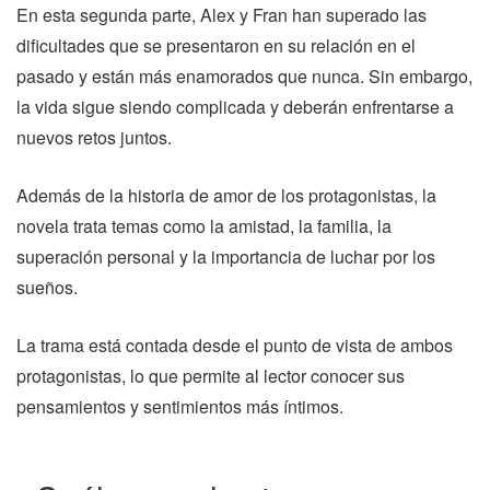
En esta segunda parte, Alex y Fran han superado las
dificultades que se presentaron en su relación en el
pasado y están más enamorados que nunca. Sin embargo,
la vida sigue siendo complicada y deberán enfrentarse a
nuevos retos juntos.
Además de la historia de amor de los protagonistas, la
novela trata temas como la amistad, la familia, la
superación personal y la importancia de luchar por los
sueños.
La trama está contada desde el punto de vista de ambos
protagonistas, lo que permite al lector conocer sus
pensamientos y sentimientos más íntimos.