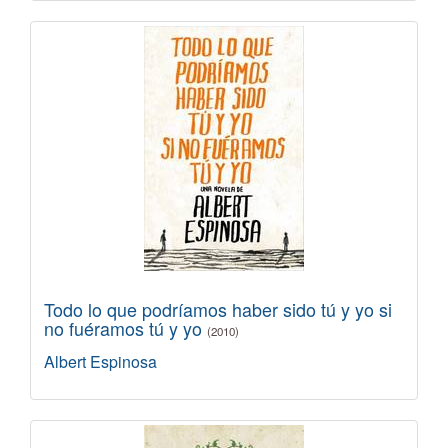
Todo lo que podríamos haber sido tú y yo si
no fuéramos tú y yo
(2010)
Albert Espinosa