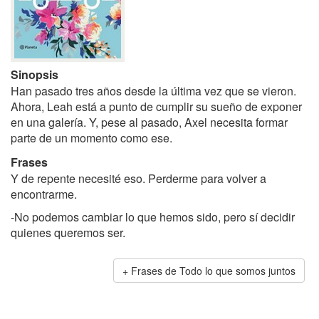
Sinopsis
Han pasado tres años desde la última vez que se vieron.
Ahora, Leah está a punto de cumplir su sueño de exponer
en una galería. Y, pese al pasado, Axel necesita formar
parte de un momento como ese.
Frases
Y de repente necesité eso. Perderme para volver a
encontrarme.
-No podemos cambiar lo que hemos sido, pero sí decidir
quienes queremos ser.
Frases de Todo lo que somos juntos