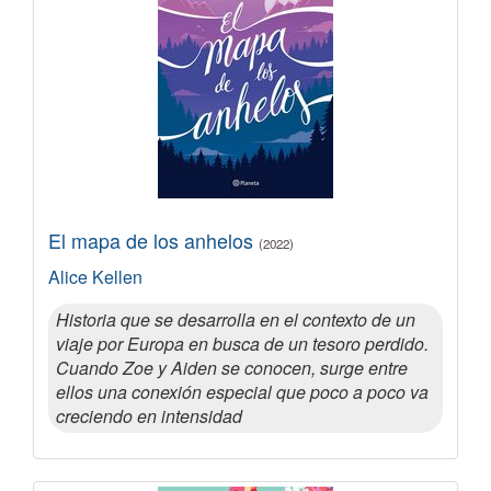
El mapa de los anhelos
(2022)
Alice Kellen
Historia que se desarrolla en el contexto de un
viaje por Europa en busca de un tesoro perdido.
Cuando Zoe y Aiden se conocen, surge entre
ellos una conexión especial que poco a poco va
creciendo en intensidad