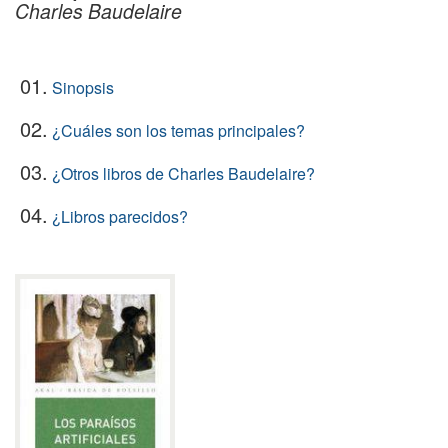
Charles Baudelaire
01.
Sinopsis
02.
¿Cuáles son los temas principales?
03.
¿Otros libros de Charles Baudelaire?
04.
¿Libros parecidos?