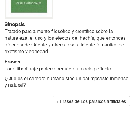
Sinopsis
Tratado parcialmente filosófico y científico sobre la
naturaleza, el uso y los efectos del hachís, que entonces
procedía de Oriente y ofrecía ese aliciente romántico de
exotismo y ebriedad.
Frases
Todo libertinaje perfecto requiere un ocio perfecto.
¿Qué es el cerebro humano sino un palimpsesto inmenso
y natural?
Frases de Los paraísos artificiales