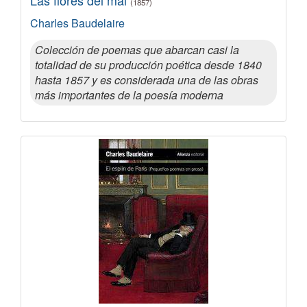
(1857)
Charles Baudelaire
Colección de poemas que abarcan casi la
totalidad de su producción poética desde 1840
hasta 1857 y es considerada una de las obras
más importantes de la poesía moderna