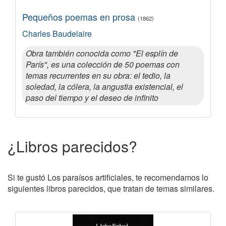
Pequeños poemas en prosa
(1862)
Charles Baudelaire
Obra también conocida como "El esplín de
París", es una colección de 50 poemas con
temas recurrentes en su obra: el tedio, la
soledad, la cólera, la angustia existencial, el
paso del tiempo y el deseo de infinito
¿Libros parecidos?
Si te gustó Los paraísos artificiales, te recomendamos lo
siguientes libros parecidos, que tratan de temas similares.