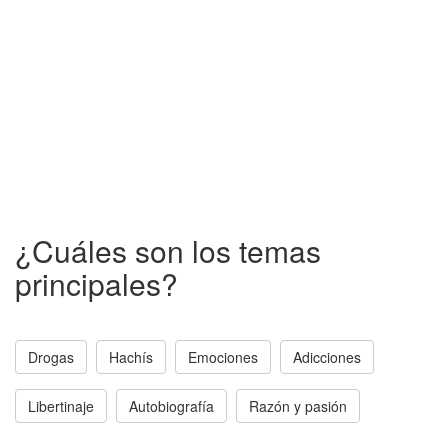
¿Cuáles son los temas
principales?
Drogas
Hachís
Emociones
Adicciones
Libertinaje
Autobiografía
Razón y pasión