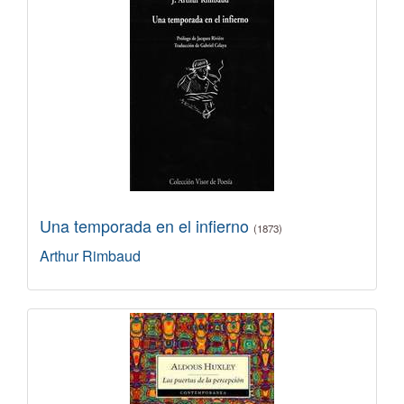
Una temporada en el infierno
(1873)
Arthur Rimbaud