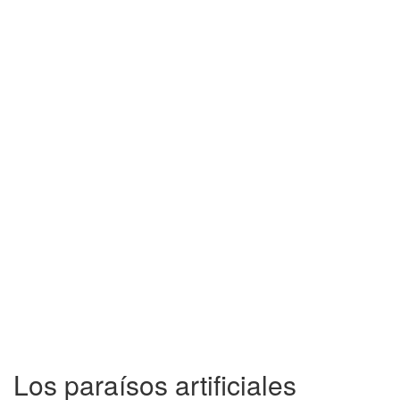
Los paraísos artificiales