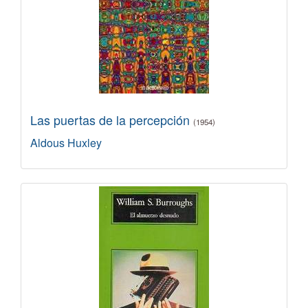
Las puertas de la percepción
(1954)
Aldous Huxley