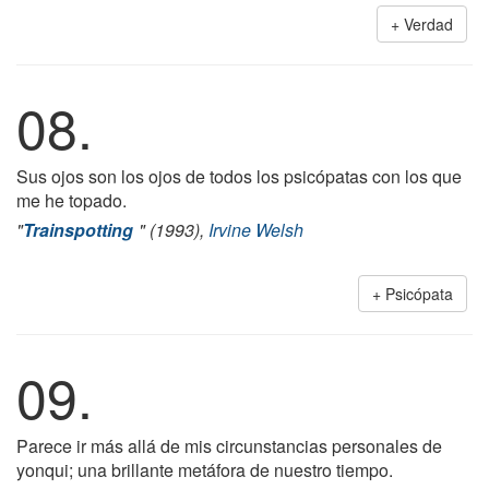
Verdad
08.
Sus ojos son los ojos de todos los psicópatas con los que
me he topado.
"
Trainspotting
" (1993),
Irvine Welsh
Psicópata
09.
Parece ir más allá de mis circunstancias personales de
yonqui; una brillante metáfora de nuestro tiempo.