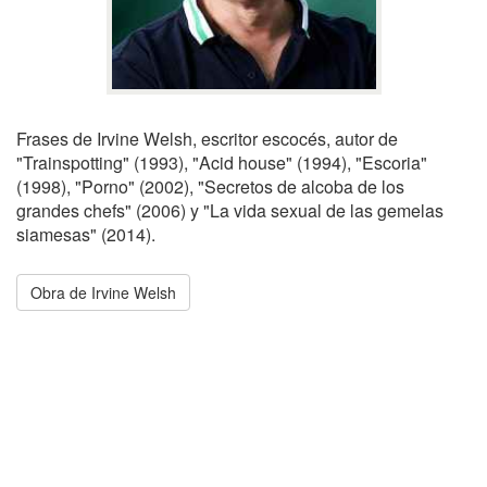
Frases de Irvine Welsh, escritor escocés, autor de
"Trainspotting" (1993), "Acid house" (1994), "Escoria"
(1998), "Porno" (2002), "Secretos de alcoba de los
grandes chefs" (2006) y "La vida sexual de las gemelas
siamesas" (2014).
Obra de Irvine Welsh