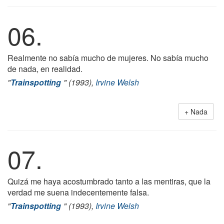
06.
Realmente no sabía mucho de mujeres. No sabía mucho
de nada, en realidad.
"
Trainspotting
" (1993),
Irvine Welsh
Nada
07.
Quizá me haya acostumbrado tanto a las mentiras, que la
verdad me suena indecentemente falsa.
"
Trainspotting
" (1993),
Irvine Welsh