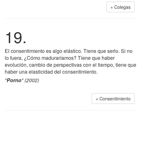
Colegas
19.
El consentimiento es algo elástico. Tiene que serlo. Si no
lo fuera, ¿Cómo maduraríamos? Tiene que haber
evolución, cambio de perspectivas con el tiempo, tiene que
haber una elasticidad del consentimiento.
"
Porno
" (2002)
Consentimiento