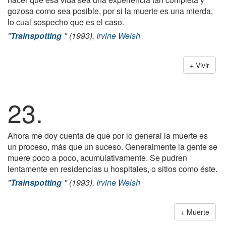
gozosa como sea posible, por si la muerte es una mierda,
lo cual sospecho que es el caso.
"
Trainspotting
" (1993),
Irvine Welsh
Vivir
23.
Ahora me doy cuenta de que por lo general la muerte es
un proceso, más que un suceso. Generalmente la gente se
muere poco a poco, acumulativamente. Se pudren
lentamente en residencias u hospitales, o sitios como éste.
"
Trainspotting
" (1993),
Irvine Welsh
Muerte