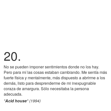
20.
No se pueden imponer sentimientos donde no los hay.
Pero para mí las cosas estaban cambiando. Me sentía más
fuerte física y mentalmente, más dispuesto a abrirme a los
demás, listo para desprenderme de mi inexpugnable
coraza de amargura. Sólo necesitaba la persona
adecuada.
"
Acid house
" (1994)