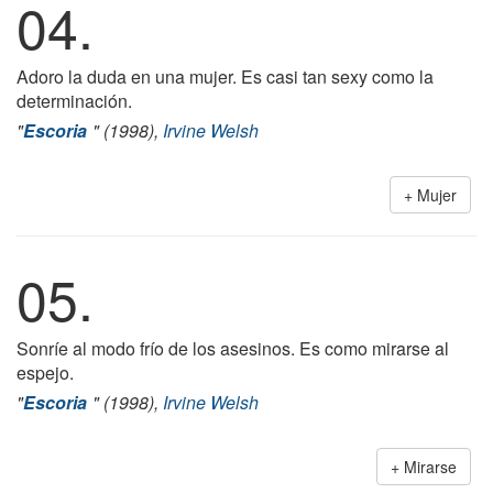
04.
Adoro la duda en una mujer. Es casi tan sexy como la
determinación.
"
Escoria
" (1998),
Irvine Welsh
Mujer
05.
Sonríe al modo frío de los asesinos. Es como mirarse al
espejo.
"
Escoria
" (1998),
Irvine Welsh
Mirarse