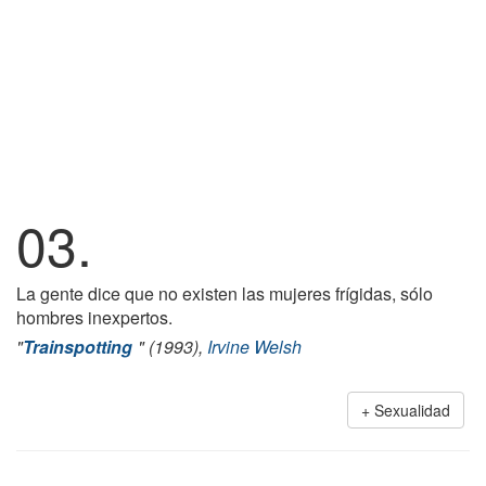
03.
La gente dice que no existen las mujeres frígidas, sólo
hombres inexpertos.
"
Trainspotting
" (1993),
Irvine Welsh
Sexualidad