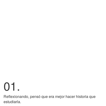
01.
Reflexionando, pensó que era mejor hacer historia que
estudiarla.