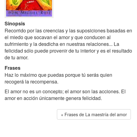
Sinopsis
Recorrido por las creencias y las suposiciones basadas en
el miedo que socavan el amor y que conducen al
sufrimiento y la desdicha en nuestras relaciones... La
felicidad sólo puede provenir de tu interior y es el resultado
de tu amor.
Frases
Haz lo máximo que puedas porque tú serás quien
recogerá la recompensa.
El amor no es un concepto; el amor son las acciones. El
amor en acción únicamente genera felicidad.
Frases de La maestría del amor