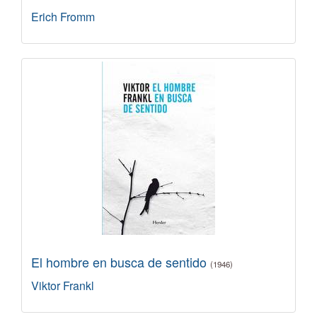
Erich Fromm
El hombre en busca de sentido
(1946)
Viktor Frankl