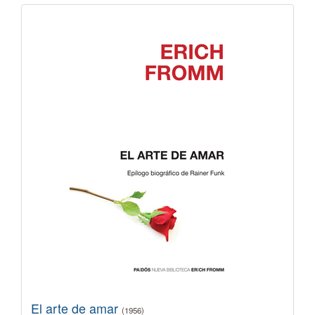
El arte de amar
(1956)