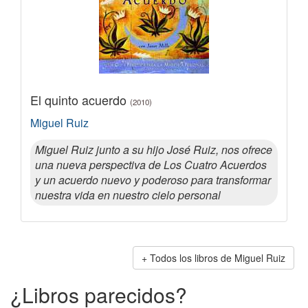
El quinto acuerdo
(2010)
Miguel Ruiz
Miguel Ruiz junto a su hijo José Ruiz, nos ofrece
una nueva perspectiva de Los Cuatro Acuerdos
y un acuerdo nuevo y poderoso para transformar
nuestra vida en nuestro cielo personal
Todos los libros de Miguel Ruiz
¿Libros parecidos?