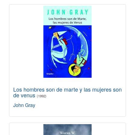
Los hombres son de marte y las mujeres son
de venus
(1992)
John Gray