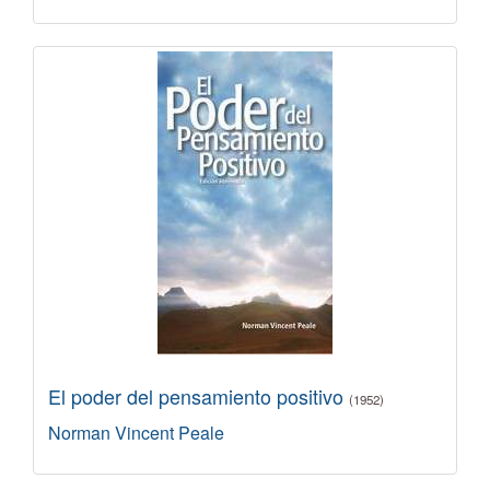
El poder del pensamiento positivo
(1952)
Norman Vincent Peale