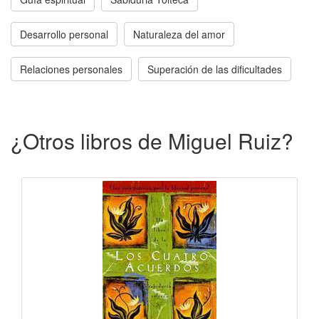
Desarrollo personal
Naturaleza del amor
Relaciones personales
Superación de las dificultades
¿Otros libros de Miguel Ruiz?