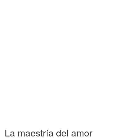
La maestría del amor