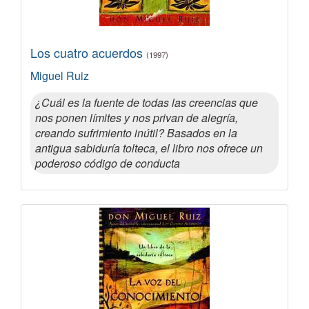
Los cuatro acuerdos
(1997)
Miguel Ruiz
¿Cuál es la fuente de todas las creencias que
nos ponen límites y nos privan de alegría,
creando sufrimiento inútil? Basados en la
antigua sabiduría tolteca, el libro nos ofrece un
poderoso código de conducta