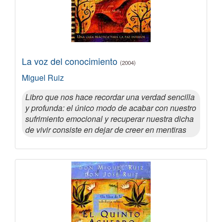
La voz del conocimiento
(2004)
Miguel Ruiz
Libro que nos hace recordar una verdad sencilla
y profunda: el único modo de acabar con nuestro
sufrimiento emocional y recuperar nuestra dicha
de vivir consiste en dejar de creer en mentiras