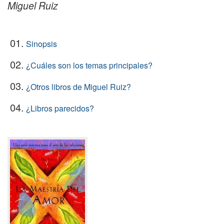
Miguel Ruiz
01.
Sinopsis
02.
¿Cuáles son los temas principales?
03.
¿Otros libros de Miguel Ruiz?
04.
¿Libros parecidos?