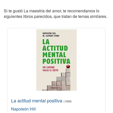
Si te gustó La maestría del amor, te recomendamos lo
siguientes libros parecidos, que tratan de temas similares.
La actitud mental positiva
(1959)
Napoleón Hill