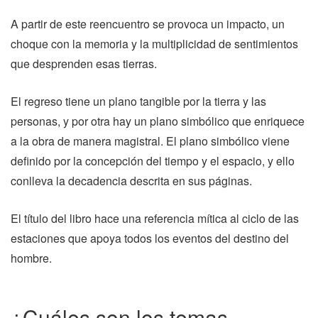
A partir de este reencuentro se provoca un impacto, un
choque con la memoria y la multiplicidad de sentimientos
que desprenden esas tierras.
El regreso tiene un plano tangible por la tierra y las
personas, y por otra hay un plano simbólico que enriquece
a la obra de manera magistral. El plano simbólico viene
definido por la concepción del tiempo y el espacio, y ello
conlleva la decadencia descrita en sus páginas.
El título del libro hace una referencia mítica al ciclo de las
estaciones que apoya todos los eventos del destino del
hombre.
¿Cuáles son los temas