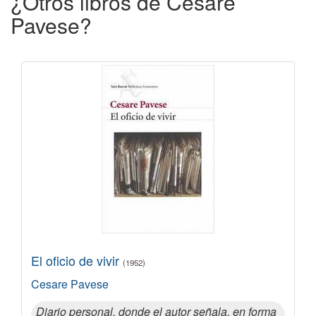
¿Otros libros de Cesare
Pavese?
El oficio de vivir
(1952)
Cesare Pavese
Diario personal, donde el autor señala, en forma