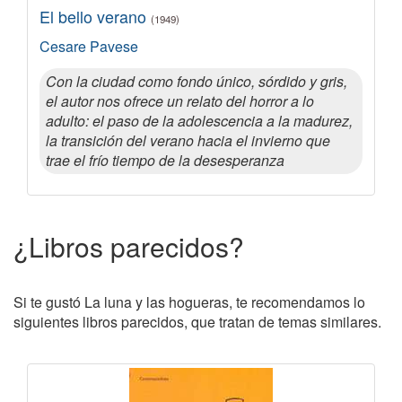
El bello verano
(1949)
Cesare Pavese
Con la ciudad como fondo único, sórdido y gris,
el autor nos ofrece un relato del horror a lo
adulto: el paso de la adolescencia a la madurez,
la transición del verano hacia el invierno que
trae el frío tiempo de la desesperanza
¿Libros parecidos?
Si te gustó La luna y las hogueras, te recomendamos lo
siguientes libros parecidos, que tratan de temas similares.