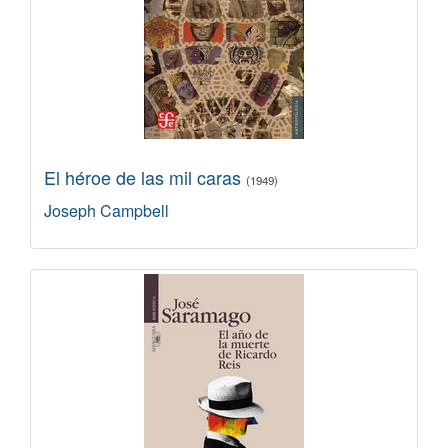
El héroe de las mil caras
(1949)
Joseph Campbell