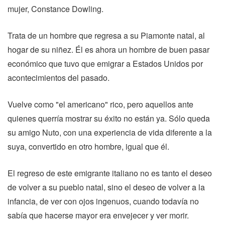
mujer, Constance Dowling.
Trata de un hombre que regresa a su Piamonte natal, al
hogar de su niñez. Él es ahora un hombre de buen pasar
económico que tuvo que emigrar a Estados Unidos por
acontecimientos del pasado.
Vuelve como "el americano" rico, pero aquellos ante
quienes querría mostrar su éxito no están ya. Sólo queda
su amigo Nuto, con una experiencia de vida diferente a la
suya, convertido en otro hombre, igual que él.
El regreso de este emigrante italiano no es tanto el deseo
de volver a su pueblo natal, sino el deseo de volver a la
infancia, de ver con ojos ingenuos, cuando todavía no
sabía que hacerse mayor era envejecer y ver morir.