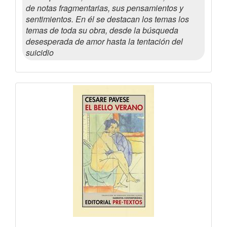
de notas fragmentarias, sus pensamientos y
sentimientos. En él se destacan los temas los
temas de toda su obra, desde la búsqueda
desesperada de amor hasta la tentación del
suicidio