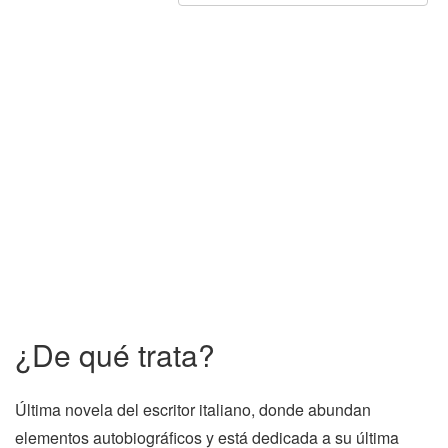
¿De qué trata?
Última novela del escritor italiano, donde abundan
elementos autobiográficos y está dedicada a su última