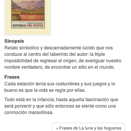
Sinopsis
Relato simbólico y descarnadamente lúcido que nos
conduce al centro del laberinto del autor: la triple
imposibilidad de regresar al origen, de averiguar nuestro
nombre verdadero, de encontrar un sitio en el mundo.
Frases
Cada estación tenía sus costumbres y sus juegos y lo
bueno es que la vida se regía por ellas.
Todo está en la infancia, hasta aquella fascinación que
será porvenir y que sólo entonces se siente como una
conmoción maravillosa.
Frases de La luna y las hogueras