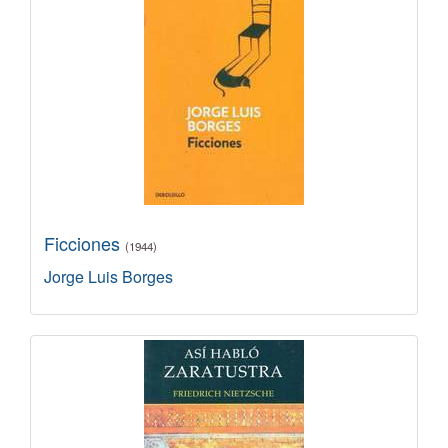
Ficciones
(1944)
Jorge Luis Borges