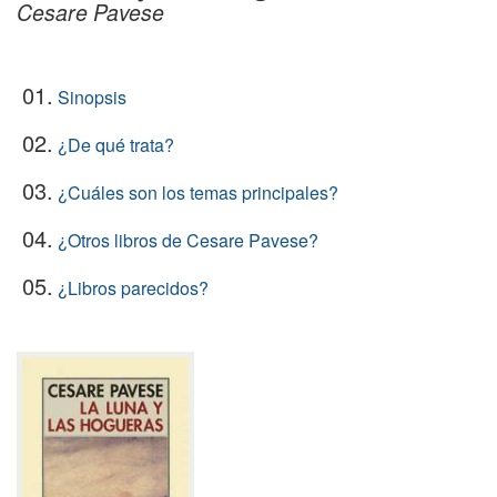
Cesare Pavese
01.
Sinopsis
02.
¿De qué trata?
03.
¿Cuáles son los temas principales?
04.
¿Otros libros de Cesare Pavese?
05.
¿Libros parecidos?