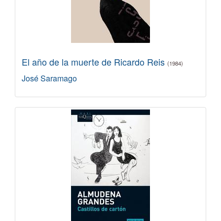
El año de la muerte de Ricardo Reis
(1984)
José Saramago