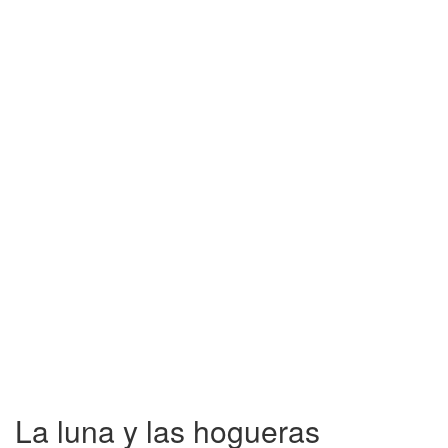
La luna y las hogueras