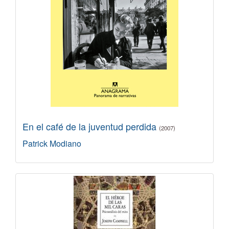
En el café de la juventud perdida
(2007)
Patrick Modiano