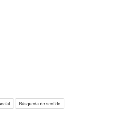
ocial
Búsqueda de sentido