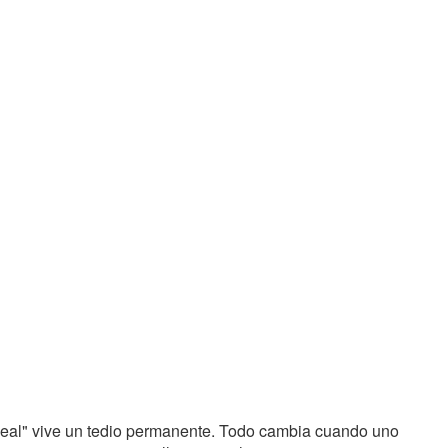
ideal" vive un tedio permanente. Todo cambia cuando uno