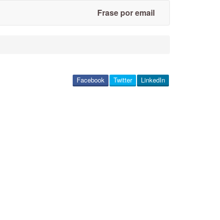
Frase por email
Facebook
Twitter
LinkedIn