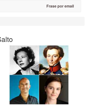
Frase por email
alto