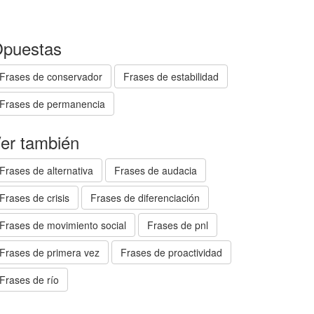
puestas
Frases de conservador
Frases de estabilidad
Frases de permanencia
er también
Frases de alternativa
Frases de audacia
Frases de crisis
Frases de diferenciación
Frases de movimiento social
Frases de pnl
Frases de primera vez
Frases de proactividad
Frases de río