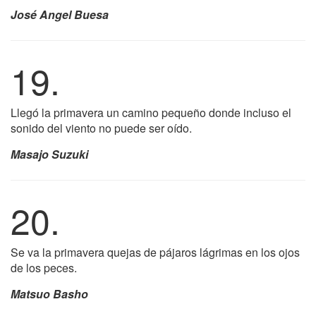
José Angel Buesa
19.
Llegó la primavera un camino pequeño donde incluso el
sonido del viento no puede ser oído.
Masajo Suzuki
20.
Se va la primavera quejas de pájaros lágrimas en los ojos
de los peces.
Matsuo Basho