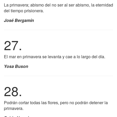
La primavera; abismo del no ser al ser abismo, la eternidad
del tiempo prisionera.
José Bergamín
27.
El mar en primavera se levanta y cae a lo largo del día.
Yosa Buson
28.
Podrán cortar todas las flores, pero no podrán detener la
primavera.