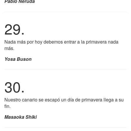
Pablo Neruda
29.
Nada más por hoy debemos entrar a la primavera nada
más.
Yosa Buson
30.
Nuestro canario se escapó un día de primavera llega a su
fin.
Masaoka Shiki