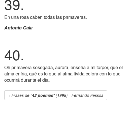
39.
En una rosa caben todas las primaveras.
Antonio Gala
40.
Oh primavera sosegada, aurora, enseña a mi torpor, que el
alma enfría, qué es lo que al alma lívida colora con lo que
ocurrirá durante el día.
Frases de "
42 poemas
" (1998) - Fernando Pessoa