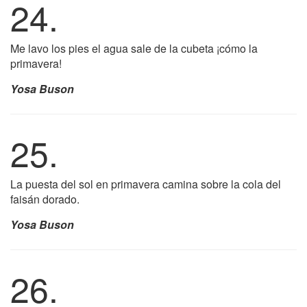
24.
Me lavo los pies el agua sale de la cubeta ¡cómo la
primavera!
Yosa Buson
25.
La puesta del sol en primavera camina sobre la cola del
faisán dorado.
Yosa Buson
26.