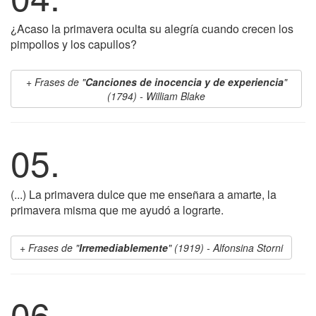
¿Acaso la primavera oculta su alegría cuando crecen los
pimpollos y los capullos?
Frases de "
Canciones de inocencia y de experiencia
"
(1794) - William Blake
05.
(...) La primavera dulce que me enseñara a amarte, la
primavera misma que me ayudó a lograrte.
Frases de "
Irremediablemente
" (1919) - Alfonsina Storni
06.