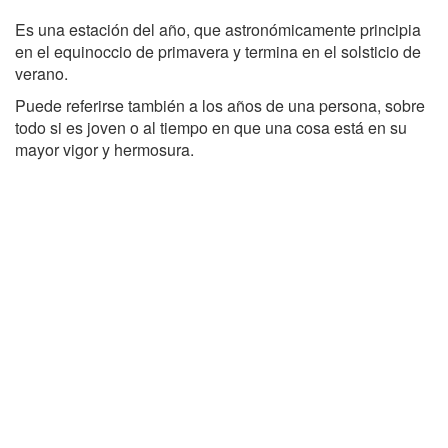
Es una estación del año, que astronómicamente principia
en el equinoccio de primavera y termina en el solsticio de
verano.
Puede referirse también a los años de una persona, sobre
todo si es joven o al tiempo en que una cosa está en su
mayor vigor y hermosura.