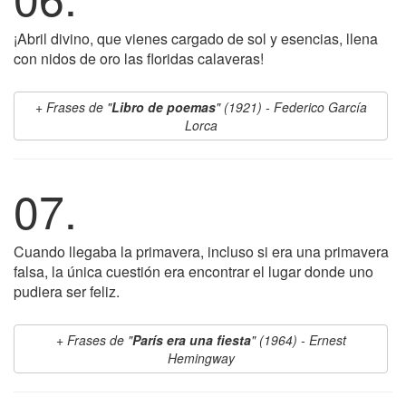
¡Abril divino, que vienes cargado de sol y esencias, llena
con nidos de oro las floridas calaveras!
Frases de "
Libro de poemas
" (1921) - Federico García
Lorca
07.
Cuando llegaba la primavera, incluso si era una primavera
falsa, la única cuestión era encontrar el lugar donde uno
pudiera ser feliz.
Frases de "
París era una fiesta
" (1964) - Ernest
Hemingway