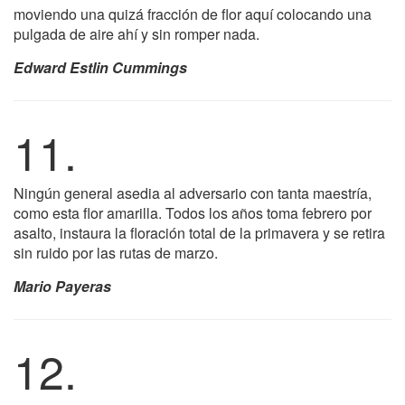
moviendo una quizá fracción de flor aquí colocando una
pulgada de aire ahí y sin romper nada.
Edward Estlin Cummings
11.
Ningún general asedia al adversario con tanta maestría,
como esta flor amarilla. Todos los años toma febrero por
asalto, instaura la floración total de la primavera y se retira
sin ruido por las rutas de marzo.
Mario Payeras
12.