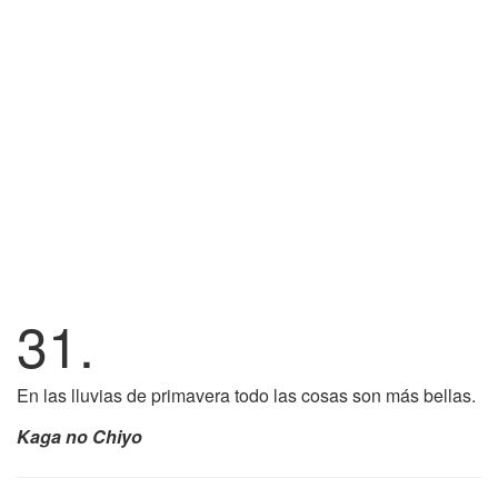
31.
En las lluvias de primavera todo las cosas son más bellas.
Kaga no Chiyo