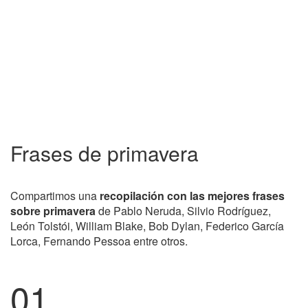
Frases de primavera
Compartimos una
recopilación con las mejores frases
sobre primavera
de Pablo Neruda, Silvio Rodríguez,
León Tolstói, William Blake, Bob Dylan, Federico García
Lorca, Fernando Pessoa entre otros.
01.