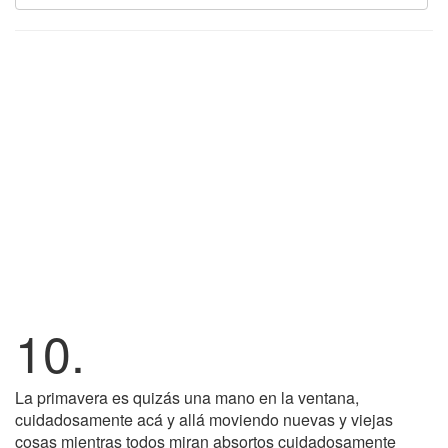
10.
La primavera es quizás una mano en la ventana,
cuidadosamente acá y allá moviendo nuevas y viejas
cosas mientras todos miran absortos cuidadosamente