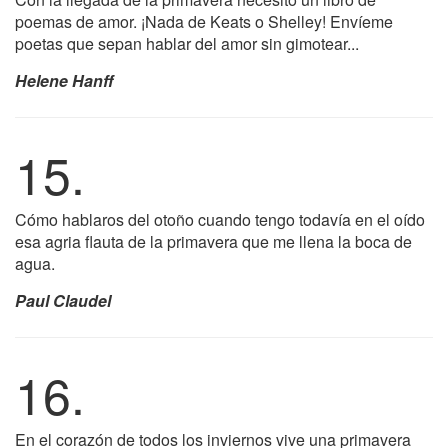
poemas de amor. ¡Nada de Keats o Shelley! Envíeme
poetas que sepan hablar del amor sin gimotear...
Helene Hanff
15.
Cómo hablaros del otoño cuando tengo todavía en el oído
esa agria flauta de la primavera que me llena la boca de
agua.
Paul Claudel
16.
En el corazón de todos los inviernos vive una primavera