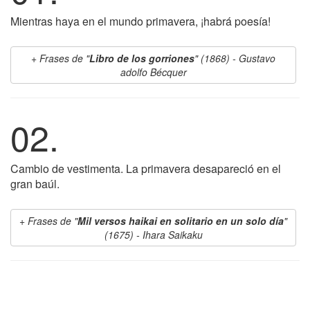
Mientras haya en el mundo primavera, ¡habrá poesía!
Frases de "
Libro de los gorriones
" (1868) - Gustavo
adolfo Bécquer
02.
Cambio de vestimenta. La primavera desapareció en el
gran baúl.
Frases de "
Mil versos haikai en solitario en un solo día
"
(1675) - Ihara Saikaku