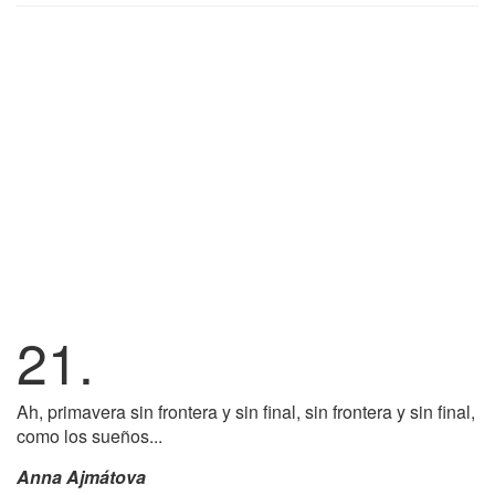
21.
Ah, primavera sin frontera y sin final, sin frontera y sin final,
como los sueños...
Anna Ajmátova