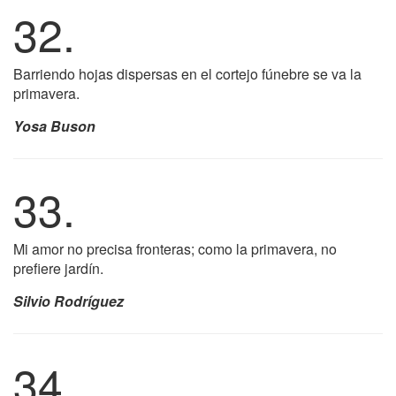
32.
Barriendo hojas dispersas en el cortejo fúnebre se va la
primavera.
Yosa Buson
33.
Mi amor no precisa fronteras; como la primavera, no
prefiere jardín.
Silvio Rodríguez
34.