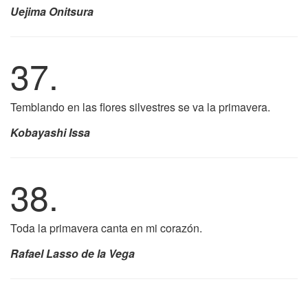
Uejima Onitsura
37.
Temblando en las flores silvestres se va la primavera.
Kobayashi Issa
38.
Toda la primavera canta en mi corazón.
Rafael Lasso de la Vega