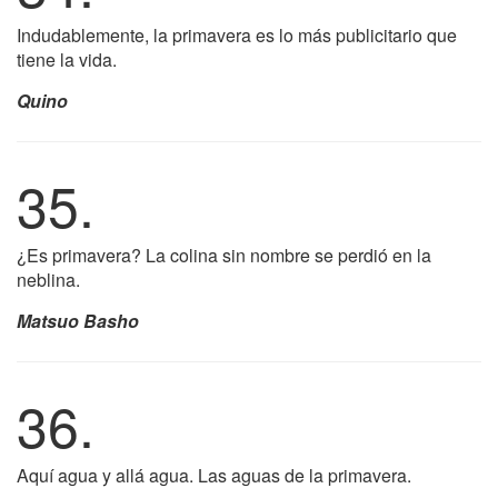
Indudablemente, la primavera es lo más publicitario que
tiene la vida.
Quino
35.
¿Es primavera? La colina sin nombre se perdió en la
neblina.
Matsuo Basho
36.
Aquí agua y allá agua. Las aguas de la primavera.