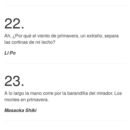
22.
Ah, ¿Por qué el viento de primavera, un extraño, separa
las cortinas de mi lecho?
Li Po
23.
A lo largo la mano corre por la barandilla del mirador. Los
montes en primavera.
Masaoka Shiki