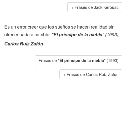
Frases de Jack Kerouac
Es un error creer que los sueños se hacen realidad sin
ofrecer nada a cambio.
"
El príncipe de la niebla
" (1993),
Carlos Ruiz Zafón
Frases de "
El príncipe de la niebla
" (1993)
Frases de Carlos Ruiz Zafón