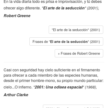
En la vida diaria todo es prisa e improvisación, y tú debes
ofrecer algo diferente.
"
El arte de la seducción
" (2001),
Robert Greene
"El arte de la seducción" (2001)
Frases de "
El arte de la seducción
" (2001)
Frases de Robert Greene
Casi con seguridad hay cielo suficiente en el firmamento
para ofrecer a cada miembro de las especies humanas,
desde el primer hombre-mono, su propio mundo particular:
cielo...O infierno.
"
2001: Una odisea espacial
" (1968),
Arthur Clarke