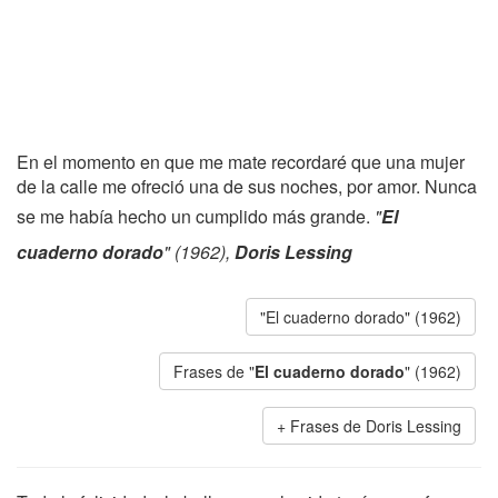
En el momento en que me mate recordaré que una mujer
de la calle me ofreció una de sus noches, por amor. Nunca
se me había hecho un cumplido más grande.
"
El
cuaderno dorado
" (1962),
Doris Lessing
"El cuaderno dorado" (1962)
Frases de "
El cuaderno dorado
" (1962)
Frases de Doris Lessing