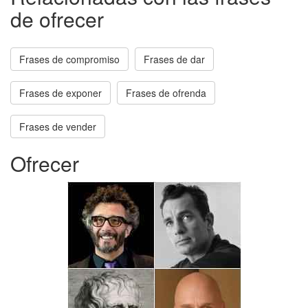
de ofrecer
Frases de compromiso
Frases de dar
Frases de exponer
Frases de ofrenda
Frases de vender
Ofrecer