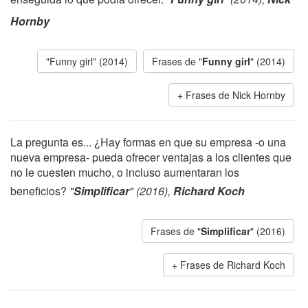
Hornby
"Funny girl" (2014)
Frases de "
Funny girl
" (2014)
Frases de Nick Hornby
La pregunta es... ¿Hay formas en que su empresa -o una
nueva empresa- pueda ofrecer ventajas a los clientes que
no le cuesten mucho, o incluso aumentaran los
beneficios?
"
Simplificar
" (2016),
Richard Koch
Frases de "
Simplificar
" (2016)
Frases de Richard Koch