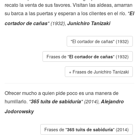
recato la venta de sus favores. Visitan las aldeas, amarran
su barca a las puertas y esperan a los clientes en el río.
"
El
cortador de cañas
" (1932),
Junichiro Tanizaki
"El cortador de cañas" (1932)
Frases de "
El cortador de cañas
" (1932)
Frases de Junichiro Tanizaki
Ofrecer mucho a quien pide poco es una manera de
humillarlo.
"
365 tuits de sabiduría
" (2014),
Alejandro
Jodorowsky
Frases de "
365 tuits de sabiduría
" (2014)