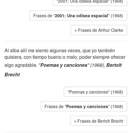
"2001: Una odisea espacial" (1968)
Frases de "
2001: Una odisea espacial
" (1968)
Frases de Arthur Clarke
Al alba allí me siento algunas veces, que yo también
quisiera, con tiempo bueno o malo, poder siempre ofrecer
algo agradable.
"
Poemas y canciones
" (1968),
Bertolt
Brecht
"Poemas y canciones" (1968)
Frases de "
Poemas y canciones
" (1968)
Frases de Bertolt Brecht