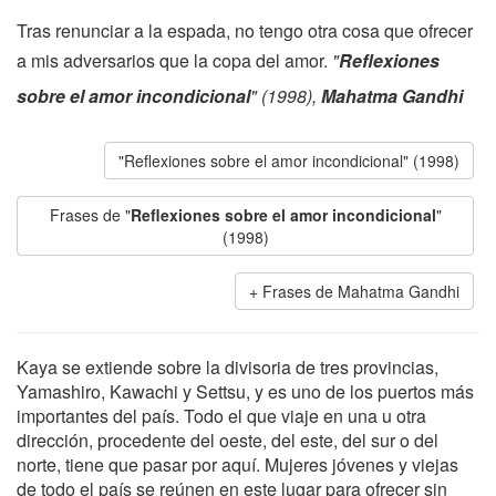
Tras renunciar a la espada, no tengo otra cosa que ofrecer
a mis adversarios que la copa del amor.
"
Reflexiones
sobre el amor incondicional
" (1998),
Mahatma Gandhi
"Reflexiones sobre el amor incondicional" (1998)
Frases de "
Reflexiones sobre el amor incondicional
"
(1998)
Frases de Mahatma Gandhi
Kaya se extiende sobre la divisoria de tres provincias,
Yamashiro, Kawachi y Settsu, y es uno de los puertos más
importantes del país. Todo el que viaje en una u otra
dirección, procedente del oeste, del este, del sur o del
norte, tiene que pasar por aquí. Mujeres jóvenes y viejas
de todo el país se reúnen en este lugar para ofrecer sin