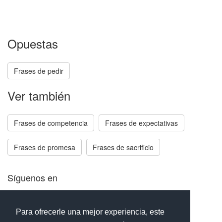
Opuestas
Frases de pedir
Ver también
Frases de competencia
Frases de expectativas
Frases de promesa
Frases de sacrificio
Síguenos en
Facebook
Twitter
Instagram
Para ofrecerle una mejor experiencia, este