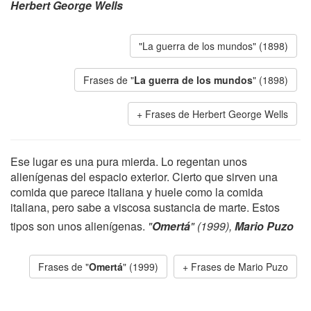
Herbert George Wells
"La guerra de los mundos" (1898)
Frases de "
La guerra de los mundos
" (1898)
Frases de Herbert George Wells
Ese lugar es una pura mierda. Lo regentan unos
alienígenas del espacio exterior. Cierto que sirven una
comida que parece italiana y huele como la comida
italiana, pero sabe a viscosa sustancia de marte. Estos
tipos son unos alienígenas.
"
Omertá
" (1999),
Mario Puzo
Frases de "
Omertá
" (1999)
Frases de Mario Puzo