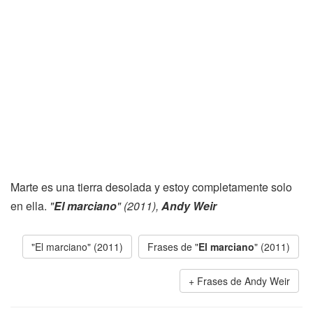
Marte es una tierra desolada y estoy completamente solo
en ella.
"
El marciano
" (2011),
Andy Weir
"El marciano" (2011)
Frases de "
El marciano
" (2011)
Frases de Andy Weir