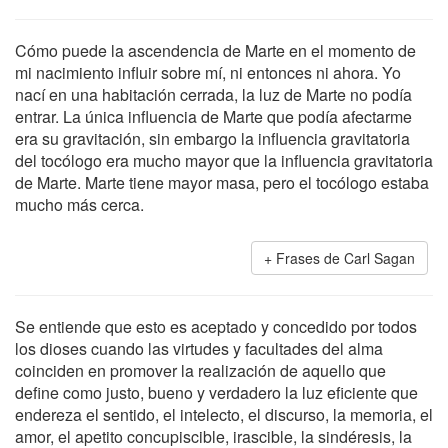
Cómo puede la ascendencia de Marte en el momento de
mi nacimiento influir sobre mí, ni entonces ni ahora. Yo
nací en una habitación cerrada, la luz de Marte no podía
entrar. La única influencia de Marte que podía afectarme
era su gravitación, sin embargo la influencia gravitatoria
del tocólogo era mucho mayor que la influencia gravitatoria
de Marte. Marte tiene mayor masa, pero el tocólogo estaba
mucho más cerca.
Frases de Carl Sagan
Se entiende que esto es aceptado y concedido por todos
los dioses cuando las virtudes y facultades del alma
coinciden en promover la realización de aquello que
define como justo, bueno y verdadero la luz eficiente que
endereza el sentido, el intelecto, el discurso, la memoria, el
amor, el apetito concupiscible, irascible, la sindéresis, la