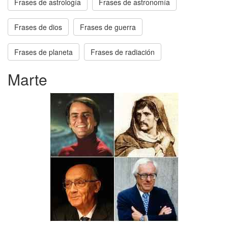
Frases de astrología
Frases de astronomía
Frases de dios
Frases de guerra
Frases de planeta
Frases de radiación
Marte