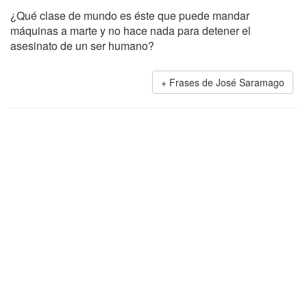
¿Qué clase de mundo es éste que puede mandar
máquinas a marte y no hace nada para detener el
asesinato de un ser humano?
Frases de José Saramago