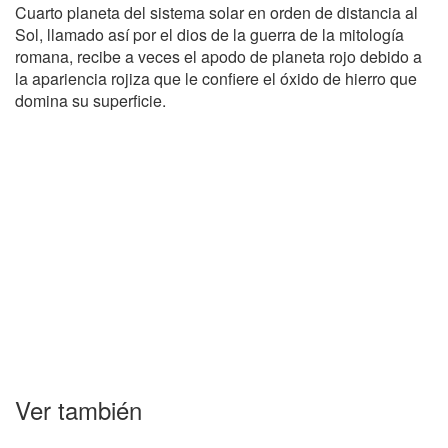
Cuarto planeta del sistema solar en orden de distancia al
Sol, llamado así por el dios de la guerra de la mitología
romana, recibe a veces el apodo de planeta rojo debido a
la apariencia rojiza que le confiere el óxido de hierro que
domina su superficie.
Ver también