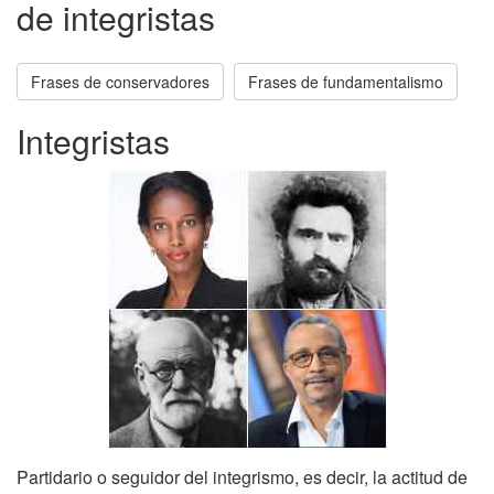
de integristas
Frases de conservadores
Frases de fundamentalismo
Integristas
Partidario o seguidor del integrismo, es decir, la actitud de