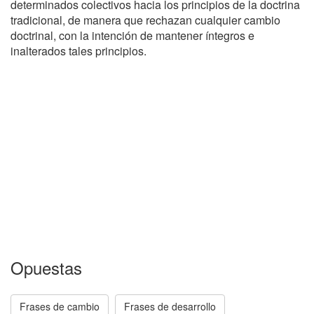
determinados colectivos hacia los principios de la doctrina
tradicional, de manera que rechazan cualquier cambio
doctrinal, con la intención de mantener íntegros e
inalterados tales principios.
Opuestas
Frases de cambio
Frases de desarrollo