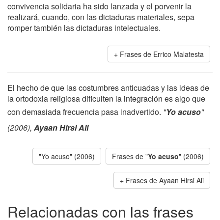
convivencia solidaria ha sido lanzada y el porvenir la
realizará, cuando, con las dictaduras materiales, sepa
romper también las dictaduras intelectuales.
Frases de Errico Malatesta
El hecho de que las costumbres anticuadas y las ideas de
la ortodoxia religiosa dificulten la integración es algo que
con demasiada frecuencia pasa inadvertido.
"
Yo acuso
"
(2006),
Ayaan Hirsi Ali
"Yo acuso" (2006)
Frases de "
Yo acuso
" (2006)
Frases de Ayaan Hirsi Ali
Relacionadas con las frases