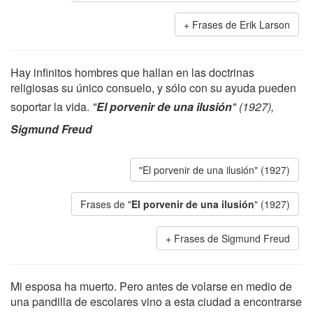
Frases de Erik Larson
Hay infinitos hombres que hallan en las doctrinas
religiosas su único consuelo, y sólo con su ayuda pueden
soportar la vida.
"
El porvenir de una ilusión
" (1927),
Sigmund Freud
"El porvenir de una ilusión" (1927)
Frases de "
El porvenir de una ilusión
" (1927)
Frases de Sigmund Freud
Mi esposa ha muerto. Pero antes de volarse en medio de
una pandilla de escolares vino a esta ciudad a encontrarse