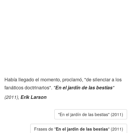
Había llegado el momento, proclamó, "de silenciar a los
fanáticos doctrinarios".
"
En el jardín de las bestias
"
(2011),
Erik Larson
"En el jardín de las bestias" (2011)
Frases de "
En el jardín de las bestias
" (2011)