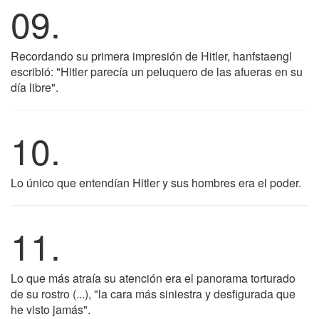
09.
Recordando su primera impresión de Hitler, hanfstaengl
escribió: "Hitler parecía un peluquero de las afueras en su
día libre".
10.
Lo único que entendían Hitler y sus hombres era el poder.
11.
Lo que más atraía su atención era el panorama torturado
de su rostro (...), "la cara más siniestra y desfigurada que
he visto jamás".