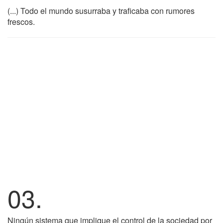
(...) Todo el mundo susurraba y traficaba con rumores
frescos.
03.
Ningún sistema que implique el control de la sociedad por