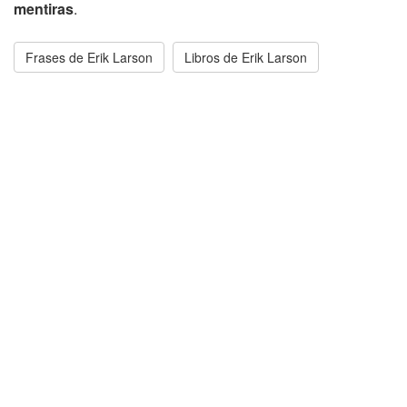
mentiras
.
Frases de Erik Larson
Libros de Erik Larson