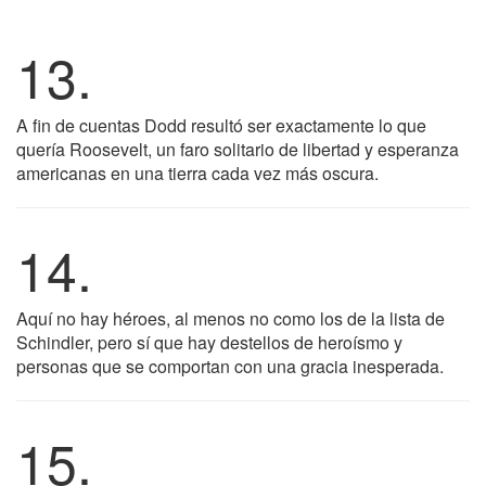
13.
A fin de cuentas Dodd resultó ser exactamente lo que
quería Roosevelt, un faro solitario de libertad y esperanza
americanas en una tierra cada vez más oscura.
14.
Aquí no hay héroes, al menos no como los de la lista de
Schindler, pero sí que hay destellos de heroísmo y
personas que se comportan con una gracia inesperada.
15.