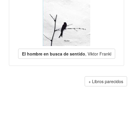
El hombre en busca de sentido
, Viktor Frankl
Libros parecidos