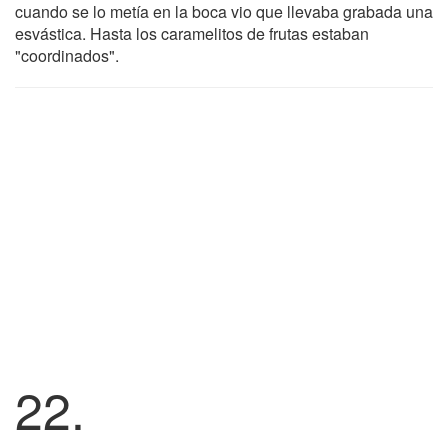
cuando se lo metía en la boca vio que llevaba grabada una
esvástica. Hasta los caramelitos de frutas estaban
"coordinados".
22.