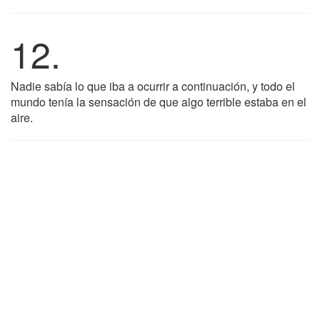
12.
Nadie sabía lo que iba a ocurrir a continuación, y todo el
mundo tenía la sensación de que algo terrible estaba en el
aire.