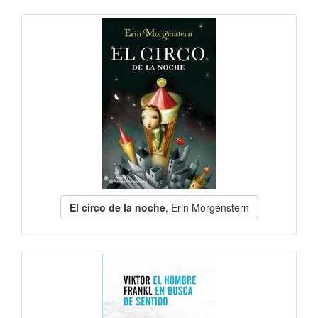
El circo de la noche
, Erin Morgenstern