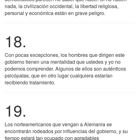
nada, la civilización occidental, la libertad religiosa,
personal y económica están en grave peligro.
18.
Con pocas excepciones, los hombres que dirigen este
gobierno tienen una mentalidad que ustedes y yo no
podemos comprender. Algunos de ellos son auténticos
psicópatas, que en otro lugar cualquiera estarían
recibiendo tratamiento.
19.
Los norteamericanos que vengan a Alemania se
encontrarán rodeados por influencias del gobierno, y su
tiempo estará tan ocupado con agradables