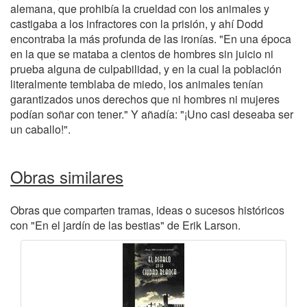
alemana, que prohibía la crueldad con los animales y
castigaba a los infractores con la prisión, y ahí Dodd
encontraba la más profunda de las ironías. "En una época
en la que se mataba a cientos de hombres sin juicio ni
prueba alguna de culpabilidad, y en la cual la población
literalmente temblaba de miedo, los animales tenían
garantizados unos derechos que ni hombres ni mujeres
podían soñar con tener." Y añadía: "¡Uno casi deseaba ser
un caballo!".
Obras similares
Obras que comparten tramas, ideas o sucesos históricos
con "En el jardín de las bestias" de Erik Larson.