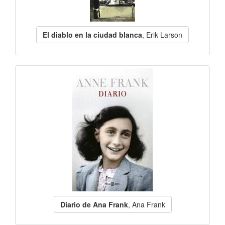
El diablo en la ciudad blanca
, Erik Larson
Diario de Ana Frank
, Ana Frank