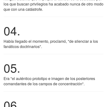
los que buscan privilegios ha acabado nunca de otro modo
que con una catástrofe.
04.
Había llegado el momento, proclamó, "de silenciar a los
fanáticos doctrinarios".
05.
Era "el auténtico prototipo e imagen de los posteriores
comandantes de los campos de concentración".
06.