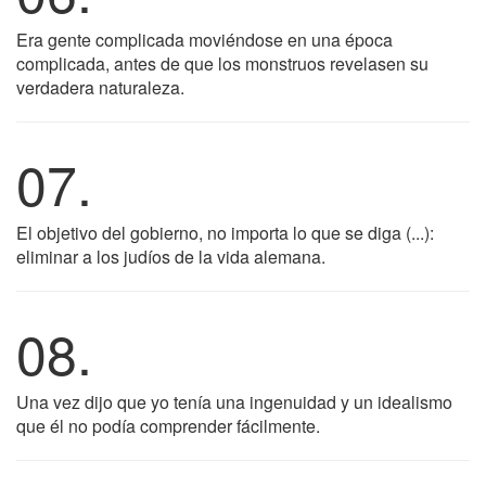
Era gente complicada moviéndose en una época
complicada, antes de que los monstruos revelasen su
verdadera naturaleza.
07.
El objetivo del gobierno, no importa lo que se diga (...):
eliminar a los judíos de la vida alemana.
08.
Una vez dijo que yo tenía una ingenuidad y un idealismo
que él no podía comprender fácilmente.