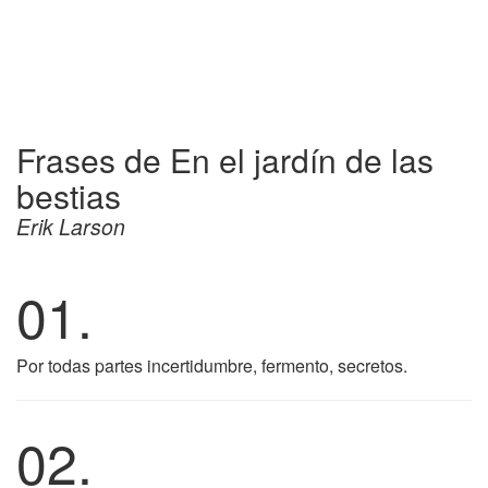
Frases de En el jardín de las
bestias
Erik Larson
01.
Por todas partes incertidumbre, fermento, secretos.
02.