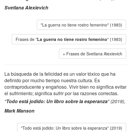
Svetlana Alexievich
"La guerra no tiene rostro femenino" (1983)
Frases de "
La guerra no tiene rostro femenino
" (1983)
Frases de Svetlana Alexievich
La búsqueda de la felicidad es un valor tóxico que ha
definido por mucho tiempo nuestra cultura. Es
contraproducente y engañoso. Vivir bien no significa evitar
el sufrimiento; significa sufrir por las razones correctas.
"
Todo está jodido: Un libro sobre la esperanza
" (2019),
Mark Manson
"Todo está jodido: Un libro sobre la esperanza" (2019)