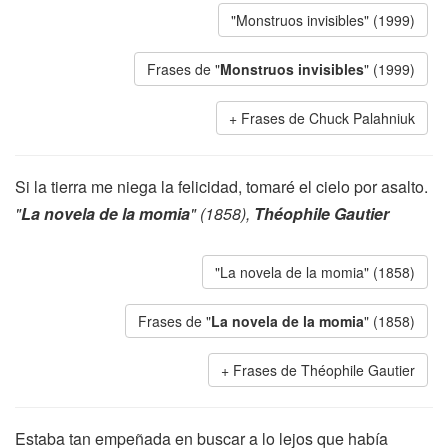
"Monstruos invisibles" (1999)
Frases de "
Monstruos invisibles
" (1999)
Frases de Chuck Palahniuk
Si la tierra me niega la felicidad, tomaré el cielo por asalto.
"
La novela de la momia
" (1858),
Théophile Gautier
"La novela de la momia" (1858)
Frases de "
La novela de la momia
" (1858)
Frases de Théophile Gautier
Estaba tan empeñada en buscar a lo lejos que había