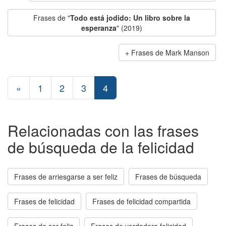
Frases de "
Todo está jodido: Un libro sobre la
esperanza
" (2019)
Frases de Mark Manson
«
1
2
3
4
Relacionadas con las frases
de búsqueda de la felicidad
Frases de arriesgarse a ser feliz
Frases de búsqueda
Frases de felicidad
Frases de felicidad compartida