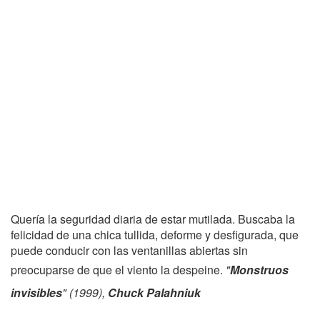
Quería la seguridad diaria de estar mutilada. Buscaba la
felicidad de una chica tullida, deforme y desfigurada, que
puede conducir con las ventanillas abiertas sin
preocuparse de que el viento la despeine.
"
Monstruos
invisibles
" (1999),
Chuck Palahniuk