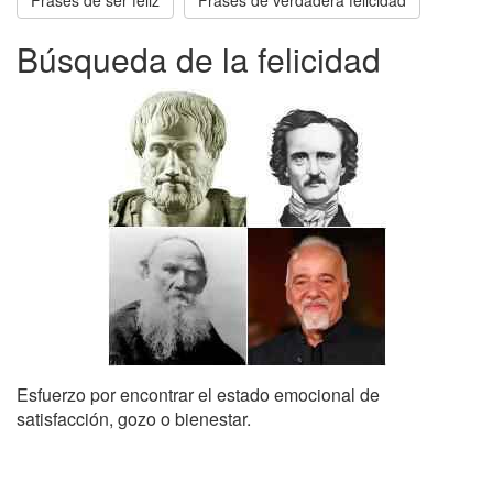
Frases de ser feliz
Frases de verdadera felicidad
Búsqueda de la felicidad
Esfuerzo por encontrar el estado emocional de
satisfacción, gozo o bienestar.