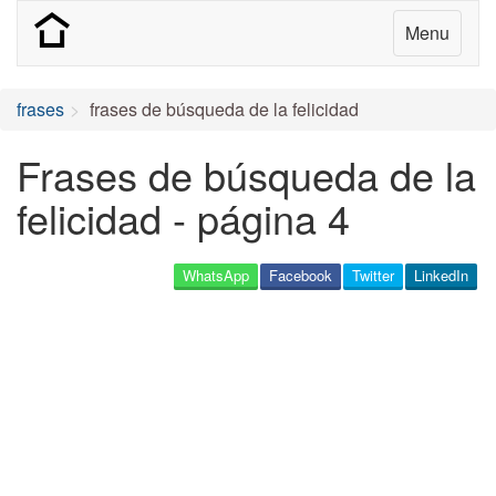
Menu
frases
frases de búsqueda de la felicidad
Frases de búsqueda de la
felicidad - página 4
WhatsApp
Facebook
Twitter
LinkedIn