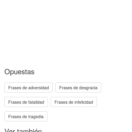
Opuestas
Frases de adversidad
Frases de desgracia
Frases de fatalidad
Frases de infelicidad
Frases de tragedia
Ver también