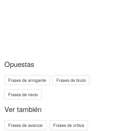
Opuestas
Frases de arrogante
Frases de bruto
Frases de necio
Ver también
Frases de avanzar
Frases de crítica