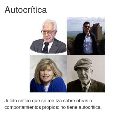
Autocrítica
Juicio crítico que se realiza sobre obras o
comportamientos propios: no tiene autocrítica.