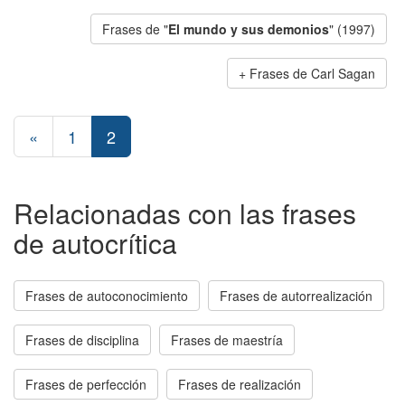
Frases de "
El mundo y sus demonios
" (1997)
Frases de Carl Sagan
«
1
2
Relacionadas con las frases
de autocrítica
Frases de autoconocimiento
Frases de autorrealización
Frases de disciplina
Frases de maestría
Frases de perfección
Frases de realización