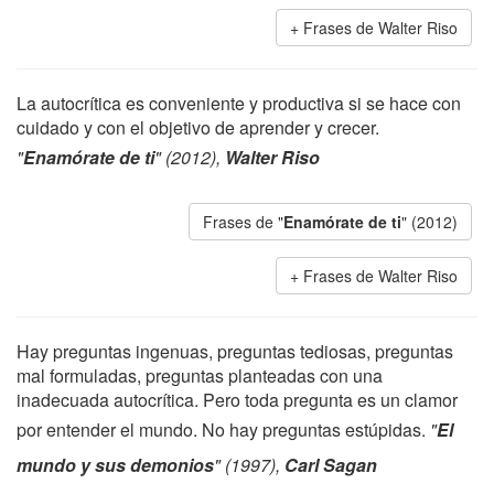
Frases de Walter Riso
La autocrítica es conveniente y productiva si se hace con
cuidado y con el objetivo de aprender y crecer.
"
Enamórate de ti
" (2012),
Walter Riso
Frases de "
Enamórate de ti
" (2012)
Frases de Walter Riso
Hay preguntas ingenuas, preguntas tediosas, preguntas
mal formuladas, preguntas planteadas con una
inadecuada autocrítica. Pero toda pregunta es un clamor
por entender el mundo. No hay preguntas estúpidas.
"
El
mundo y sus demonios
" (1997),
Carl Sagan