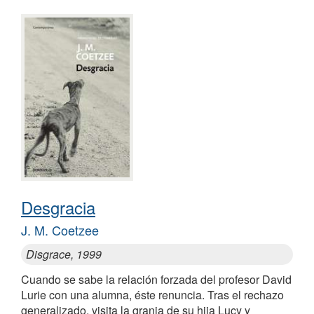
Desgracia
J. M. Coetzee
Disgrace, 1999
Cuando se sabe la relación forzada del profesor David
Lurie con una alumna, éste renuncia. Tras el rechazo
generalizado, visita la granja de su hija Lucy y