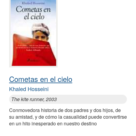
Cometas en el cielo
Khaled Hosseini
The kite runner, 2003
Conmovedora historia de dos padres y dos hijos, de
su amistad, y de cómo la casualidad puede convertirse
en un hito inesperado en nuestro destino