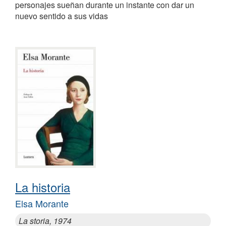
personajes sueñan durante un instante con dar un
nuevo sentido a sus vidas
La historia
Elsa Morante
La storia, 1974