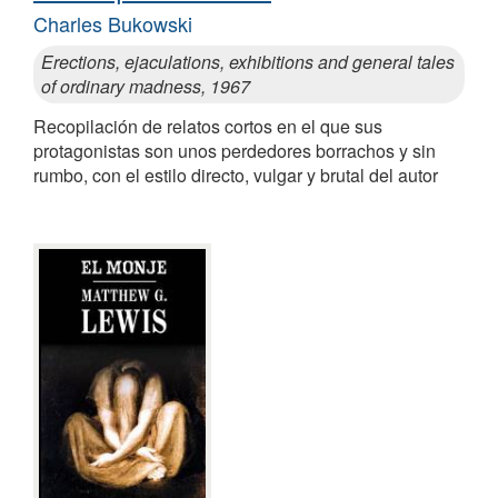
Charles Bukowski
Erections, ejaculations, exhibitions and general tales
of ordinary madness, 1967
Recopilación de relatos cortos en el que sus
protagonistas son unos perdedores borrachos y sin
rumbo, con el estilo directo, vulgar y brutal del autor