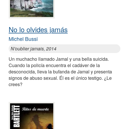
No lo olvides jamás
Michel Bussi
N'oublier jamais, 2014
Un muchacho llamado Jamal y una bella suicida.
Cuando la policía encuentra el cadáver de la
desconocida, lleva la bufanda de Jamal y presenta
signos de abuso sexual. Él es el único testigo. ¿Le
crees?