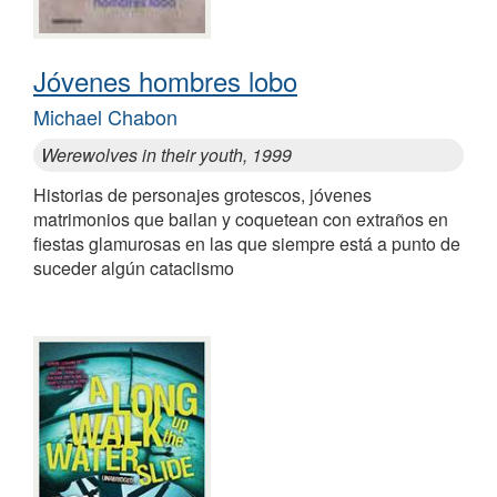
Jóvenes hombres lobo
Michael Chabon
Werewolves in their youth, 1999
Historias de personajes grotescos, jóvenes
matrimonios que bailan y coquetean con extraños en
fiestas glamurosas en las que siempre está a punto de
suceder algún cataclismo