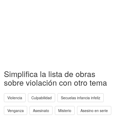
Simplifica la lista de obras
sobre violación con otro tema
Violencia
Culpabilidad
Secuelas infancia infeliz
Venganza
Asesinato
Misterio
Asesino en serie