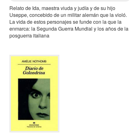
Relato de Ida, maestra viuda y judía y de su hijo
Useppe, concebido de un militar alemán que la violó.
La vida de estos personajes se funde con la que la
enmarca: la Segunda Guerra Mundial y los años de la
posguerra italiana