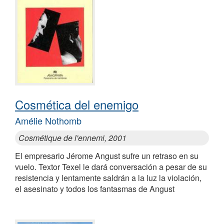
Cosmética del enemigo
Amélie Nothomb
Cosmétique de l'ennemi, 2001
El empresario Jérome Angust sufre un retraso en su
vuelo. Textor Texel le dará conversación a pesar de su
resistencia y lentamente saldrán a la luz la violación,
el asesinato y todos los fantasmas de Angust