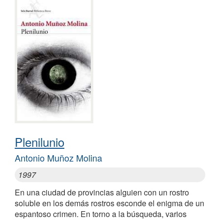
Plenilunio
Antonio Muñoz Molina
1997
En una ciudad de provincias alguien con un rostro
soluble en los demás rostros esconde el enigma de un
espantoso crimen. En torno a la búsqueda, varios