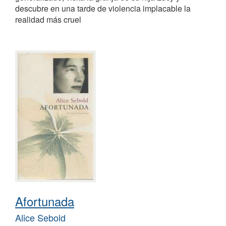
descubre en una tarde de violencia implacable la
realidad más cruel
Afortunada
Alice Sebold