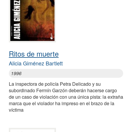
Ritos de muerte
Alicia Giménez Bartlett
1996
La inspectora de policía Petra Delicado y su
subordinado Fermín Garzón deberán hacerse cargo
de un caso de violación con una única pista: la extraña
marca que el violador ha impreso en el brazo de la
víctima