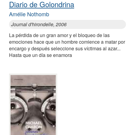
Diario de Golondrina
Amélie Nothomb
Journal d'hirondelle, 2006
La pérdida de un gran amor y el bloqueo de las
emociones hace que un hombre comience a matar por
encargo y después seleccione sus víctimas al azar...
Hasta que un día se enamora