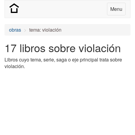
Menu
obras
tema: violación
17 libros sobre violación
Libros cuyo tema, serie, saga o eje principal trata sobre
violación.