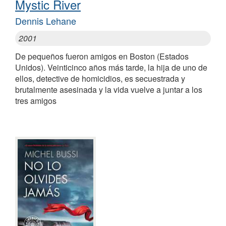
Mystic River
Dennis Lehane
2001
De pequeños fueron amigos en Boston (Estados
Unidos). Veinticinco años más tarde, la hija de uno de
ellos, detective de homicidios, es secuestrada y
brutalmente asesinada y la vida vuelve a juntar a los
tres amigos