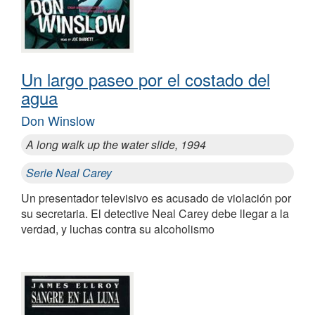
Un largo paseo por el costado del
agua
Don Winslow
A long walk up the water slide, 1994
Serie Neal Carey
Un presentador televisivo es acusado de violación por
su secretaria. El detective Neal Carey debe llegar a la
verdad, y luchas contra su alcoholismo