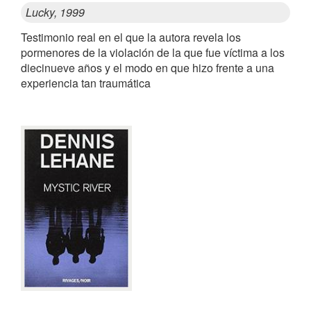
Lucky, 1999
Testimonio real en el que la autora revela los
pormenores de la violación de la que fue víctima a los
diecinueve años y el modo en que hizo frente a una
experiencia tan traumática