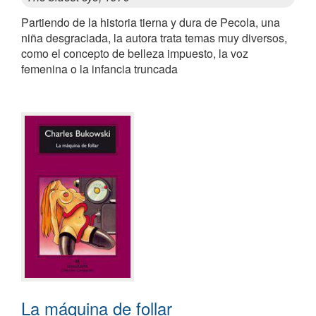
Partiendo de la historia tierna y dura de Pecola, una
niña desgraciada, la autora trata temas muy diversos,
como el concepto de belleza impuesto, la voz
femenina o la infancia truncada
La máquina de follar