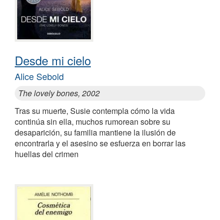
Desde mi cielo
Alice Sebold
The lovely bones, 2002
Tras su muerte, Susie contempla cómo la vida
continúa sin ella, muchos rumorean sobre su
desaparición, su familia mantiene la ilusión de
encontrarla y el asesino se esfuerza en borrar las
huellas del crimen