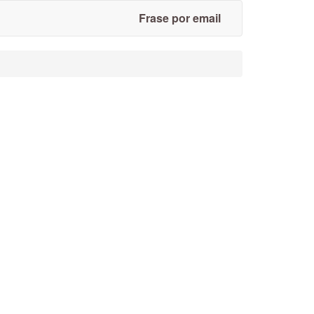
Frase por email