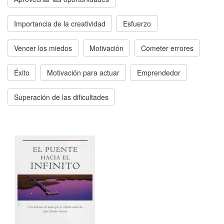
Importancia de la creatividad
Esfuerzo
Vencer los miedos
Motivación
Cometer errores
Éxito
Motivación para actuar
Emprendedor
Superación de las dificultades