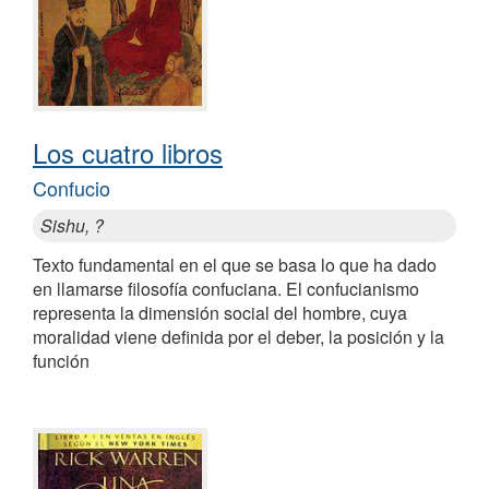
Los cuatro libros
Confucio
Sishu, ?
Texto fundamental en el que se basa lo que ha dado
en llamarse filosofía confuciana. El confucianismo
representa la dimensión social del hombre, cuya
moralidad viene definida por el deber, la posición y la
función