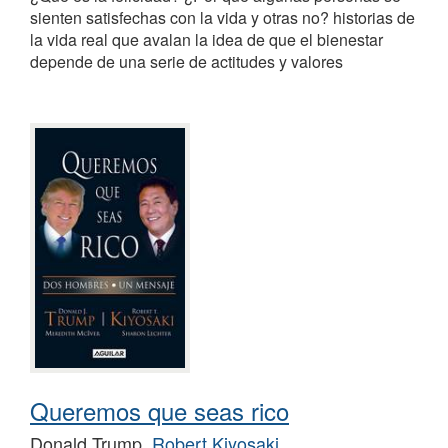
sienten satisfechas con la vida y otras no? historias de
la vida real que avalan la idea de que el bienestar
depende de una serie de actitudes y valores
Queremos que seas rico
Donald Trump,
Robert Kiyosaki