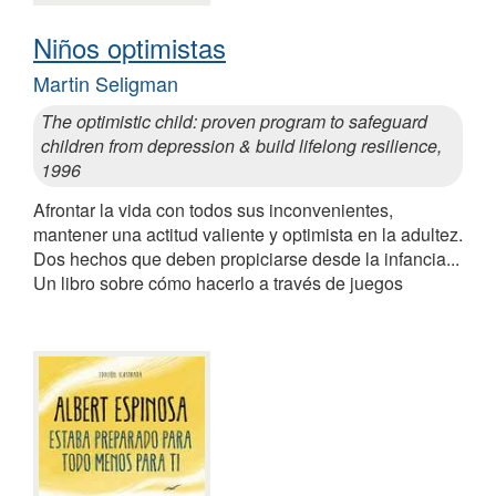
Niños optimistas
Martin Seligman
The optimistic child: proven program to safeguard
children from depression & build lifelong resilience,
1996
Afrontar la vida con todos sus inconvenientes,
mantener una actitud valiente y optimista en la adultez.
Dos hechos que deben propiciarse desde la infancia...
Un libro sobre cómo hacerlo a través de juegos