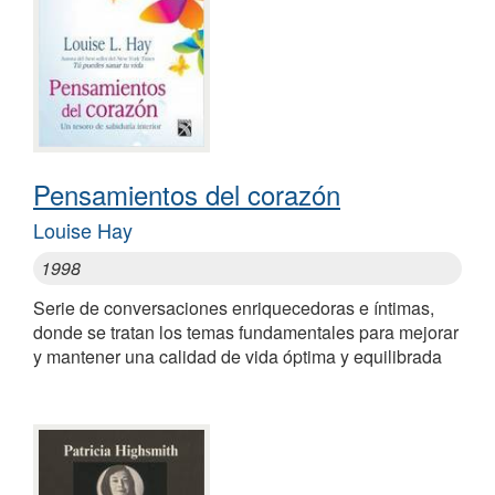
Pensamientos del corazón
Louise Hay
1998
Serie de conversaciones enriquecedoras e íntimas,
donde se tratan los temas fundamentales para mejorar
y mantener una calidad de vida óptima y equilibrada