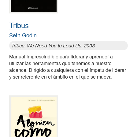
Tribus
Seth Godin
Tribes: We Need You to Lead Us, 2008
Manual imprescindible para liderar y aprender a
utilizar las herramientas que tenemos a nuestro
alcance. Dirigido a cualquiera con el ímpetu de liderar
y ser referente en el ámbito en el que se mueva