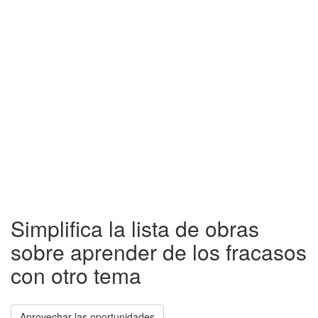
Simplifica la lista de obras
sobre aprender de los fracasos
con otro tema
Aprovechar las oportunidades