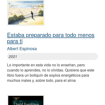
Estaba preparado para todo menos
para ti
Albert Espinosa
2021
Lo importante en esta vida no lo enseñan, pero
cuando lo aprendes, no lo olvidas. Quisiera que este
libro fuera un botiquín de soplos energéticos para
muchos males y, sobre todo, para el alma