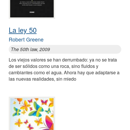
La ley 50
Robert Greene
The 50th law, 2009
Los viejos valores se han derrumbado: ya no se trata
de ser sólidos como una roca, sino fluidos y
cambiantes como el agua. Ahora hay que adaptarse a
las nuevas realidades, sin miedo