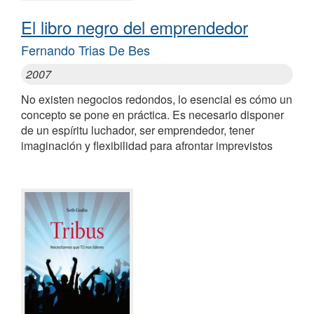
El libro negro del emprendedor
Fernando Trias De Bes
2007
No existen negocios redondos, lo esencial es cómo un
concepto se pone en práctica. Es necesario disponer
de un espíritu luchador, ser emprendedor, tener
imaginación y flexibilidad para afrontar imprevistos