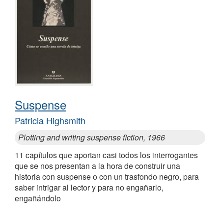
Suspense
Patricia Highsmith
Plotting and writing suspense fiction, 1966
11 capítulos que aportan casi todos los interrogantes
que se nos presentan a la hora de construir una
historia con suspense o con un trasfondo negro, para
saber intrigar al lector y para no engañarlo,
engañándolo