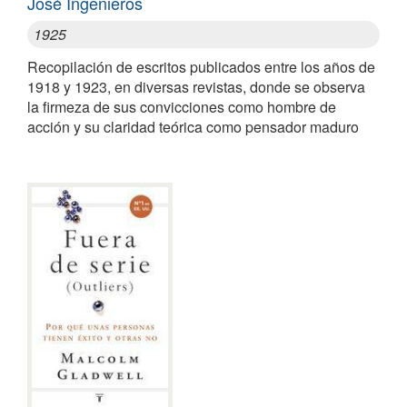
José Ingenieros
1925
Recopilación de escritos publicados entre los años de
1918 y 1923, en diversas revistas, donde se observa
la firmeza de sus convicciones como hombre de
acción y su claridad teórica como pensador maduro