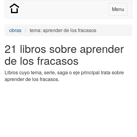
Menu
obras
tema: aprender de los fracasos
21 libros sobre aprender
de los fracasos
Libros cuyo tema, serie, saga o eje principal trata sobre
aprender de los fracasos.