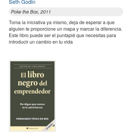
Seth Godin
Poke the Box, 2011
Toma la iniciativa ya mismo, deja de esperar a que
alguien te proporcione un mapa y marcar la diferencia.
Este libro puede ser el puntapié que necesitas para
introducir un cambio en tu vida