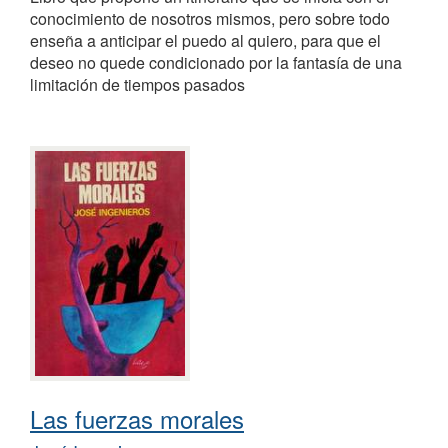
conocimiento de nosotros mismos, pero sobre todo
enseña a anticipar el puedo al quiero, para que el
deseo no quede condicionado por la fantasía de una
limitación de tiempos pasados
Las fuerzas morales