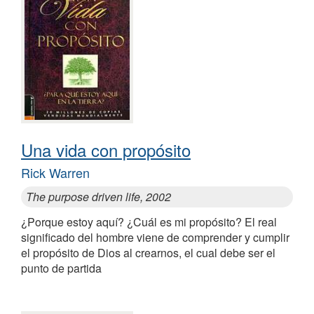
Una vida con propósito
Rick Warren
The purpose driven life, 2002
¿Porque estoy aquí? ¿Cuál es mi propósito? El real
significado del hombre viene de comprender y cumplir
el propósito de Dios al crearnos, el cual debe ser el
punto de partida