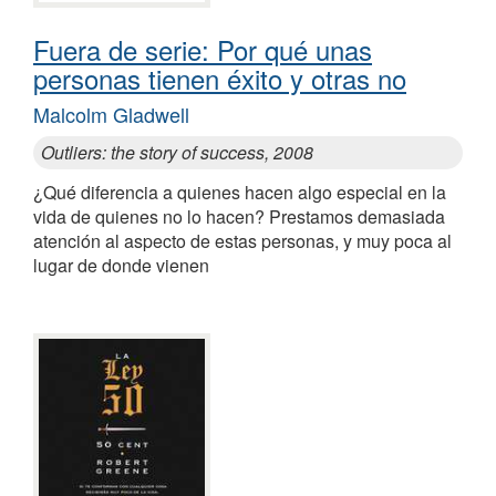
Fuera de serie: Por qué unas
personas tienen éxito y otras no
Malcolm Gladwell
Outliers: the story of success, 2008
¿Qué diferencia a quienes hacen algo especial en la
vida de quienes no lo hacen? Prestamos demasiada
atención al aspecto de estas personas, y muy poca al
lugar de donde vienen