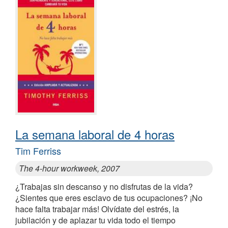
La semana laboral de 4 horas
Tim Ferriss
The 4-hour workweek, 2007
¿Trabajas sin descanso y no disfrutas de la vida?
¿Sientes que eres esclavo de tus ocupaciones? ¡No
hace falta trabajar más! Olvídate del estrés, la
jubilación y de aplazar tu vida todo el tiempo