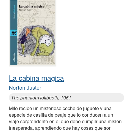
La cabina magica
Norton Juster
The phantom tollbooth, 1961
Milo recibe un misterioso coche de juguete y una
especie de casilla de peaje que lo conducen a un
viaje sorprendente en el que debe cumplir una misión
inesperada, aprendiendo que hay cosas que son