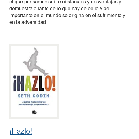
el que pensamos sobre obstáculos y desventajas y
demuestra cuánto de lo que hay de bello y de
importante en el mundo se origina en el sufrimiento y
en la adversidad
¡Hazlo!