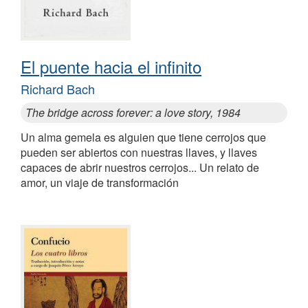
El puente hacia el infinito
Richard Bach
The bridge across forever: a love story, 1984
Un alma gemela es alguien que tiene cerrojos que
pueden ser abiertos con nuestras llaves, y llaves
capaces de abrir nuestros cerrojos... Un relato de
amor, un viaje de transformación