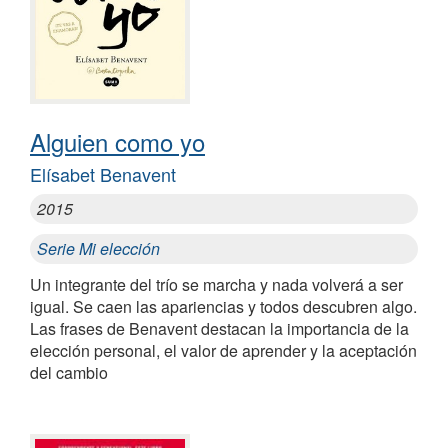
Alguien como yo
Elísabet Benavent
2015
Serie Mi elección
Un integrante del trío se marcha y nada volverá a ser
igual. Se caen las apariencias y todos descubren algo.
Las frases de Benavent destacan la importancia de la
elección personal, el valor de aprender y la aceptación
del cambio