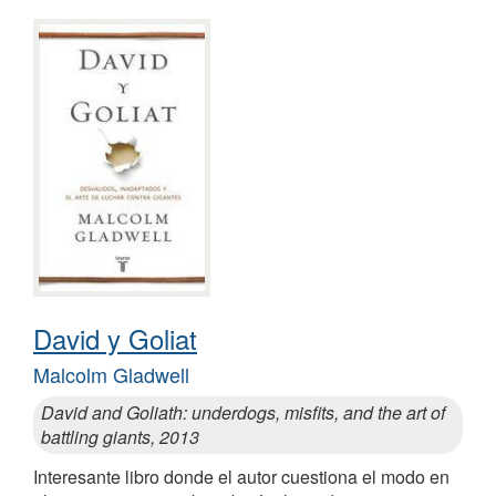
David y Goliat
Malcolm Gladwell
David and Goliath: underdogs, misfits, and the art of
battling giants, 2013
Interesante libro donde el autor cuestiona el modo en