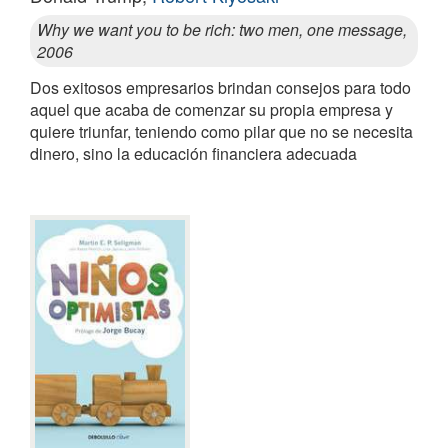
Why we want you to be rich: two men, one message,
2006
Dos exitosos empresarios brindan consejos para todo
aquel que acaba de comenzar su propia empresa y
quiere triunfar, teniendo como pilar que no se necesita
dinero, sino la educación financiera adecuada