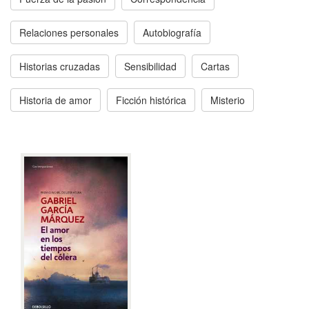
Relaciones personales
Autobiografía
Historias cruzadas
Sensibilidad
Cartas
Historia de amor
Ficción histórica
Misterio