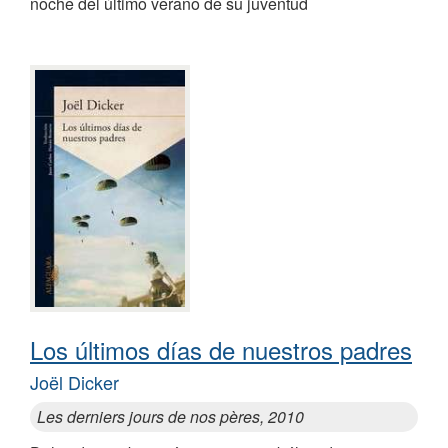
noche del último verano de su juventud
Los últimos días de nuestros padres
Joël Dicker
Les derniers jours de nos pères, 2010