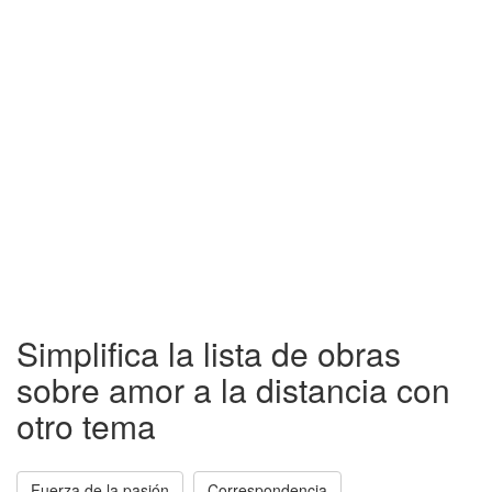
Simplifica la lista de obras
sobre amor a la distancia con
otro tema
Fuerza de la pasión
Correspondencia