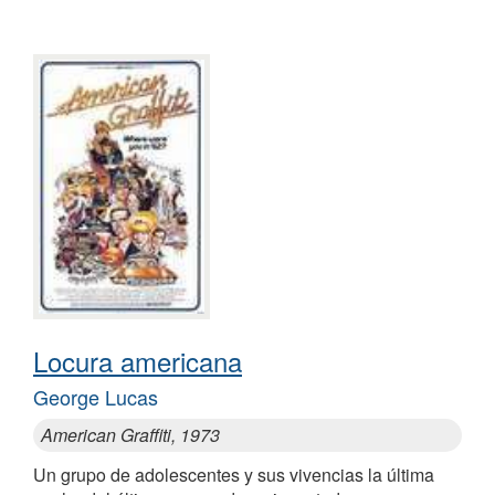
Locura americana
George Lucas
American Graffiti, 1973
Un grupo de adolescentes y sus vivencias la última