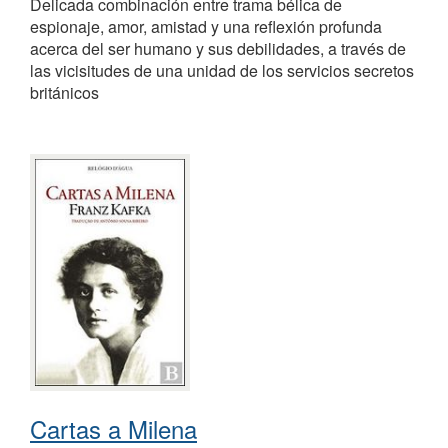
Delicada combinación entre trama bélica de
espionaje, amor, amistad y una reflexión profunda
acerca del ser humano y sus debilidades, a través de
las vicisitudes de una unidad de los servicios secretos
británicos
Cartas a Milena