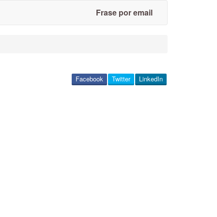
Frase por email
Facebook
Twitter
LinkedIn