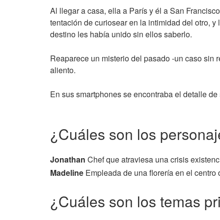
Al llegar a casa, ella a París y él a San Franci
tentación de curiosear en la intimidad del otro,
destino les había unido sin ellos saberlo.
Reaparece un misterio del pasado -un caso sin 
aliento.
En sus smartphones se encontraba el detalle de 
¿Cuáles son los personaje
Jonathan
Chef que atraviesa una crisis existenc
Madeline
Empleada de una florería en el centro 
¿Cuáles son los temas pr