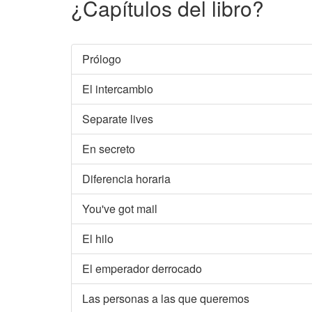
¿Capítulos del libro?
Prólogo
El intercambio
Separate lives
En secreto
Diferencia horaria
You've got mail
El hilo
El emperador derrocado
Las personas a las que queremos