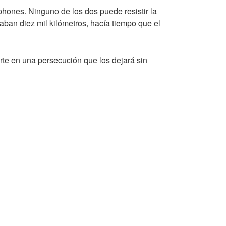
phones. Ninguno de los dos puede resistir la
aban diez mil kilómetros, hacía tiempo que el
te en una persecución que los dejará sin