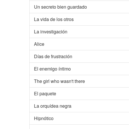
Un secreto bien guardado
La vida de los otros
La investigación
Alice
Días de frustración
El enemigo íntimo
The girl who wasn't there
El paquete
La orquídea negra
Hipnótico