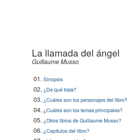
La llamada del ángel
Guillaume Musso
01.
Sinopsis
02.
¿De qué trata?
03.
¿Cuáles son los personajes del libro?
04.
¿Cuáles son los temas principales?
05.
¿Otros libros de Guillaume Musso?
06.
¿Capítulos del libro?