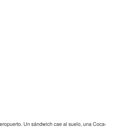
aeropuerto. Un sándwich cae al suelo, una Coca-