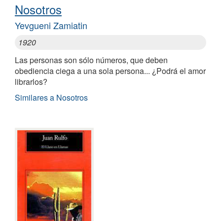
Nosotros
Yevgueni Zamiatin
1920
Las personas son sólo números, que deben
obediencia ciega a una sola persona... ¿Podrá el amor
librarlos?
Similares a Nosotros