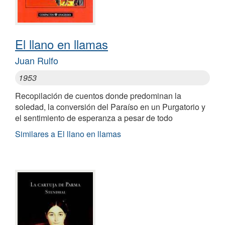
El llano en llamas
Juan Rulfo
1953
Recopilación de cuentos donde predominan la
soledad, la conversión del Paraíso en un Purgatorio y
el sentimiento de esperanza a pesar de todo
Similares a El llano en llamas