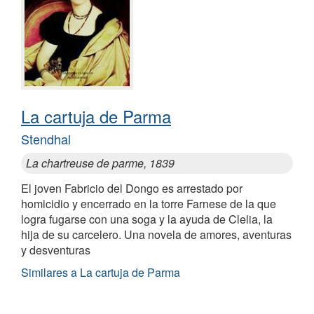
La cartuja de Parma
Stendhal
La chartreuse de parme, 1839
El joven Fabricio del Dongo es arrestado por
homicidio y encerrado en la torre Farnese de la que
logra fugarse con una soga y la ayuda de Clelia, la
hija de su carcelero. Una novela de amores, aventuras
y desventuras
Similares a La cartuja de Parma