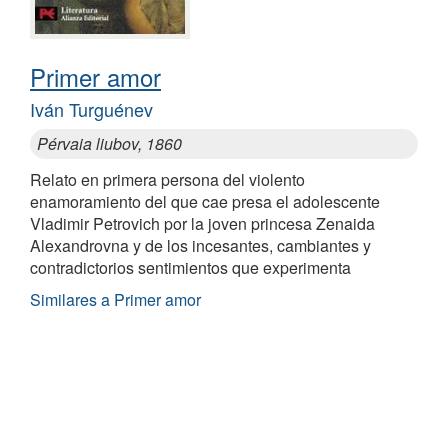
Primer amor
Iván Turguénev
Pérvaia liubov, 1860
Relato en primera persona del violento
enamoramiento del que cae presa el adolescente
Vladimir Petrovich por la joven princesa Zenaida
Alexandrovna y de los incesantes, cambiantes y
contradictorios sentimientos que experimenta
Similares a Primer amor