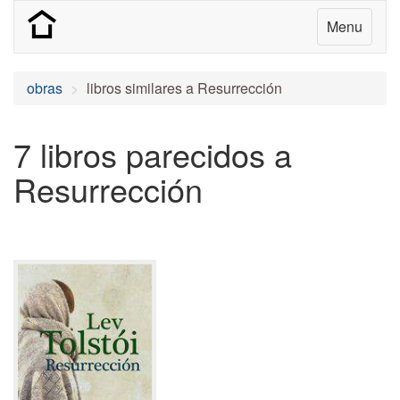
Menu
obras
libros similares a Resurrección
7 libros parecidos a
Resurrección