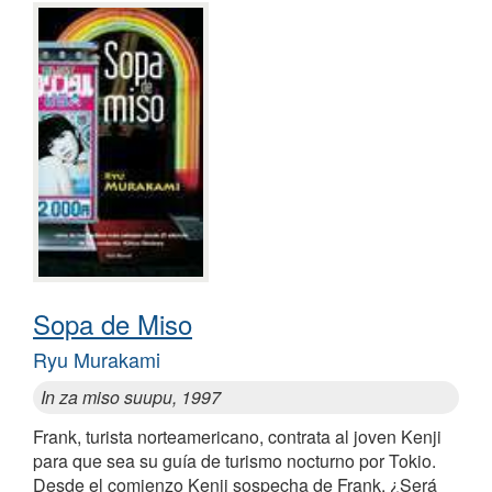
Sopa de Miso
Ryu Murakami
In za miso suupu, 1997
Frank, turista norteamericano, contrata al joven Kenji
para que sea su guía de turismo nocturno por Tokio.
Desde el comienzo Kenji sospecha de Frank. ¿Será