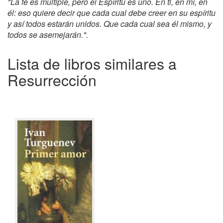
"La fe es múltiple, pero el Espíritu es uno. En ti, en mí, en
él: eso quiere decir que cada cual debe creer en su espíritu
y así todos estarán unidos. Que cada cual sea él mismo, y
todos se asemejarán.".
Lista de libros similares a
Resurrección