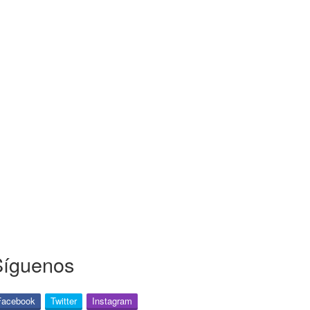
Síguenos
Facebook
Twitter
Instagram