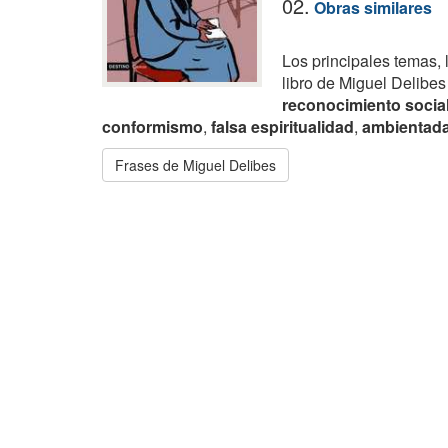
02.
Obras similares
Los principales temas, 
libro de Miguel Delibes
reconocimiento socia
conformismo
,
falsa espiritualidad
,
ambientada
Frases de Miguel Delibes