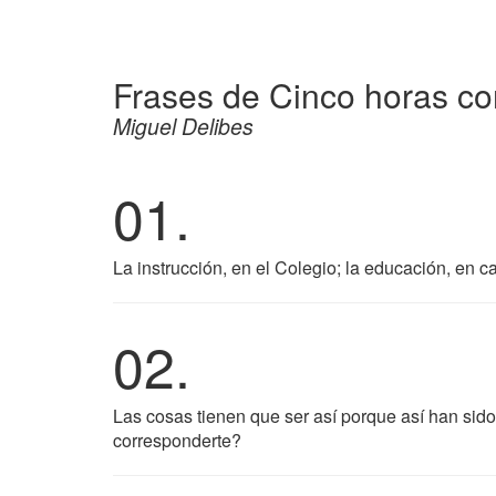
Frases de Cinco horas co
Miguel Delibes
01.
La instrucción, en el Colegio; la educación, en c
02.
Las cosas tienen que ser así porque así han sid
corresponderte?