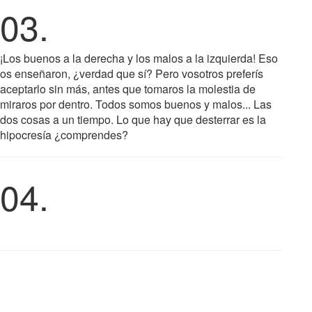
03.
¡Los buenos a la derecha y los malos a la izquierda! Eso
os enseñaron, ¿verdad que sí? Pero vosotros preferís
aceptarlo sin más, antes que tomaros la molestia de
miraros por dentro. Todos somos buenos y malos... Las
dos cosas a un tiempo. Lo que hay que desterrar es la
hipocresía ¿comprendes?
04.