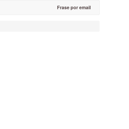
Frase por email