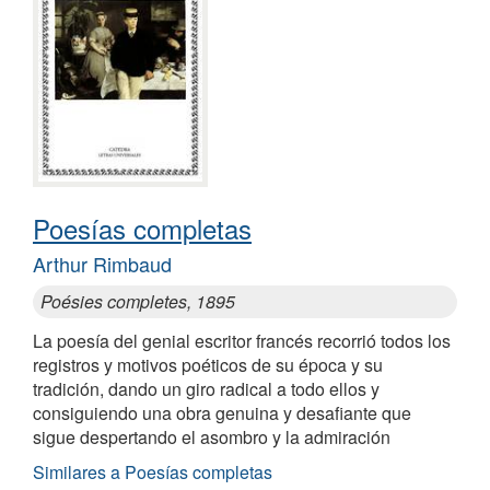
Poesías completas
Arthur Rimbaud
Poésies completes, 1895
La poesía del genial escritor francés recorrió todos los
registros y motivos poéticos de su época y su
tradición, dando un giro radical a todo ellos y
consiguiendo una obra genuina y desafiante que
sigue despertando el asombro y la admiración
Similares a Poesías completas