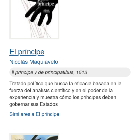
El príncipe
Nicolás Maquiavelo
Il principe y de principatibus, 1513
Tratado político que busca la eficacia basada en la
fuerza del análisis científico y en el poder de la
experiencia y muestra cómo los príncipes deben
gobernar sus Estados
Similares a El príncipe