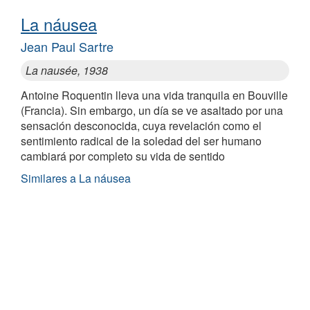
La náusea
Jean Paul Sartre
La nausée, 1938
Antoine Roquentin lleva una vida tranquila en Bouville
(Francia). Sin embargo, un día se ve asaltado por una
sensación desconocida, cuya revelación como el
sentimiento radical de la soledad del ser humano
cambiará por completo su vida de sentido
Similares a La náusea