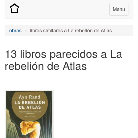
Menu
obras
libros similares a La rebelión de Atlas
13 libros parecidos a La
rebelión de Atlas