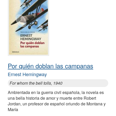
Por quién doblan las campanas
Ernest Hemingway
For whom the bell tolls, 1940
Ambientada en la guerra civil española, la novela es
una bella historia de amor y muerte entre Robert
Jordan, un profesor de español oriundo de Montana y
María