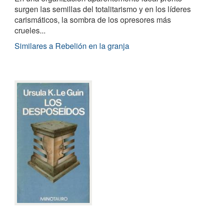
surgen las semillas del totalitarismo y en los líderes
carismáticos, la sombra de los opresores más
crueles...
Similares a Rebelión en la granja