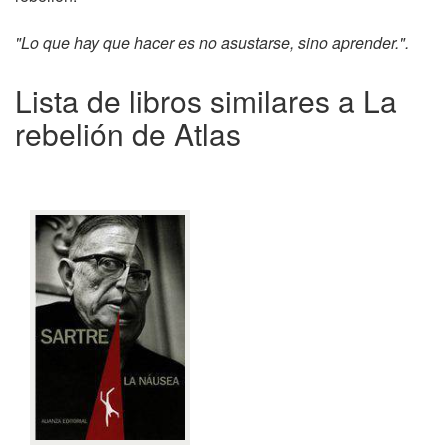
"Lo que hay que hacer es no asustarse, sino aprender.".
Lista de libros similares a La
rebelión de Atlas