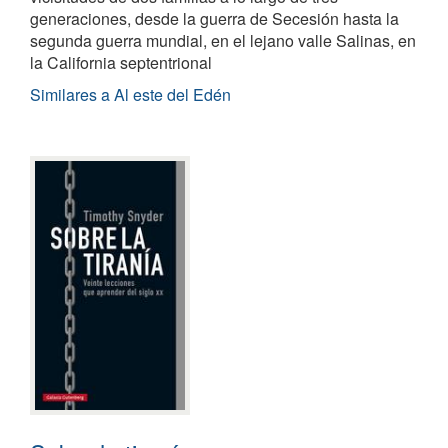
generaciones, desde la guerra de Secesión hasta la
segunda guerra mundial, en el lejano valle Salinas, en
la California septentrional
Similares a Al este del Edén