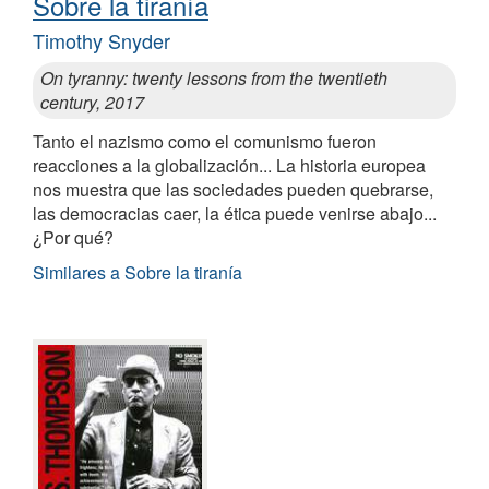
Sobre la tiranía
Timothy Snyder
On tyranny: twenty lessons from the twentieth
century, 2017
Tanto el nazismo como el comunismo fueron
reacciones a la globalización... La historia europea
nos muestra que las sociedades pueden quebrarse,
las democracias caer, la ética puede venirse abajo...
¿Por qué?
Similares a Sobre la tiranía