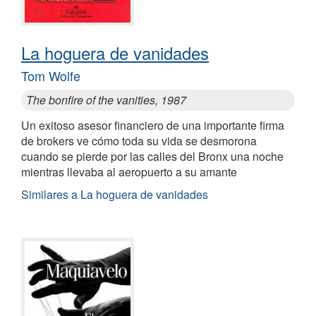
La hoguera de vanidades
Tom Wolfe
The bonfire of the vanities, 1987
Un exitoso asesor financiero de una importante firma
de brokers ve cómo toda su vida se desmorona
cuando se pierde por las calles del Bronx una noche
mientras llevaba al aeropuerto a su amante
Similares a La hoguera de vanidades