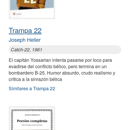
Trampa 22
Joseph Heller
Catch-22, 1961
El capitán Yossarian intenta pasarse por loco para
evadirse del conflicto bélico, pero termina en un
bombardero B-25. Humor absurdo, crudo realismo y
crítica a la sinrazón bélica
Similares a Trampa 22