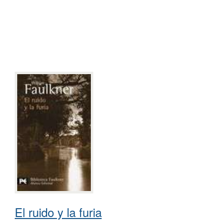
El ruido y la furia