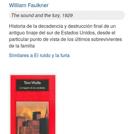
William Faulkner
The sound and the fury, 1929
Historia de la decadencia y destrucción final de un
antiguo linaje del sur de Estados Unidos, desde el
particular punto de vista de los últimos sobrevivientes
de la familia
Similares a El ruido y la furia