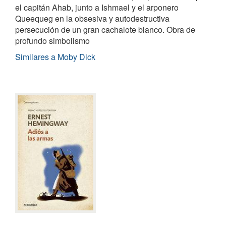
el capitán Ahab, junto a Ishmael y el arponero
Queequeg en la obsesiva y autodestructiva
persecución de un gran cachalote blanco. Obra de
profundo simbolismo
Similares a Moby Dick