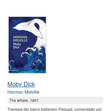
Moby Dick
Herman Melville
The whale, 1851
Travesía del barco ballenero Pequod, comandado por