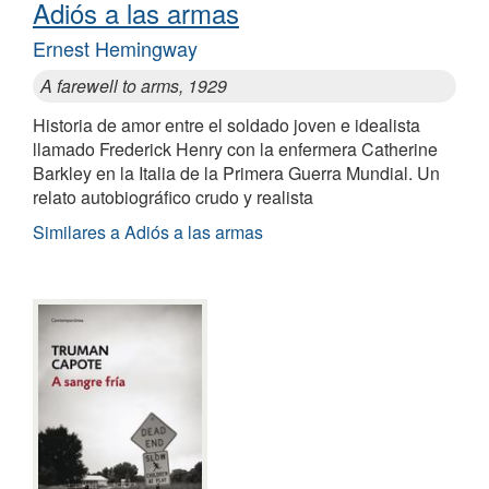
Adiós a las armas
Ernest Hemingway
A farewell to arms, 1929
Historia de amor entre el soldado joven e idealista
llamado Frederick Henry con la enfermera Catherine
Barkley en la Italia de la Primera Guerra Mundial. Un
relato autobiográfico crudo y realista
Similares a Adiós a las armas