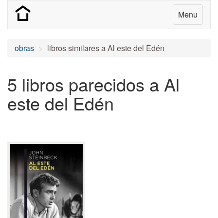
Menu
obras
libros similares a Al este del Edén
5 libros parecidos a Al
este del Edén