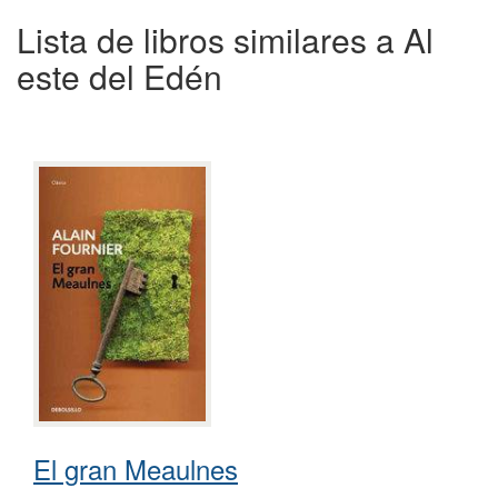
Lista de libros similares a Al
este del Edén
El gran Meaulnes