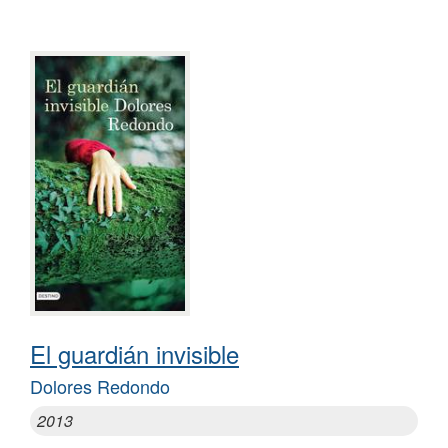
El guardián invisible
Dolores Redondo
2013