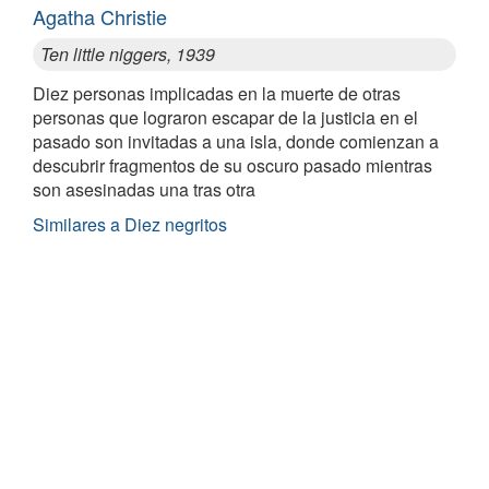
Agatha Christie
Ten little niggers, 1939
Diez personas implicadas en la muerte de otras
personas que lograron escapar de la justicia en el
pasado son invitadas a una isla, donde comienzan a
descubrir fragmentos de su oscuro pasado mientras
son asesinadas una tras otra
Similares a Diez negritos