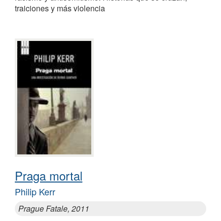
traiciones y más violencia
Praga mortal
Philip Kerr
Prague Fatale, 2011