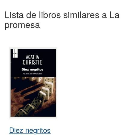
Lista de libros similares a La
promesa
Diez negritos