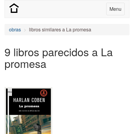
Menu
obras
libros similares a La promesa
9 libros parecidos a La
promesa