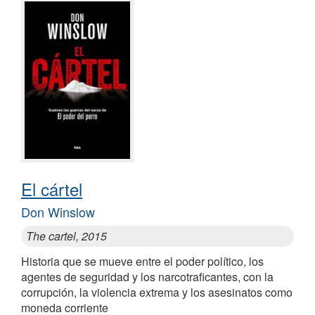
El cártel
Don Winslow
The cartel, 2015
Historia que se mueve entre el poder político, los
agentes de seguridad y los narcotraficantes, con la
corrupción, la violencia extrema y los asesinatos como
moneda corriente