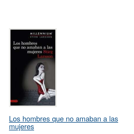
Los hombres que no amaban a las
mujeres