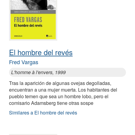
El hombre del revés
Fred Vargas
L'homme à l'envers, 1999
Tras la aparición de algunas ovejas degolladas,
encuentran a una mujer muerta. Los habitantes del
pueblo temen que sea un hombre lobo, pero el
comisario Adamsberg tiene otras sospe
Similares a El hombre del revés