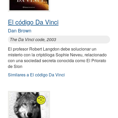
El código Da Vinci
Dan Brown
The Da Vinci code, 2003
El profesor Robert Langdon debe solucionar un
misterio con la criptóloga Sophie Neveu, relacionado
con una sociedad secreta conocida como El Priorato
de Sion
Similares a El código Da Vinci