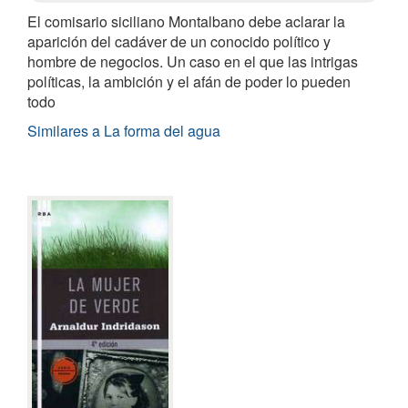
El comisario siciliano Montalbano debe aclarar la
aparición del cadáver de un conocido político y
hombre de negocios. Un caso en el que las intrigas
políticas, la ambición y el afán de poder lo pueden
todo
Similares a La forma del agua