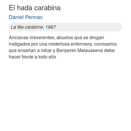
El hada carabina
Daniel Pennac
La fée carabine, 1987
Ancianas irreverentes, abuelos que se drogan
instigados por una misteriosa enfermera, comisarios
que enseñan a robar y Benjamin Malaussene debe
hacer frente a todo ello