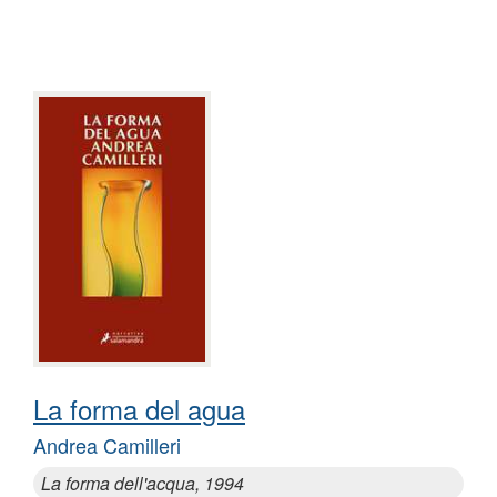
La forma del agua
Andrea Camilleri
La forma dell'acqua, 1994