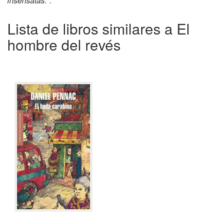
insensatas.".
Lista de libros similares a El
hombre del revés