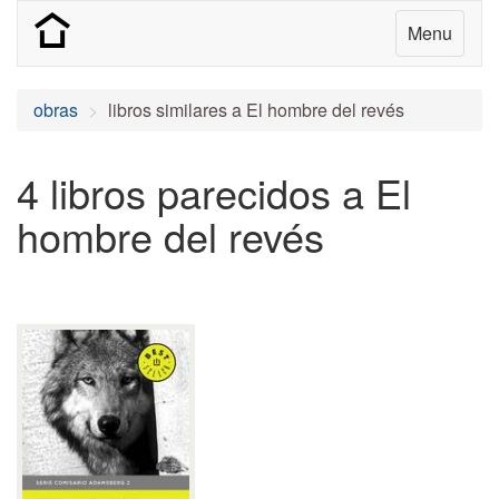
Menu
obras
libros similares a El hombre del revés
4 libros parecidos a El
hombre del revés