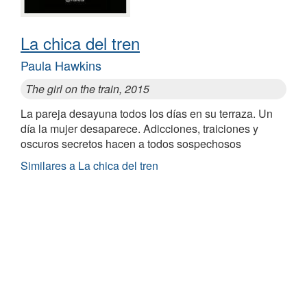
La chica del tren
Paula Hawkins
The girl on the train, 2015
La pareja desayuna todos los días en su terraza. Un
día la mujer desaparece. Adicciones, traiciones y
oscuros secretos hacen a todos sospechosos
Similares a La chica del tren