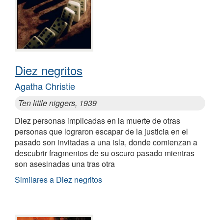
Diez negritos
Agatha Christie
Ten little niggers, 1939
Diez personas implicadas en la muerte de otras
personas que lograron escapar de la justicia en el
pasado son invitadas a una isla, donde comienzan a
descubrir fragmentos de su oscuro pasado mientras
son asesinadas una tras otra
Similares a Diez negritos