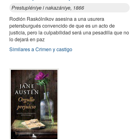
Prestupléniye i nakazániye, 1866
Rodión Raskólnikov asesina a una usurera
petersburgués convencido de que es un acto de
justicia, pero la culpabilidad será una pesadilla que no
lo dejará en paz
Similares a Crimen y castigo