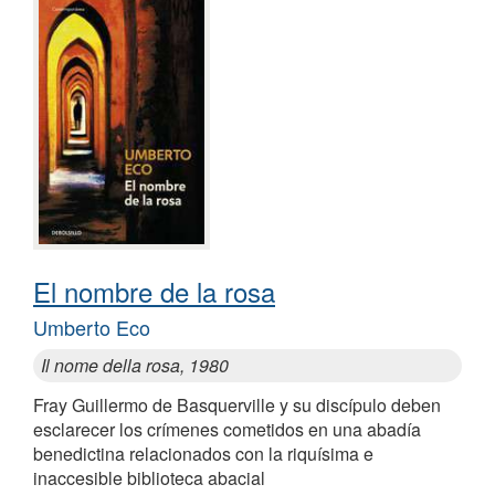
El nombre de la rosa
Umberto Eco
Il nome della rosa, 1980
Fray Guillermo de Basquerville y su discípulo deben
esclarecer los crímenes cometidos en una abadía
benedictina relacionados con la riquísima e
inaccesible biblioteca abacial