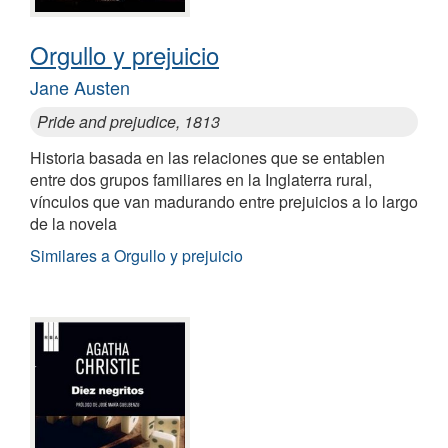
Orgullo y prejuicio
Jane Austen
Pride and prejudice, 1813
Historia basada en las relaciones que se entablen
entre dos grupos familiares en la Inglaterra rural,
vínculos que van madurando entre prejuicios a lo largo
de la novela
Similares a Orgullo y prejuicio