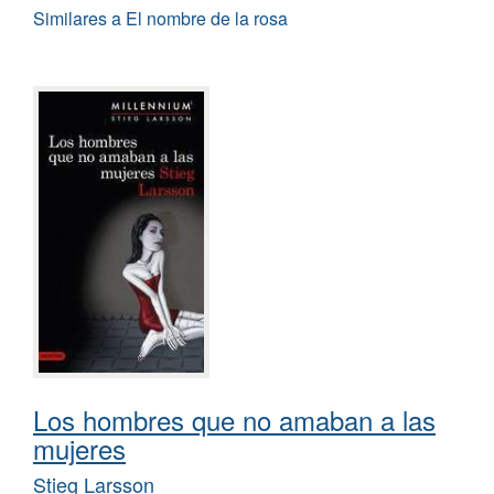
Similares a El nombre de la rosa
Los hombres que no amaban a las
mujeres
Stieg Larsson