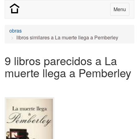
Menu
obras
libros similares a La muerte llega a Pemberley
9 libros parecidos a La
muerte llega a Pemberley