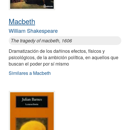
Macbeth
William Shakespeare
The tragedy of macbeth, 1606
Dramatización de los dañinos efectos, físicos y
psicológicos, de la ambición política, en aquellos que
buscan el poder por sí mismo
Similares a Macbeth