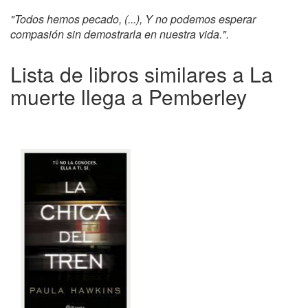
"Todos hemos pecado, (...), Y no podemos esperar
compasión sin demostrarla en nuestra vida.".
Lista de libros similares a La
muerte llega a Pemberley