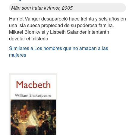
Män som hatar kvinnor, 2005
Harriet Vanger desapareció hace treinta y seis años en
una isla sueca propiedad de su poderosa familia.
Mikael Blomkvist y Lisbeth Salander intentarán
develar el misterio
Similares a Los hombres que no amaban a las
mujeres