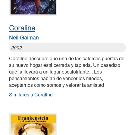
Coraline
Neil Gaiman
2002
Coraline descubre que una de las catorces puertas de
su nuevo hogar está cerrada y tapiada. Un pasadizo
que la llevará a un lugar escalofriante... Los
pensamientos hablan de vencer los miedos,
aceptarnos como somos y valorar la amistad
Similares a Coraline