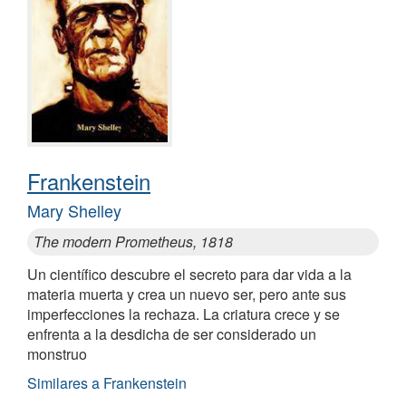
Frankenstein
Mary Shelley
The modern Prometheus, 1818
Un científico descubre el secreto para dar vida a la
materia muerta y crea un nuevo ser, pero ante sus
imperfecciones la rechaza. La criatura crece y se
enfrenta a la desdicha de ser considerado un
monstruo
Similares a Frankenstein