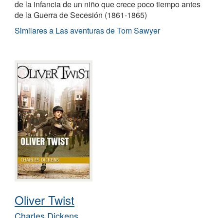
de la infancia de un niño que crece poco tiempo antes
de la Guerra de Secesión (1861-1865)
Similares a Las aventuras de Tom Sawyer
Oliver Twist
Charles Dickens