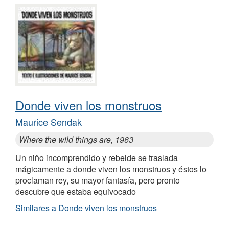
Donde viven los monstruos
Maurice Sendak
Where the wild things are, 1963
Un niño incomprendido y rebelde se traslada
mágicamente a donde viven los monstruos y éstos lo
proclaman rey, su mayor fantasía, pero pronto
descubre que estaba equivocado
Similares a Donde viven los monstruos