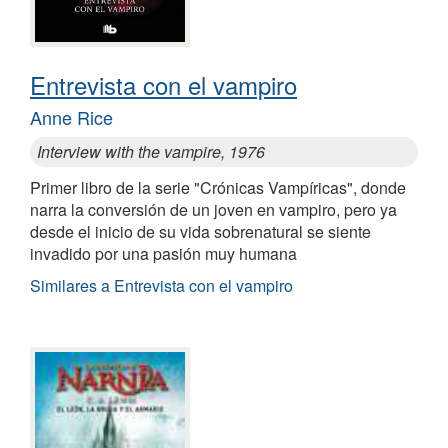
Entrevista con el vampiro
Anne Rice
Interview with the vampire, 1976
Primer libro de la serie "Crónicas Vampíricas", donde
narra la conversión de un joven en vampiro, pero ya
desde el inicio de su vida sobrenatural se siente
invadido por una pasión muy humana
Similares a Entrevista con el vampiro