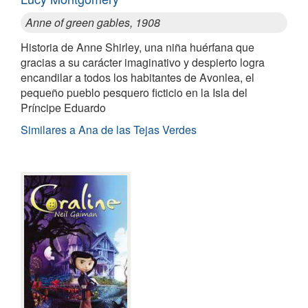
Anne of green gables, 1908
Historia de Anne Shirley, una niña huérfana que
gracias a su carácter imaginativo y despierto logra
encandilar a todos los habitantes de Avonlea, el
pequeño pueblo pesquero ficticio en la Isla del
Príncipe Eduardo
Similares a Ana de las Tejas Verdes