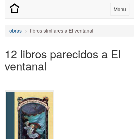
Menu
obras
libros similares a El ventanal
12 libros parecidos a El
ventanal