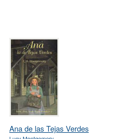
Ana de las Tejas Verdes
Lucy Montgomery