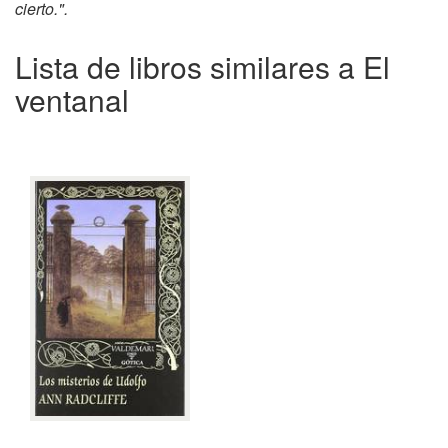
cierto.".
Lista de libros similares a El
ventanal