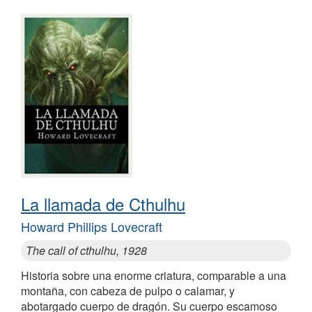
La llamada de Cthulhu
Howard Phillips Lovecraft
The call of cthulhu, 1928
Historia sobre una enorme criatura, comparable a una
montaña, con cabeza de pulpo o calamar, y
abotargado cuerpo de dragón. Su cuerpo escamoso