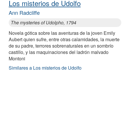
Los misterios de Udolfo
Ann Radcliffe
The mysteries of Udolpho, 1794
Novela gótica sobre las aventuras de la joven Emily
Aubert quien sufre, entre otras calamidades, la muerte
de su padre, terrores sobrenaturales en un sombrío
castillo, y las maquinaciones del ladrón malvado
Montoni
Similares a Los misterios de Udolfo