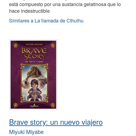
está compuesto por una sustancia gelatinosa que lo
hace indestructible
Similares a La llamada de Cthulhu
Brave story: un nuevo viajero
Miyuki Miyabe