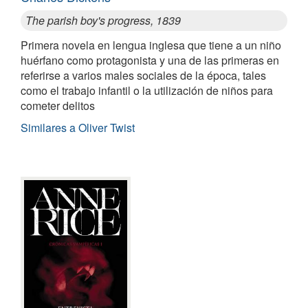
The parish boy's progress, 1839
Primera novela en lengua inglesa que tiene a un niño
huérfano como protagonista y una de las primeras en
referirse a varios males sociales de la época, tales
como el trabajo infantil o la utilización de niños para
cometer delitos
Similares a Oliver Twist