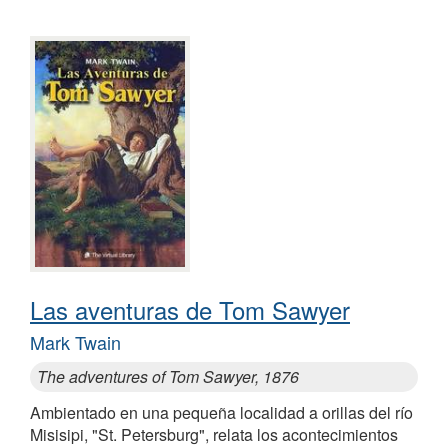
Las aventuras de Tom Sawyer
Mark Twain
The adventures of Tom Sawyer, 1876
Ambientado en una pequeña localidad a orillas del río
Misisipi, "St. Petersburg", relata los acontecimientos