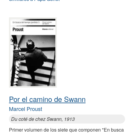
Por el camino de Swann
Marcel Proust
Du coté de chez Swann, 1913
Primer volumen de los siete que componen "En busca