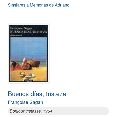
Similares a Memorias de Adriano
Buenos días, tristeza
Françoise Sagan
Bonjour tristesse, 1954