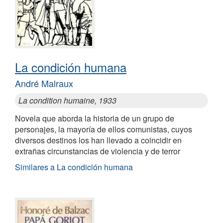
La condición humana
André Malraux
La condition humaine, 1933
Novela que aborda la historia de un grupo de
personajes, la mayoría de ellos comunistas, cuyos
diversos destinos los han llevado a coincidir en
extrañas circunstancias de violencia y de terror
Similares a La condición humana