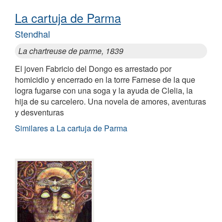
La cartuja de Parma
Stendhal
La chartreuse de parme, 1839
El joven Fabricio del Dongo es arrestado por
homicidio y encerrado en la torre Farnese de la que
logra fugarse con una soga y la ayuda de Clelia, la
hija de su carcelero. Una novela de amores, aventuras
y desventuras
Similares a La cartuja de Parma