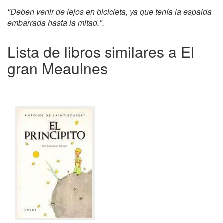
"Deben venir de lejos en bicicleta, ya que tenía la espalda
embarrada hasta la mitad.".
Lista de libros similares a El
gran Meaulnes