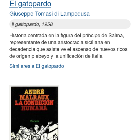
El gatopardo
Giuseppe Tomasi di Lampedusa
Il gattopardo, 1958
Historia centrada en la figura del príncipe de Salina,
representante de una aristocracia siciliana en
decadencia que asiste ve el ascenso de nuevos ricos
de origen plebeyo y la unificación de Italia
Similares a El gatopardo