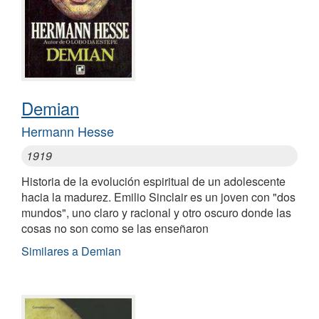
Demian
Hermann Hesse
1919
Historia de la evolución espiritual de un adolescente
hacia la madurez. Emilio Sinclair es un joven con "dos
mundos", uno claro y racional y otro oscuro donde las
cosas no son como se las enseñaron
Similares a Demian