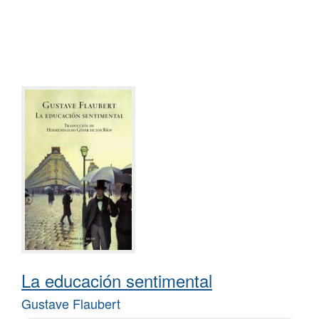
La educación sentimental
Gustave Flaubert