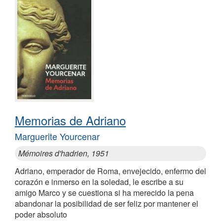
Memorias de Adriano
Marguerite Yourcenar
Mémoires d'hadrien, 1951
Adriano, emperador de Roma, envejecido, enfermo del
corazón e inmerso en la soledad, le escribe a su
amigo Marco y se cuestiona si ha merecido la pena
abandonar la posibilidad de ser feliz por mantener el
poder absoluto