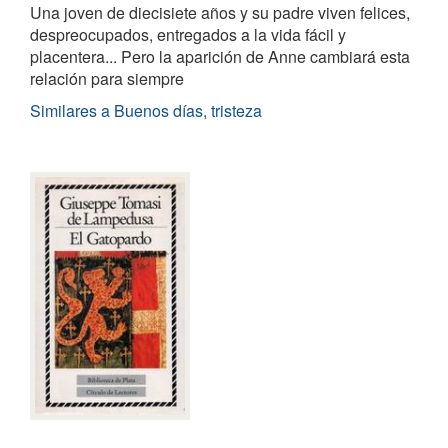
Una joven de diecisiete años y su padre viven felices,
despreocupados, entregados a la vida fácil y
placentera... Pero la aparición de Anne cambiará esta
relación para siempre
Similares a Buenos días, tristeza