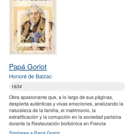
Papá Goriot
Honoré de Balzac
1834
Obra apasionante que, a lo largo de sus páginas,
despierta auténticas y vivas emociones, analizando la
naturaleza de la familia, el matrimonio, la
estratificación y la corrupción en la sociedad parisina
durante la Restauración borbónica en Francia
Similares a Papá Goriot