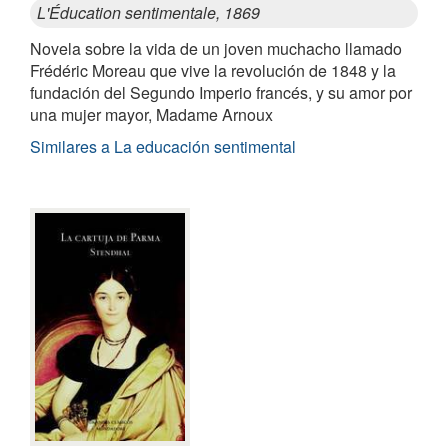
L'Éducation sentimentale, 1869
Novela sobre la vida de un joven muchacho llamado
Frédéric Moreau que vive la revolución de 1848 y la
fundación del Segundo Imperio francés, y su amor por
una mujer mayor, Madame Arnoux
Similares a La educación sentimental