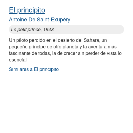
El principito
Antoine De Saint-Exupéry
Le petit prince, 1943
Un piloto perdido en el desierto del Sahara, un
pequeño príncipe de otro planeta y la aventura más
fascinante de todas, la de crecer sin perder de vista lo
esencial
Similares a El principito