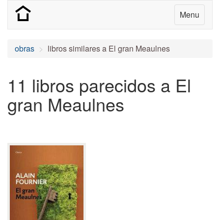
Menu
obras
libros similares a El gran Meaulnes
11 libros parecidos a El
gran Meaulnes