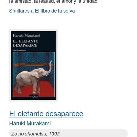
la amistad, la lealtad, el amor y la unidad
Similares a El libro de la selva
El elefante desaparece
Haruki Murakami
Zo no shometsu, 1993