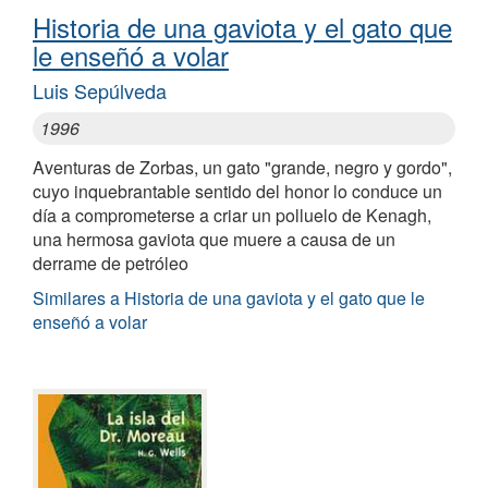
Historia de una gaviota y el gato que
le enseñó a volar
Luis Sepúlveda
1996
Aventuras de Zorbas, un gato "grande, negro y gordo",
cuyo inquebrantable sentido del honor lo conduce un
día a comprometerse a criar un polluelo de Kenagh,
una hermosa gaviota que muere a causa de un
derrame de petróleo
Similares a Historia de una gaviota y el gato que le
enseñó a volar