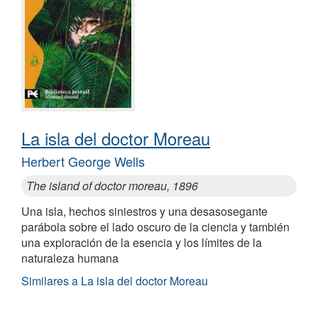
La isla del doctor Moreau
Herbert George Wells
The island of doctor moreau, 1896
Una isla, hechos siniestros y una desasosegante
parábola sobre el lado oscuro de la ciencia y también
una exploración de la esencia y los límites de la
naturaleza humana
Similares a La isla del doctor Moreau