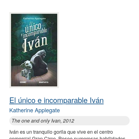
El único e incomparable Iván
Katherine Applegate
The one and only Ivan, 2012
Iván es un tranquilo gorila que vive en el centro
comercial Gran Circo. Posee numerosas habilidades