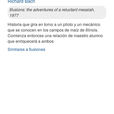
Richard Bach
Illusions: the adventures of a reluctant messiah,
1977
Historia que gira en torno a un piloto y un mecánico
que se conocen en los campos de maíz de Illinois.
Comienza entonces una relación de maestro alumno
que enriquecerá a ambos
Similares a Ilusiones