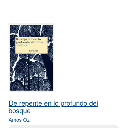
De repente en lo profundo del
bosque
Amos Oz