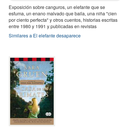
Exposición sobre canguros, un elefante que se
esfuma, un enano malvado que baila, una niña "cien
por ciento perfecta" y otros cuentos, historias escritas
entre 1980 y 1991 y publicadas en revistas
Similares a El elefante desaparece