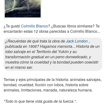
¿Te gustó
Colmillo Blanco
? ¿Buscas libros similares? Te
encantarán estas 12 obras parecidas a Colmillo Blanco...
¿Recuérdas de qué trata la obra de
Jack London
,
publicada en 1906? Hagamos memoria... Historia de un
lobo salvaje en el Territorio del Yukón y su
transformación gradual en un perro domesticado, y
muestra cómo la crueldad y la bondad pueden coexistir
en el mismo ser.
Temas y ejes principales de la historia: animales salvajes,
bondad, crueldad, ficción con lobos, historia sobre
animales, limitaciones, manada, naturaleza humana.
"Todo lo que tiene vida gusta de la fuerza.".