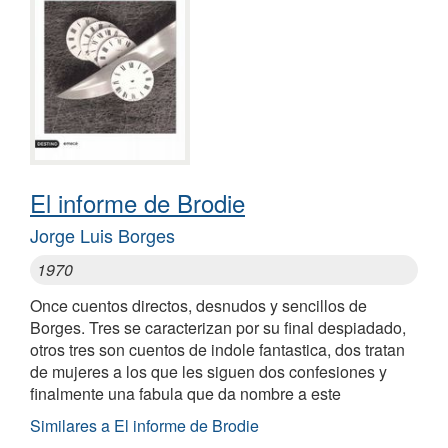
El informe de Brodie
Jorge Luis Borges
1970
Once cuentos directos, desnudos y sencillos de
Borges. Tres se caracterizan por su final despiadado,
otros tres son cuentos de indole fantastica, dos tratan
de mujeres a los que les siguen dos confesiones y
finalmente una fabula que da nombre a este
Similares a El informe de Brodie