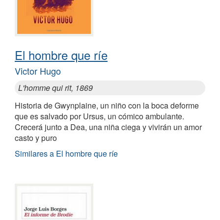
El hombre que ríe
Victor Hugo
L'homme qui rit, 1869
Historia de Gwynplaine, un niño con la boca deforme
que es salvado por Ursus, un cómico ambulante.
Crecerá junto a Dea, una niña ciega y vivirán un amor
casto y puro
Similares a El hombre que ríe