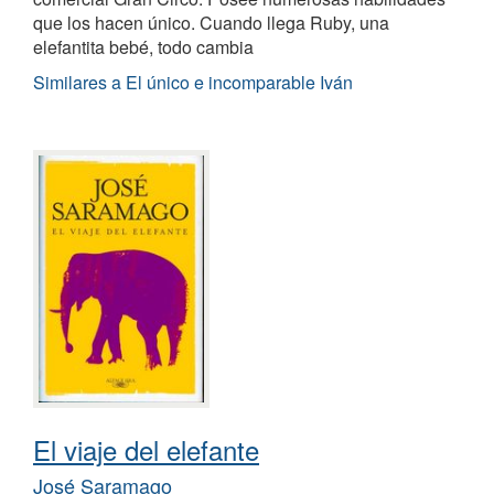
que los hacen único. Cuando llega Ruby, una
elefantita bebé, todo cambia
Similares a El único e incomparable Iván
El viaje del elefante
José Saramago