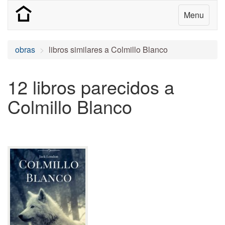
Menu
obras
libros similares a Colmillo Blanco
12 libros parecidos a
Colmillo Blanco