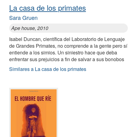
La casa de los primates
Sara Gruen
Ape house, 2010
Isabel Duncan, científica del Laboratorio de Lenguaje
de Grandes Primates, no comprende a la gente pero sí
entiende a los simios. Un siniestro hace que deba
enfrentar sus prejuicios a fin de salvar a sus bonobos
Similares a La casa de los primates