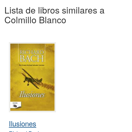
Lista de libros similares a
Colmillo Blanco
Ilusiones