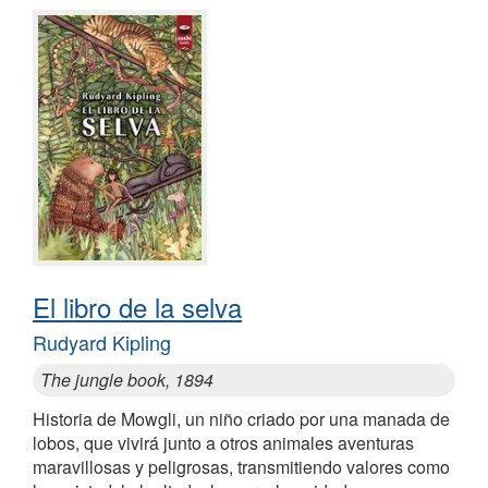
El libro de la selva
Rudyard Kipling
The jungle book, 1894
Historia de Mowgli, un niño criado por una manada de
lobos, que vivirá junto a otros animales aventuras
maravillosas y peligrosas, transmitiendo valores como