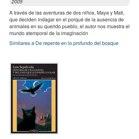
2005
A través de las aventuras de dos niños, Maya y Mati,
que deciden indagar en el porqué de la ausencia de
animales en su querido pueblo, el autor nos muestra el
mundo atemporal de la imaginación
Similares a De repente en lo profundo del bosque