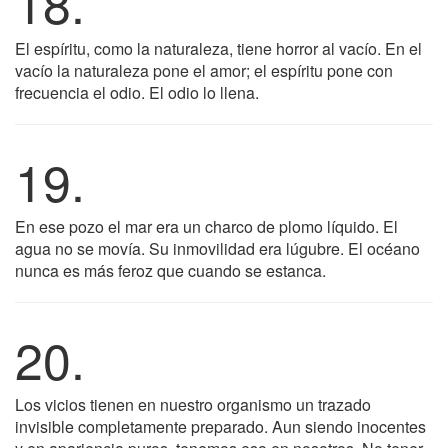
18.
El espíritu, como la naturaleza, tiene horror al vacío. En el
vacío la naturaleza pone el amor; el espíritu pone con
frecuencia el odio. El odio lo llena.
19.
En ese pozo el mar era un charco de plomo líquido. El
agua no se movía. Su inmovilidad era lúgubre. El océano
nunca es más feroz que cuando se estanca.
20.
Los vicios tienen en nuestro organismo un trazado
invisible completamente preparado. Aun siendo inocentes