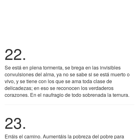
22.
Se está en plena tormenta, se brega en las invisibles
convulsiones del alma, ya no se sabe si se está muerto o
vivo, y se tiene con los que se ama toda clase de
delicadezas; en eso se reconocen los verdaderos
corazones. En el naufragio de todo sobrenada la ternura.
23.
Erráis el camino. Aumentáis la pobreza del pobre para