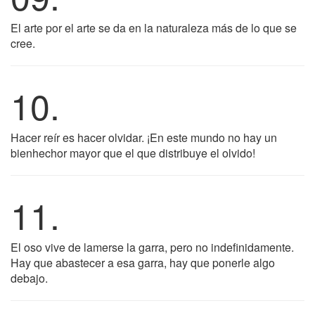
El arte por el arte se da en la naturaleza más de lo que se
cree.
10.
Hacer reír es hacer olvidar. ¡En este mundo no hay un
bienhechor mayor que el que distribuye el olvido!
11.
El oso vive de lamerse la garra, pero no indefinidamente.
Hay que abastecer a esa garra, hay que ponerle algo
debajo.