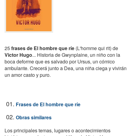
25
frases de El hombre que ríe
(L'homme qui rit) de
Victor Hugo
... Historia de Gwynplaine, un niño con la
boca deforme que es salvado por Ursus, un cómico
ambulante. Crecerá junto a Dea, una niña ciega y vivirán
un amor casto y puro.
01.
Frases de El hombre que ríe
02.
Obras similares
Los principales temas, lugares o acontecimientos