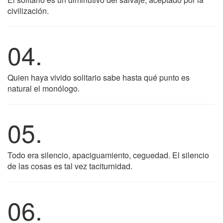
civilización.
04.
Quien haya vivido solitario sabe hasta qué punto es
natural el monólogo.
05.
Todo era silencio, apaciguamiento, ceguedad. El silencio
de las cosas es tal vez taciturnidad.
06.