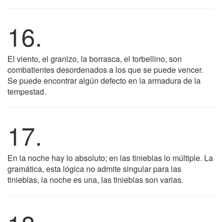
16.
El viento, el granizo, la borrasca, el torbellino, son
combatientes desordenados a los que se puede vencer.
Se puede encontrar algún defecto en la armadura de la
tempestad.
17.
En la noche hay lo absoluto; en las tinieblas lo múltiple. La
gramática, esta lógica no admite singular para las
tinieblas, la noche es una, las tinieblas son varias.