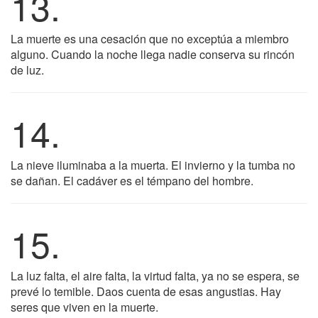
13.
La muerte es una cesación que no exceptúa a miembro
alguno. Cuando la noche llega nadie conserva su rincón
de luz.
14.
La nieve iluminaba a la muerta. El invierno y la tumba no
se dañan. El cadáver es el témpano del hombre.
15.
La luz falta, el aire falta, la virtud falta, ya no se espera, se
prevé lo temible. Daos cuenta de esas angustias. Hay
seres que viven en la muerte.