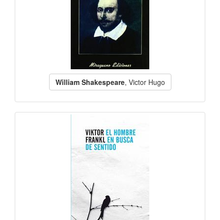
William Shakespeare
, Victor Hugo