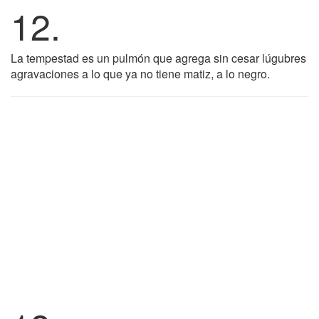
12.
La tempestad es un pulmón que agrega sin cesar lúgubres
agravaciones a lo que ya no tiene matiz, a lo negro.