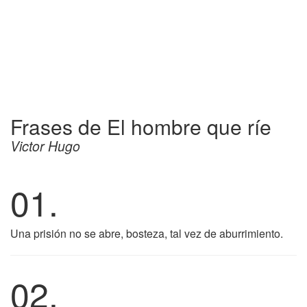
Frases de El hombre que ríe
Victor Hugo
01.
Una prisión no se abre, bosteza, tal vez de aburrimiento.
02.