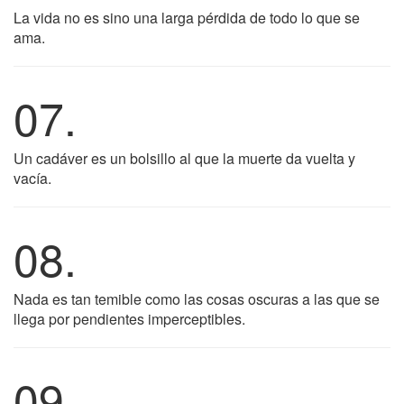
La vida no es sino una larga pérdida de todo lo que se
ama.
07.
Un cadáver es un bolsillo al que la muerte da vuelta y
vacía.
08.
Nada es tan temible como las cosas oscuras a las que se
llega por pendientes imperceptibles.
09.