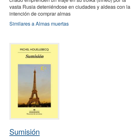
vasta Rusia deteniéndose en ciudades y aldeas con la
intención de comprar almas
Similares a Almas muertas
Sumisión