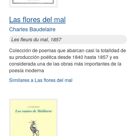
Las flores del mal
Charles Baudelaire
Les fleurs du mal, 1857
Colección de poemas que abarcan casi la totalidad de
su producción poética desde 1840 hasta 1857 y es
considerada una de las obras más importantes de la
poesía moderna
Similares a Las flores del mal