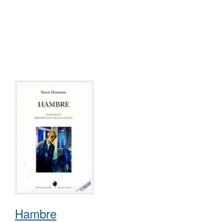
Hambre