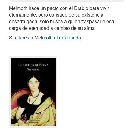
Melmoth hace un pacto con el Diablo para vivir
eternamente, pero cansado de su existencia
desarraigada, sólo busca a quien traspasarle esa
carga de eternidad a cambio de su alma
Similares a Melmoth el errabundo