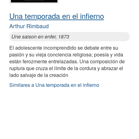
Una temporada en el infierno
Arthur Rimbaud
Une saison en enfer, 1873
El adolescente incomprendido se debate entre su
pasión y su vieja conciencia religiosa; poesía y vida
están ferozmente entrelazadas. Una composición de
ruptura que cruza el límite de la cordura y abrazar el
lado salvaje de la creación
Similares a Una temporada en el infierno