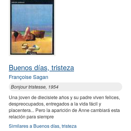
Buenos días, tristeza
Françoise Sagan
Bonjour tristesse, 1954
Una joven de diecisiete años y su padre viven felices,
despreocupados, entregados a la vida fácil y
placentera... Pero la aparición de Anne cambiará esta
relación para siempre
Similares a Buenos días, tristeza