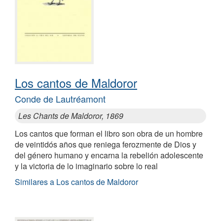
Los cantos de Maldoror
Conde de Lautréamont
Les Chants de Maldoror, 1869
Los cantos que forman el libro son obra de un hombre
de veintidós años que reniega ferozmente de Dios y
del género humano y encarna la rebelión adolescente
y la victoria de lo imaginario sobre lo real
Similares a Los cantos de Maldoror