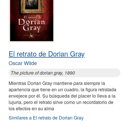
El retrato de Dorian Gray
Oscar Wilde
The picture of dorian gray, 1890
Mientras Dorian Gray mantiene para siempre la
apariencia que tiene en un cuadro, la figura retratada
envejece por él. Su búsqueda del placer lo lleva a la
lujuria, pero el retrato sirve como un recordatorio de
los efectos en su alma
Similares a El retrato de Dorian Gray