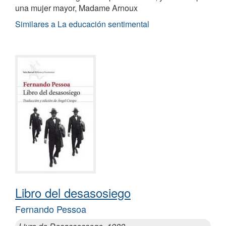
una mujer mayor, Madame Arnoux
Similares a La educación sentimental
Libro del desasosiego
Fernando Pessoa