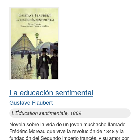
La educación sentimental
Gustave Flaubert
L'Éducation sentimentale, 1869
Novela sobre la vida de un joven muchacho llamado
Frédéric Moreau que vive la revolución de 1848 y la
fundación del Segundo Imperio francés, y su amor por