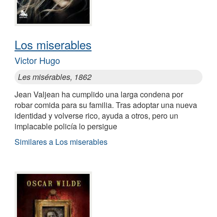
Los miserables
Victor Hugo
Les misérables, 1862
Jean Valjean ha cumplido una larga condena por
robar comida para su familia. Tras adoptar una nueva
identidad y volverse rico, ayuda a otros, pero un
implacable policía lo persigue
Similares a Los miserables