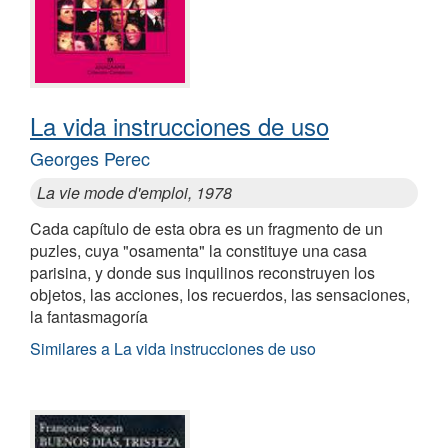
La vida instrucciones de uso
Georges Perec
La vie mode d'emploi, 1978
Cada capítulo de esta obra es un fragmento de un
puzles, cuya "osamenta" la constituye una casa
parisina, y donde sus inquilinos reconstruyen los
objetos, las acciones, los recuerdos, las sensaciones,
la fantasmagoría
Similares a La vida instrucciones de uso