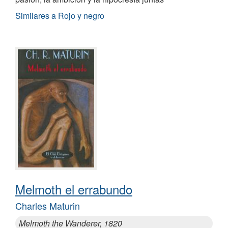
Similares a Rojo y negro
Melmoth el errabundo
Charles Maturin
Melmoth the Wanderer, 1820