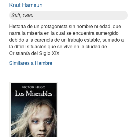
Knut Hamsun
Sult, 1890
Historia de un protagonista sin nombre ni edad, que
narra la miseria en la cual se encuentra sumergido
debido a la carencia de un trabajo estable, sumado a
la difícil situación que se vive en la ciudad de
Cristianía del Siglo XIX
Similares a Hambre