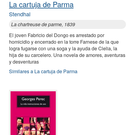
La cartuja de Parma
Stendhal
La chartreuse de parme, 1839
El joven Fabricio del Dongo es arrestado por
homicidio y encerrado en la torre Farnese de la que
logra fugarse con una soga y la ayuda de Clelia, la
hija de su carcelero. Una novela de amores, aventuras
y desventuras
Similares a La cartuja de Parma