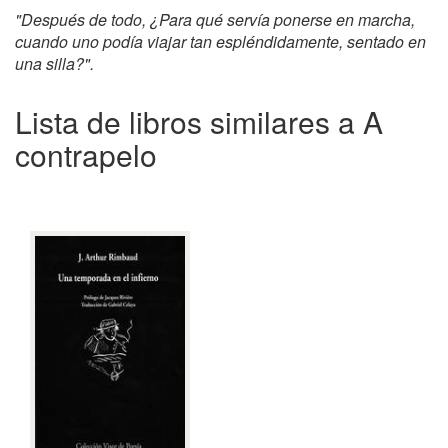
"Después de todo, ¿Para qué servía ponerse en marcha,
cuando uno podía viajar tan espléndidamente, sentado en
una silla?".
Lista de libros similares a A
contrapelo