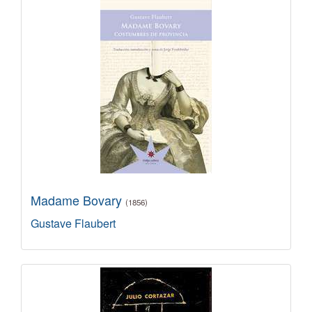
Madame Bovary
(1856)
Gustave Flaubert