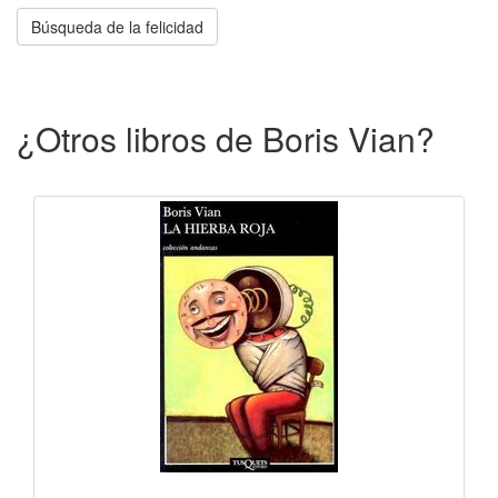
Búsqueda de la felicidad
¿Otros libros de Boris Vian?