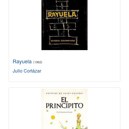
Rayuela
(1963)
Julio Cortázar