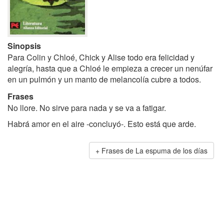
Sinopsis
Para Colin y Chloé, Chick y Alise todo era felicidad y
alegría, hasta que a Chloé le empieza a crecer un nenúfar
en un pulmón y un manto de melancolía cubre a todos.
Frases
No llore. No sirve para nada y se va a fatigar.
Habrá amor en el aire -concluyó-. Esto está que arde.
Frases de La espuma de los días