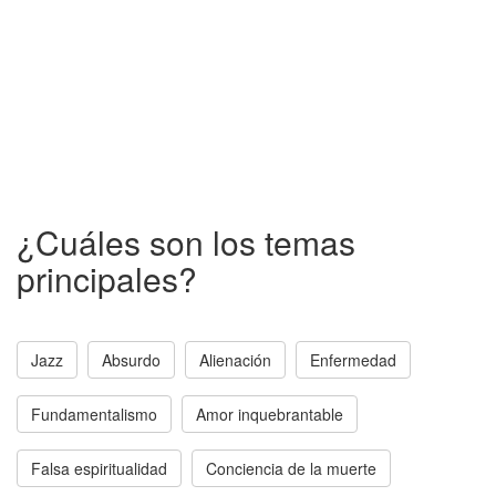
¿Cuáles son los temas
principales?
Jazz
Absurdo
Alienación
Enfermedad
Fundamentalismo
Amor inquebrantable
Falsa espiritualidad
Conciencia de la muerte