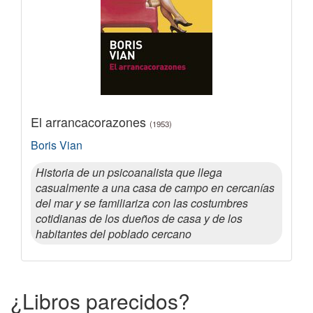
El arrancacorazones
(1953)
Boris Vian
Historia de un psicoanalista que llega
casualmente a una casa de campo en cercanías
del mar y se familiariza con las costumbres
cotidianas de los dueños de casa y de los
habitantes del poblado cercano
¿Libros parecidos?