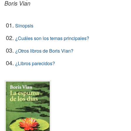
Boris Vian
01.
Sinopsis
02.
¿Cuáles son los temas principales?
03.
¿Otros libros de Boris Vian?
04.
¿Libros parecidos?