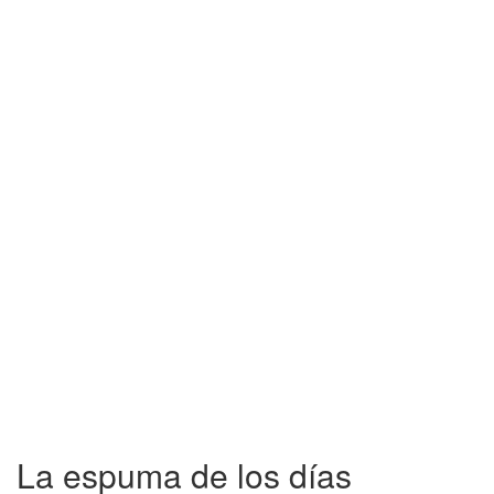
La espuma de los días