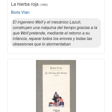
La hierba roja
(1950)
Boris Vian
El ingeniero Wolf y el mecánico Lazuli,
construyen una máquina del tiempo gracias a la
que Wolf pretende, mediante el retorno a su
infancia, reparar todos los errores y todas las
obsesiones que lo atormentaban