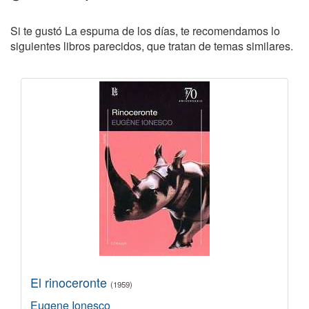
Si te gustó La espuma de los días, te recomendamos lo
siguientes libros parecidos, que tratan de temas similares.
El rinoceronte
(1959)
Eugene Ionesco