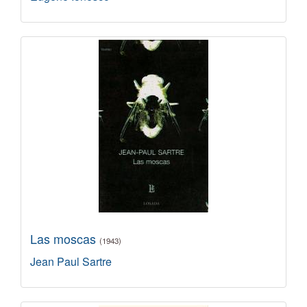
Las moscas
(1943)
Jean Paul Sartre