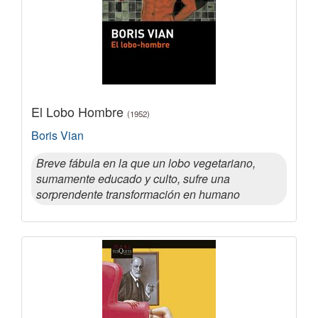
El Lobo Hombre
(1952)
Boris Vian
Breve fábula en la que un lobo vegetariano,
sumamente educado y culto, sufre una
sorprendente transformación en humano