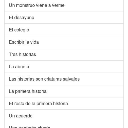
Un monstruo viene a verme
El desayuno
El colegio
Escribir la vida
Tres historias
La abuela
Las historias son criaturas salvajes
La primera historia
El resto de la primera historia
Un acuerdo
Una pequeña charla