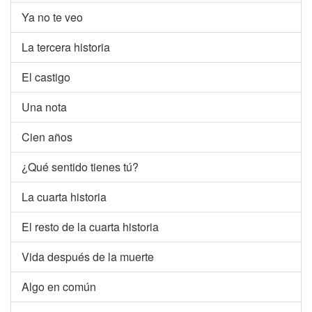
Ya no te veo
La tercera historia
El castigo
Una nota
Cien años
¿Qué sentido tienes tú?
La cuarta historia
El resto de la cuarta historia
Vida después de la muerte
Algo en común