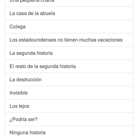
La casa de la abuela
Colega
Los estadounidenses no tienen muchas vacaciones
La segunda historia
El resto de la segunda historia
La destrucción
Invisible
Los tejos
¿Podría ser?
Ninguna historia