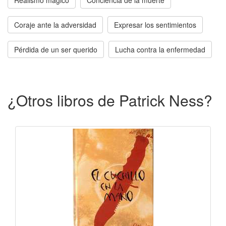
Coraje ante la adversidad
Expresar los sentimientos
Pérdida de un ser querido
Lucha contra la enfermedad
¿Otros libros de Patrick Ness?