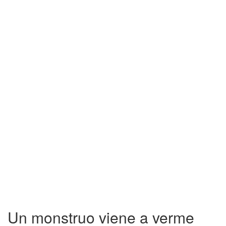
Un monstruo viene a verme