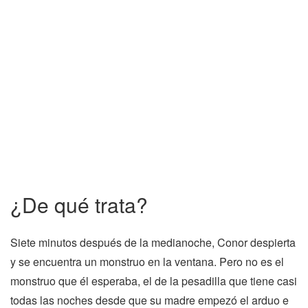
¿De qué trata?
Siete minutos después de la medianoche, Conor despierta
y se encuentra un monstruo en la ventana. Pero no es el
monstruo que él esperaba, el de la pesadilla que tiene casi
todas las noches desde que su madre empezó el arduo e