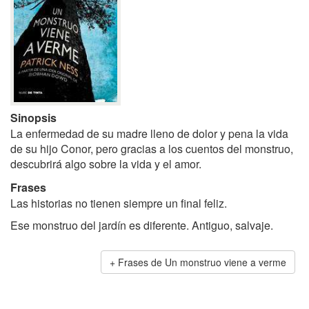
Sinopsis
La enfermedad de su madre lleno de dolor y pena la vida
de su hijo Conor, pero gracias a los cuentos del monstruo,
descubrirá algo sobre la vida y el amor.
Frases
Las historias no tienen siempre un final feliz.
Ese monstruo del jardín es diferente. Antiguo, salvaje.
Frases de Un monstruo viene a verme