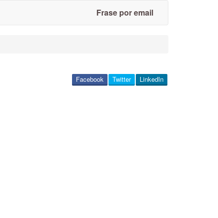
Frase por email
Facebook
Twitter
LinkedIn