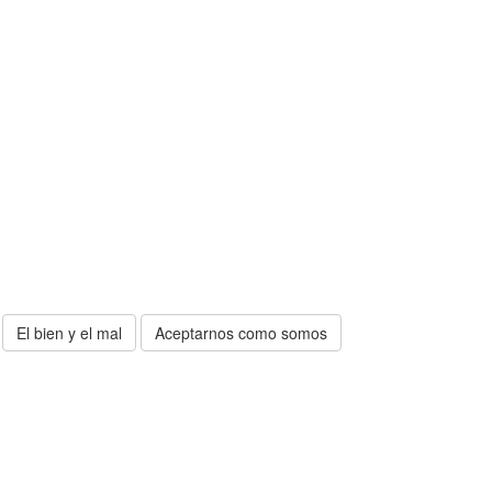
El bien y el mal
Aceptarnos como somos