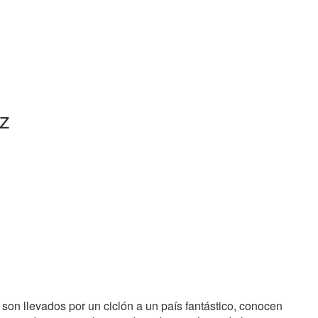
z
 son llevados por un ciclón a un país fantástico, conocen